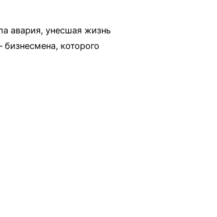
ла авария, унесшая жизнь
 бизнесмена, которого