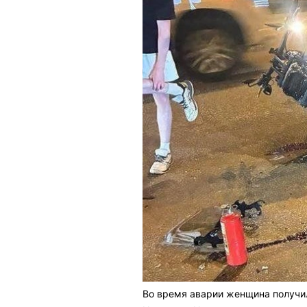
Во время аварии женщина получ