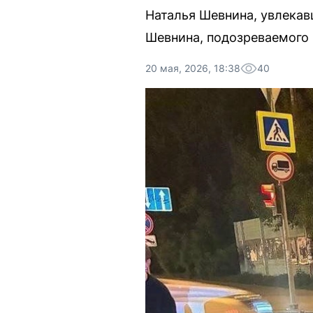
Наталья Шевнина, увлека
Шевнина, подозреваемого 
20 мая, 2026, 18:38
40