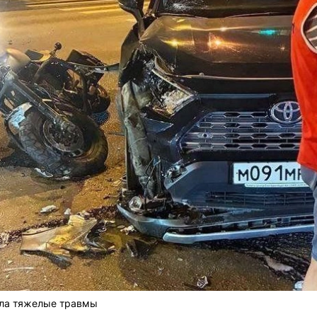
ила тяжелые травмы