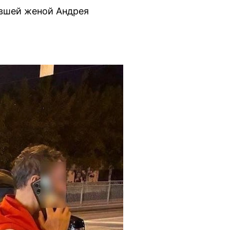
ывшей женой Андрея