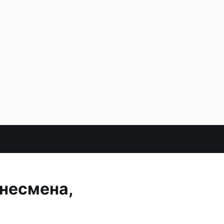
несмена,