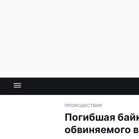
ПРОИСШЕСТВИЯ
Погибшая бай
обвиняемого в