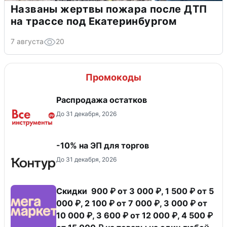
Названы жертвы пожара после ДТП
на трассе под Екатеринбургом
7 августа
20
Промокоды
Распродажа остатков
До 31 декабря, 2026
-10% на ЭП для торгов
До 31 декабря, 2026
Скидки 900 ₽ от 3 000 ₽, 1 500 ₽ от 5
000 ₽, 2 100 ₽ от 7 000 ₽, 3 000 ₽ от
10 000 ₽, 3 600 ₽ от 12 000 ₽, 4 500 ₽