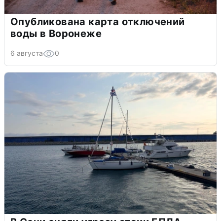
Опубликована карта отключений
воды в Воронеже
6 августа
0