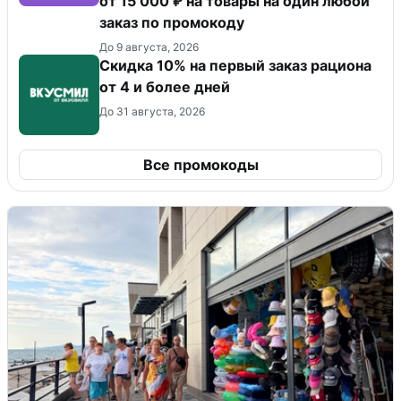
от 15 000 ₽ на товары на один любой
заказ по промокоду
До 9 августа, 2026
Скидка 10% на первый заказ рациона
от 4 и более дней
До 31 августа, 2026
Все промокоды