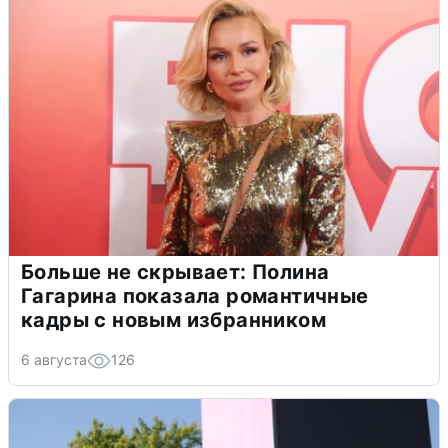
Больше не скрывает: Полина
Гагарина показала романтичные
кадры с новым избранником
6 августа
126