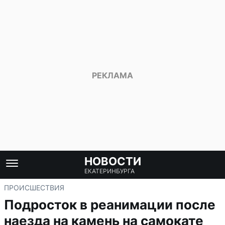
НОВОСТИ
ЕКАТЕРИНБУРГА
ПРОИСШЕСТВИЯ
Подросток в реанимации после
наезда на камень на самокате