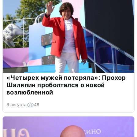
«Четырех мужей потеряла»: Прохор
Шаляпин проболтался о новой
возлюбленной
6 августа
48