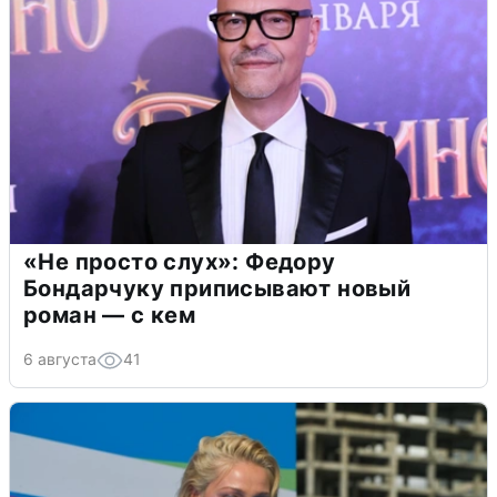
«Не просто слух»: Федору
Бондарчуку приписывают новый
роман — с кем
6 августа
41