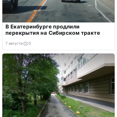
В Екатеринбурге продлили
перекрытия на Сибирском тракте
7 августа
0