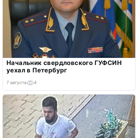
Начальник свердловского ГУФСИН
уехал в Петербург
7 августа
4