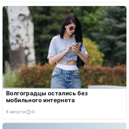
Волгоградцы остались без
мобильного интернета
6 августа
0