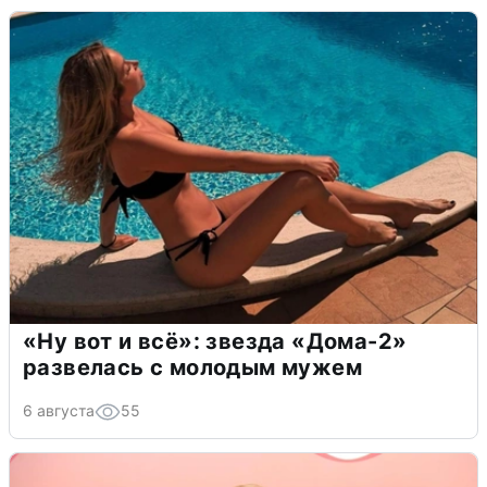
«Ну вот и всё»: звезда «Дома-2»
развелась с молодым мужем
6 августа
55