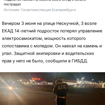
пострадал
Источник: 
Госавтоинспекция Екатеринбурга
Вечером 3 июня на улице Нескучной, 3 возле
ЕКАД 14-летний подросток потерял управление
электросамокатом, мощность которого
сопоставима с мопедом. Он наехал на камень и
упал. Защитной экипировки и водительских
прав у него не было, сообщили в ГИБДД.