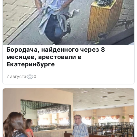
Бородача, найденного через 8
месяцев, арестовали в
Екатеринбурге
7 августа
0