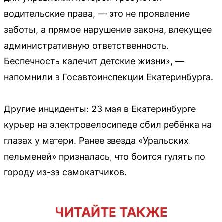
водительские права, — это не проявление
заботы, а прямое нарушение закона, влекущее
административную ответственность.
Беспечность калечит детские жизни», —
напомнили в Госавтоинспекции Екатеринбурга.
Другие инциденты: 23 мая в Екатеринбурге
курьер на электровелосипеде сбил ребёнка на
глазах у матери. Ранее звезда «Уральских
пельменей» призналась, что боится гулять по
городу из-за самокатчиков.
ЧИТАЙТЕ ТАКЖЕ