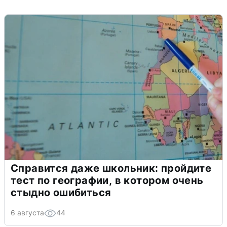
Справится даже школьник: пройдите
тест по географии, в котором очень
стыдно ошибиться
6 августа
44