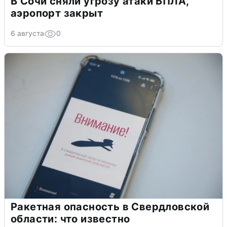
В Сочи сняли угрозу атаки БПЛА,
аэропорт закрыт
6 августа
0
Ракетная опасность в Свердловской
области: что известно