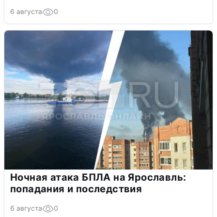
6 августа
0
Ночная атака БПЛА на Ярославль:
попадания и последствия
6 августа
0