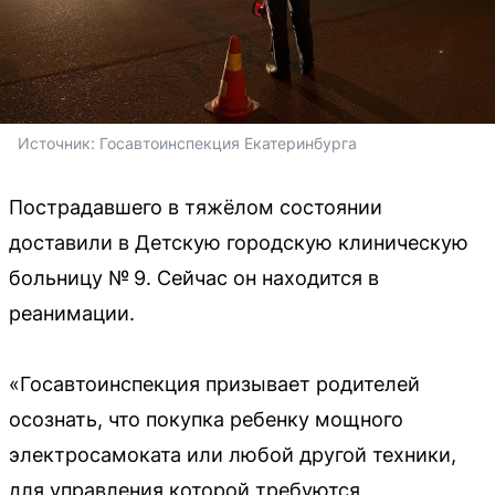
Источник: 
Госавтоинспекция Екатеринбурга
Пострадавшего в тяжёлом состоянии
доставили в Детскую городскую клиническую
больницу № 9. Сейчас он находится в
реанимации.
«Госавтоинспекция призывает родителей
осознать, что покупка ребенку мощного
электросамоката или любой другой техники,
для управления которой требуются