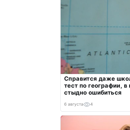
Справится даже шко
тест по географии, в
стыдно ошибиться
6 августа
4