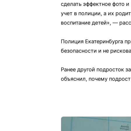
сделать эффектное фото и
учет в полиции, а их род
воспитание детей», — рас
Полиция Екатеринбурга п
безопасности и не рискова
Ранее другой подросток за
объяснил, почему подрост