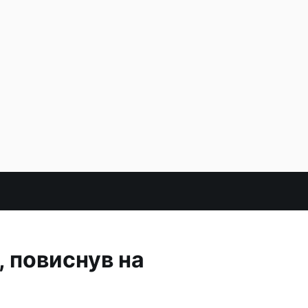
, повиснув на