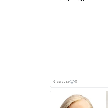
6 августа
0