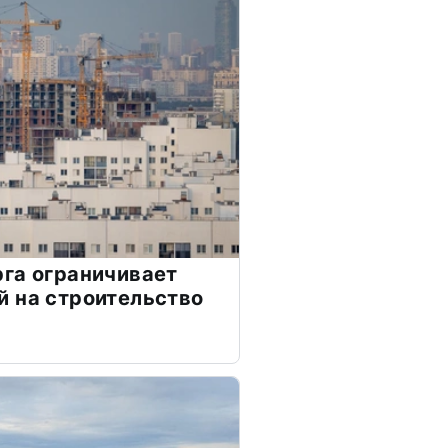
га ограничивает
 на строительство