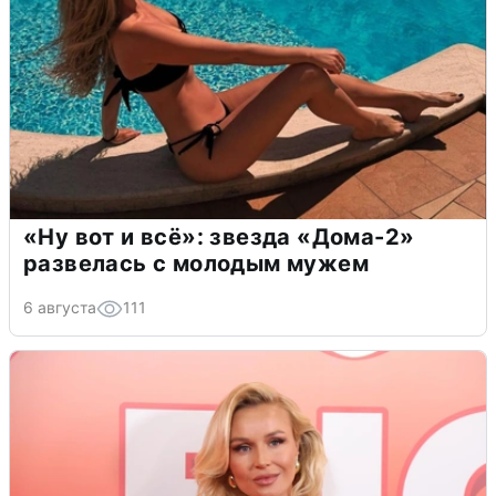
«Ну вот и всё»: звезда «Дома-2»
развелась с молодым мужем
6 августа
111