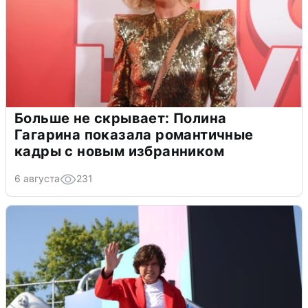
Больше не скрывает: Полина
Гагарина показала романтичные
кадры с новым избранником
6 августа
231