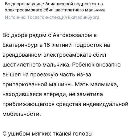
Во дворе на улице Авиационной подросток на
электросамокате сбил шестилетнего мальчика
Источник: 
Госавтоинспекция Екатеринбурга 
Во дворе рядом с Автовокзалом в
Екатеринбурге 16-летний подросток на
арендованном электросамокате сбил
шестилетнего мальчика. Ребенок внезапно
вышел на проезжую часть из-за
припаркованной машины. Мать мальчика,
находившаяся впереди, не заметила
приближающегося средства индивидуальной
мобильности.
С ушибом мягких тканей головы