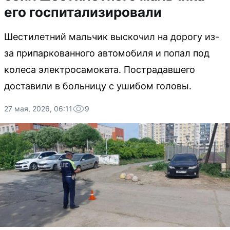
его госпитализировали
Шестилетний мальчик выскочил на дорогу из-
за припаркованного автомобиля и попал под
колеса электросамоката. Пострадавшего
доставили в больницу с ушибом головы.
27 мая, 2026, 06:11
9