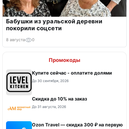
Бабушки из уральской деревни
покорили соцсети
8 августа
0
Промокоды
Купите сейчас - оплатите долями
До 30 сентября, 2026
Скидка до 10% на заказ
До 31 августа, 2026
Ozon Travel — скидка 300 ₽ на первую