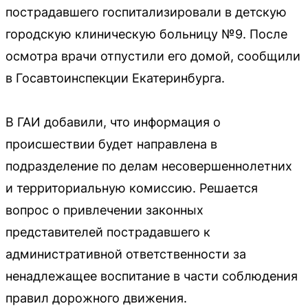
пострадавшего госпитализировали в детскую
городскую клиническую больницу №9. После
осмотра врачи отпустили его домой, сообщили
в Госавтоинспекции Екатеринбурга.
В ГАИ добавили, что информация о
происшествии будет направлена в
подразделение по делам несовершеннолетних
и территориальную комиссию. Решается
вопрос о привлечении законных
представителей пострадавшего к
административной ответственности за
ненадлежащее воспитание в части соблюдения
правил дорожного движения.