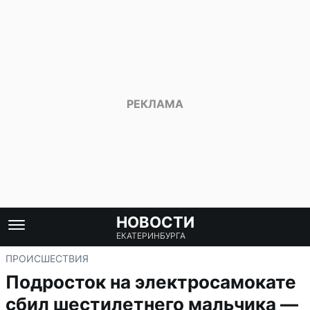
НОВОСТИ
ЕКАТЕРИНБУРГА
ПРОИСШЕСТВИЯ
Подросток на электросамокате
сбил шестилетнего мальчика —