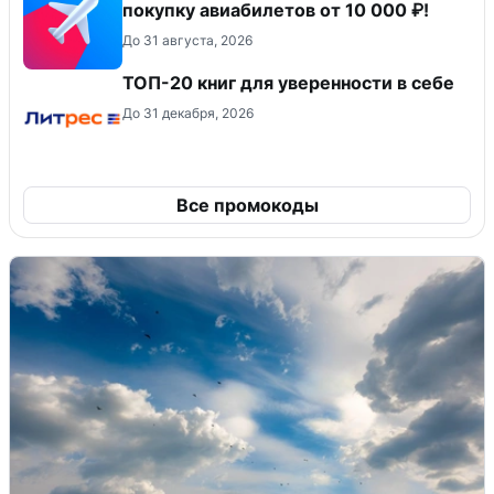
покупку авиабилетов от 10 000 ₽!
До 31 августа, 2026
ТОП-20 книг для уверенности в себе
До 31 декабря, 2026
Все промокоды