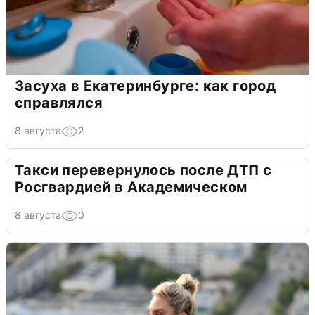
Засуха в Екатеринбурге: как город
справлялся
8 августа
2
Такси перевернулось после ДТП с
Росгвардией в Академическом
8 августа
0