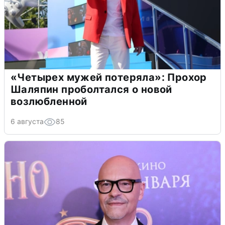
«Четырех мужей потеряла»: Прохор
Шаляпин проболтался о новой
возлюбленной
6 августа
85