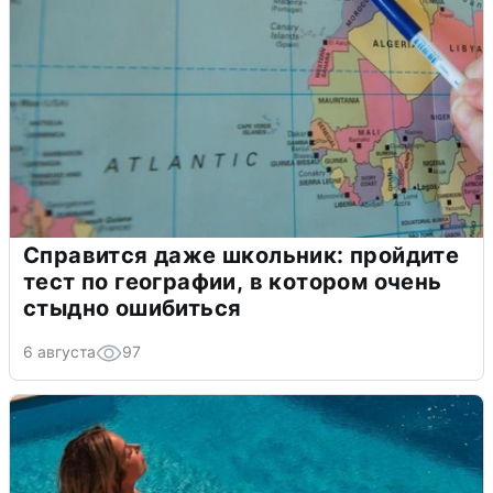
Справится даже школьник: пройдите
тест по географии, в котором очень
стыдно ошибиться
6 августа
97