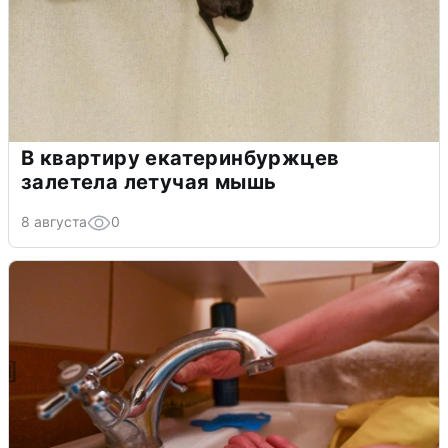
В квартиру екатеринбуржцев
залетела летучая мышь
8 августа
0