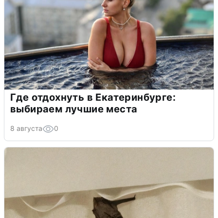
Где отдохнуть в Екатеринбурге:
выбираем лучшие места
8 августа
0