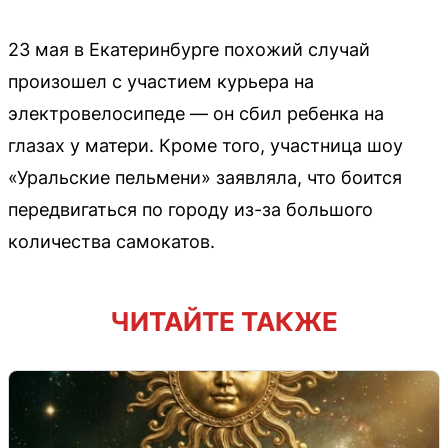
23 мая в Екатеринбурге похожий случай
произошел с участием курьера на
электровелосипеде — он сбил ребенка на
глазах у матери. Кроме того, участница шоу
«Уральские пельмени» заявляла, что боится
передвигаться по городу из-за большого
количества самокатов.
ЧИТАЙТЕ ТАКЖЕ