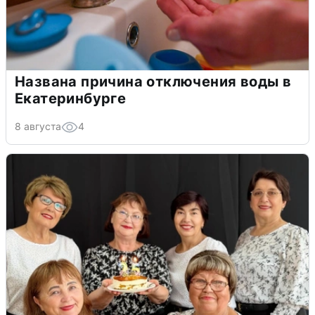
Названа причина отключения воды в
Екатеринбурге
8 августа
4