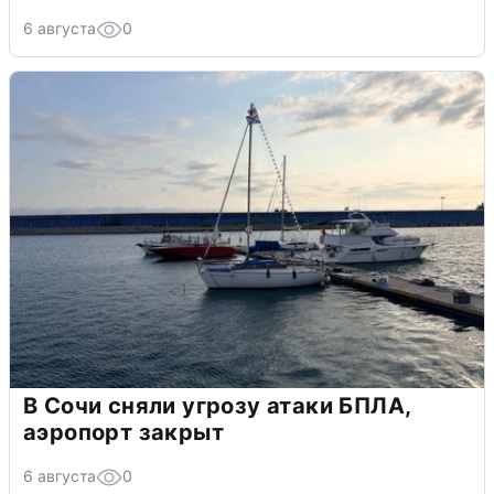
6 августа
0
В Сочи сняли угрозу атаки БПЛА,
аэропорт закрыт
6 августа
0