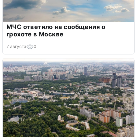
МЧС ответило на сообщения о
грохоте в Москве
7 августа
0