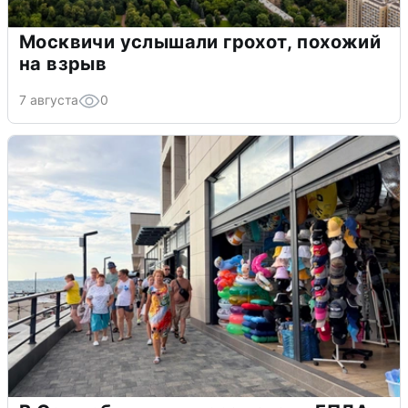
Москвичи услышали грохот, похожий
на взрыв
7 августа
0