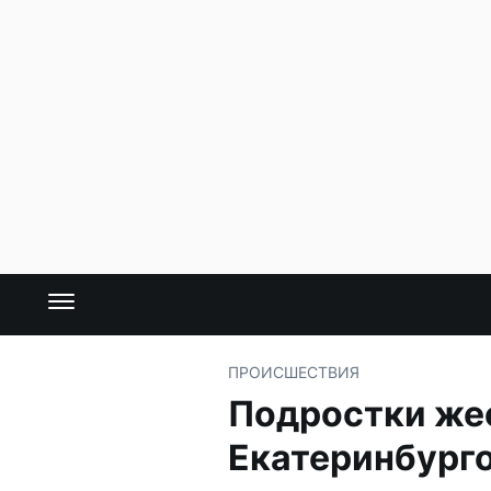
ПРОИСШЕСТВИЯ
Подростки же
Екатеринбург