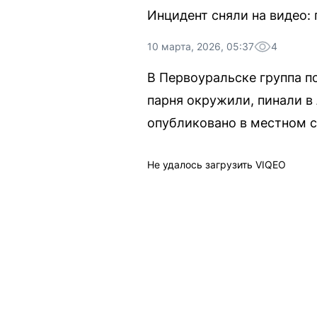
Инцидент сняли на видео: 
10 марта, 2026, 05:37
4
В Первоуральске группа п
парня окружили, пинали в 
опубликовано в местном 
Не удалось загрузить VIQEO