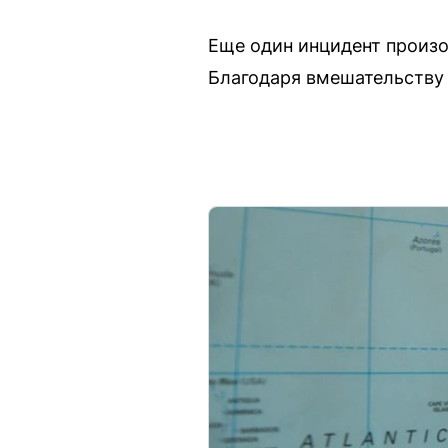
Еще один инцидент произо
Благодаря вмешательству 