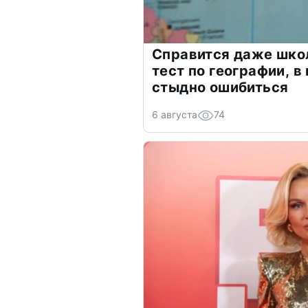
Справится даже шко
тест по географии, в
стыдно ошибиться
6 августа
74