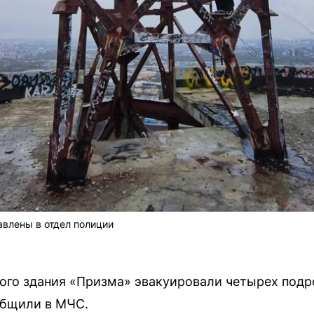
влены в отдел полиции
ого здания «Призма» эвакуировали четырех подр
общили в МЧС.