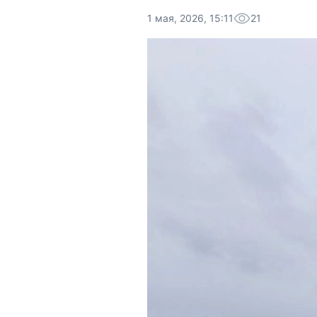
1 мая, 2026, 15:11
21