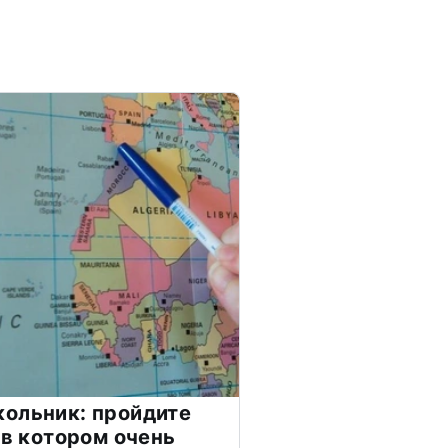
ольник: пройдите
 в котором очень