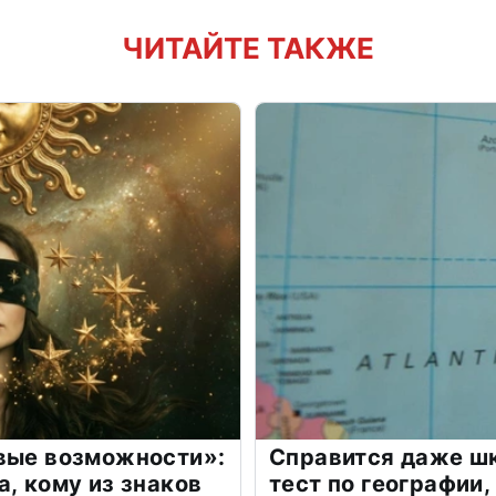
ЧИТАЙТЕ ТАКЖЕ
овые возможности»:
Справится даже шк
а, кому из знаков
тест по географии,