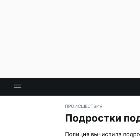
ПРОИСШЕСТВИЯ
Подростки под
Полиция вычислила подрос