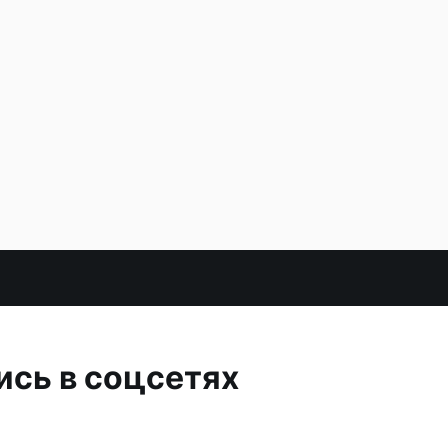
ись в соцсетях