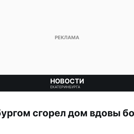
НОВОСТИ
ЕКАТЕРИНБУРГА
ургом сгорел дом вдовы б