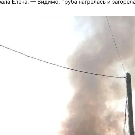
ала Елена. — Видимо, труба нагрелась и загорела