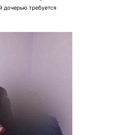
й дочерью требуется