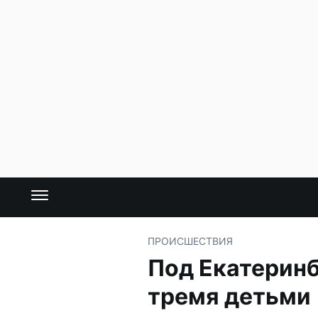
ПРОИСШЕСТВИЯ
Под Екатеринб
тремя детьми