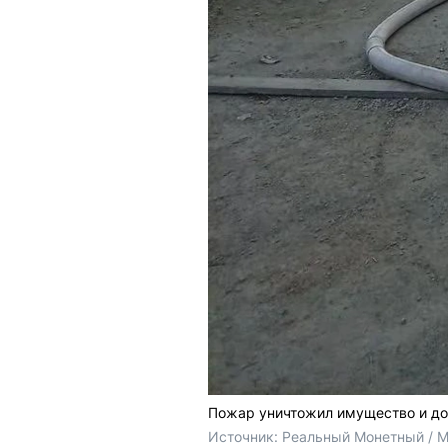
Пожар уничтожил имущество и д
Источник: 
Реальный Монетный / 