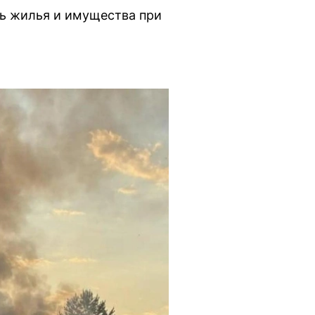
сь жилья и имущества при