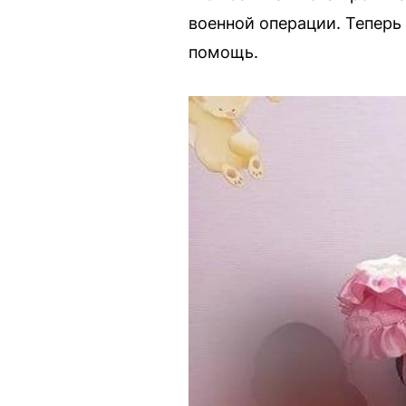
военной операции. Теперь
помощь.