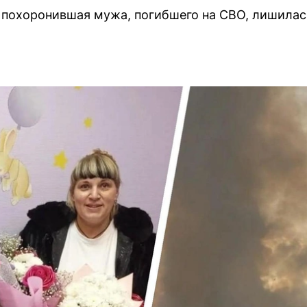
о похоронившая мужа, погибшего на СВО, лишила