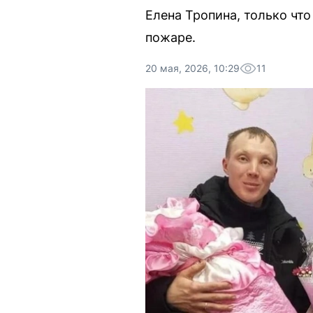
Елена Тропина, только чт
пожаре.
20 мая, 2026, 10:29
11