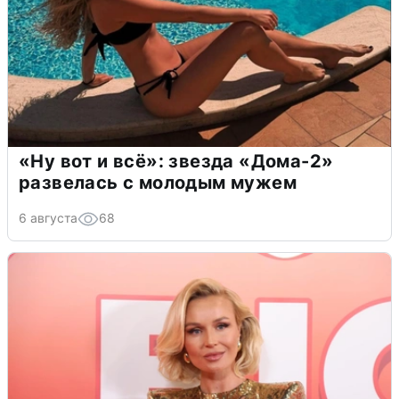
«Ну вот и всё»: звезда «Дома-2»
развелась с молодым мужем
6 августа
68