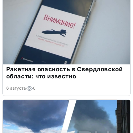
Ракетная опасность в Свердловской
области: что известно
6 августа
0