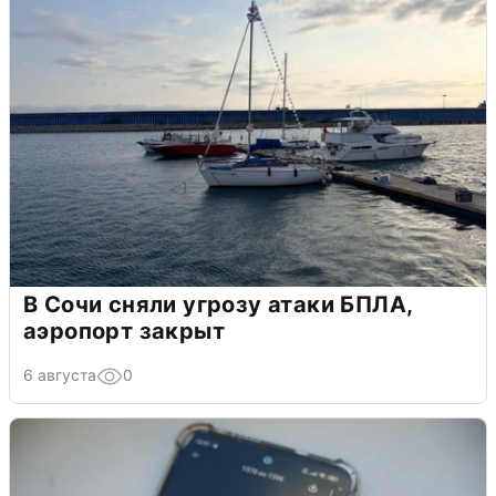
В Сочи сняли угрозу атаки БПЛА,
аэропорт закрыт
6 августа
0