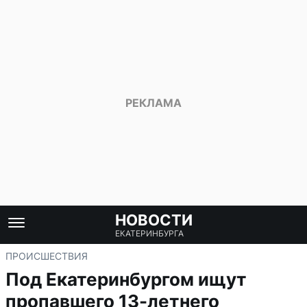
НОВОСТИ
ЕКАТЕРИНБУРГА
ПРОИСШЕСТВИЯ
Под Екатеринбургом ищут
пропавшего 13-летнего