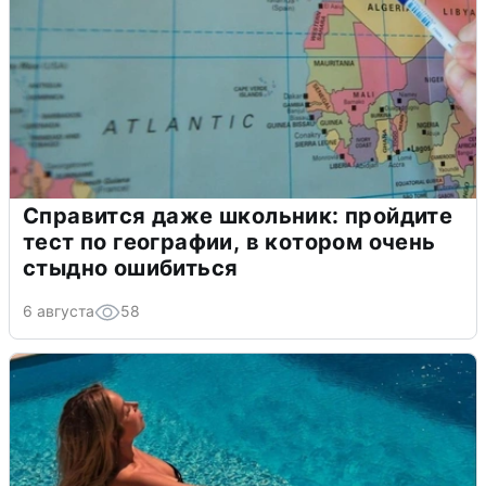
Справится даже школьник: пройдите
тест по географии, в котором очень
стыдно ошибиться
6 августа
58