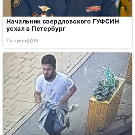
Начальник свердловского ГУФСИН
уехал в Петербург
7 августа
10