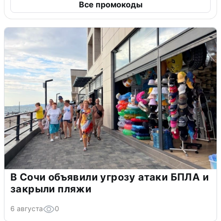
Все промокоды
В Сочи объявили угрозу атаки БПЛА и
закрыли пляжи
6 августа
0