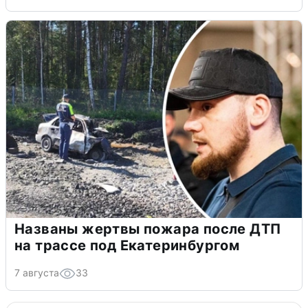
Названы жертвы пожара после ДТП
на трассе под Екатеринбургом
7 августа
33