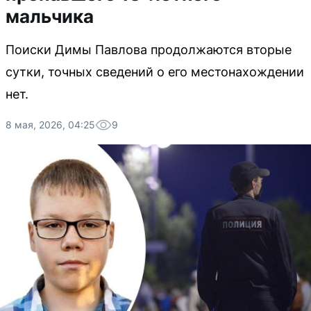
мальчика
Поиски Димы Павлова продолжаются вторые
сутки, точных сведений о его местонахождении
нет.
8 мая, 2026, 04:25
9