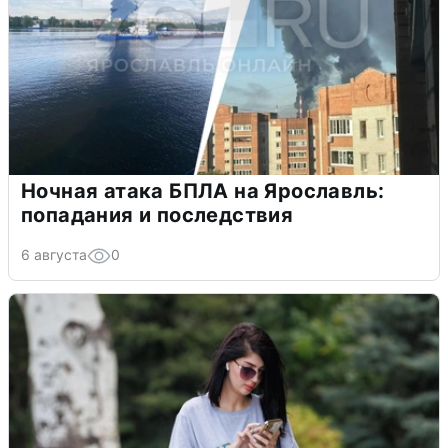
Ночная атака БПЛА на Ярославль:
попадания и последствия
6 августа
0