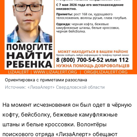
Ориентировка с приметами разослана
Источник: 
«ЛизаАлерт» Свердловской области
На момент исчезновения он был одет в чёрную
кофту, бейсболку, бежевые камуфляжные
штаны и белые кроссовки. Волонтёры
поискового отряда «ЛизаАлерт» обещают