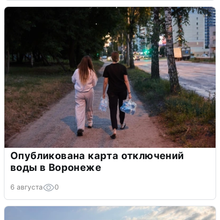
Опубликована карта отключений
воды в Воронеже
6 августа
0