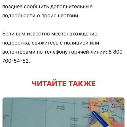
позднее сообщить дополнительные
подробности о происшествии.
Если вам известно местонахождение
подростка, свяжитесь с полицией или
волонтёрами по телефону горячей линии: 8 800
700-54-52.
ЧИТАЙТЕ ТАКЖЕ