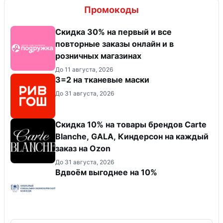
Промокоды
Скидка 30% на первый и все
повторные заказы онлайн и в
розничных магазинах
До 11 августа, 2026
3=2 на тканевые маски
До 31 августа, 2026
Скидка 10% на товары брендов Carte
Blanche, GALA, Киндерсон на каждый
заказ на Оzon
До 31 августа, 2026
Вдвоём выгоднее на 10%