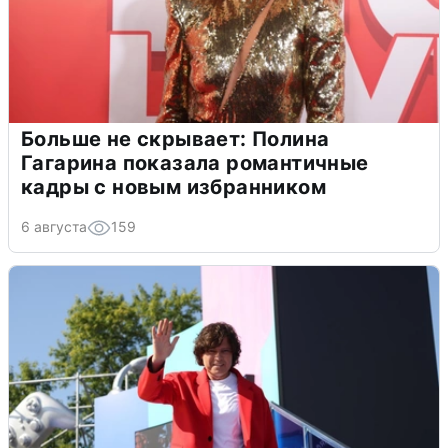
Больше не скрывает: Полина
Гагарина показала романтичные
кадры с новым избранником
6 августа
159