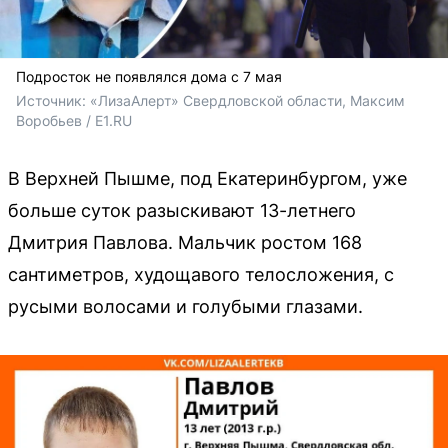
Подросток не появлялся дома с 7 мая
Источник: 
«ЛизаАлерт» Свердловской области
, Максим 
Воробьев / E1.RU
В Верхней Пышме, под Екатеринбургом, уже
больше суток разыскивают 13-летнего
Дмитрия Павлова. Мальчик ростом 168
сантиметров, худощавого телосложения, с
русыми волосами и голубыми глазами.