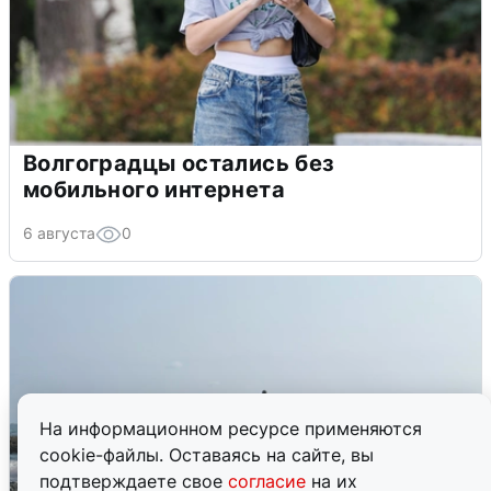
Волгоградцы остались без
мобильного интернета
6 августа
0
На информационном ресурсе применяются
cookie-файлы. Оставаясь на сайте, вы
подтверждаете свое
согласие
на их