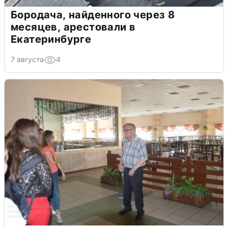
Бородача, найденного через 8
месяцев, арестовали в
Екатеринбурге
7 августа
4