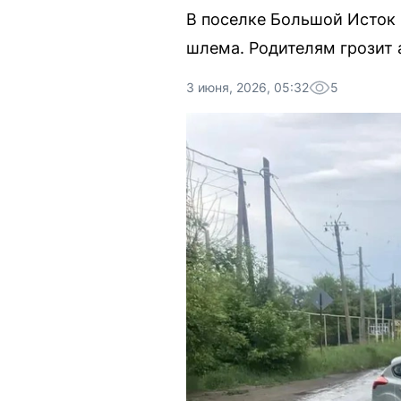
В поселке Большой Исток 
шлема. Родителям грозит 
3 июня, 2026, 05:32
5