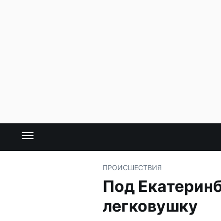
ПРОИСШЕСТВИЯ
Под Екатеринб
легковушку