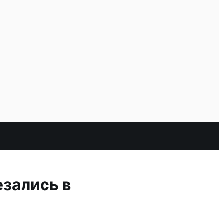
езались в