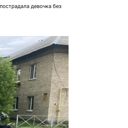
 пострадала девочка без