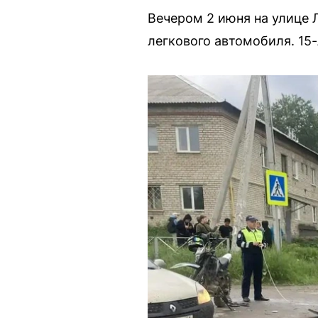
Вечером 2 июня на улице 
легкового автомобиля. 15