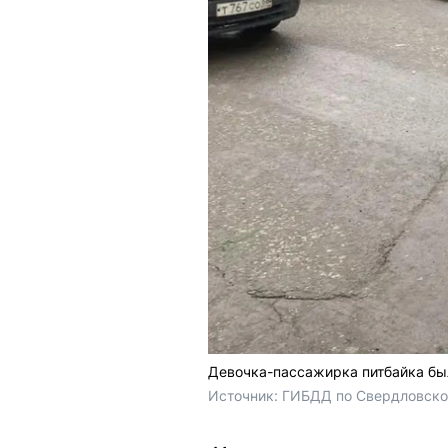
Девочка-пассажирка питбайка бы
Источник: 
ГИБДД по Свердловско