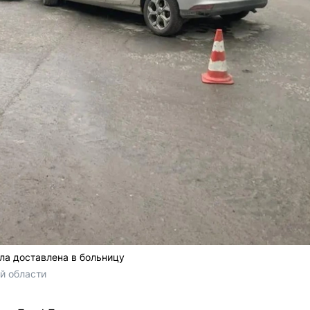
ла доставлена в больницу
й области