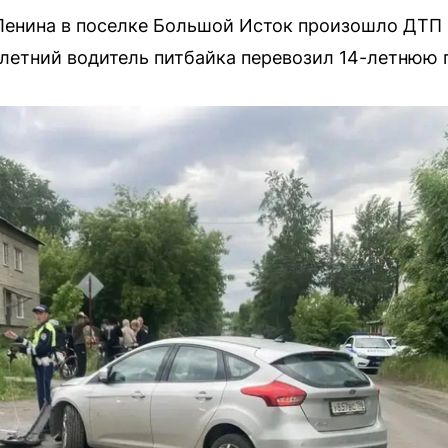
Ленина в поселке Большой Исток произошло ДТП 
-летний водитель питбайка перевозил 14-летнюю 