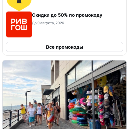
Скидки до 50% по промокоду
До 9 августа, 2026
Все промокоды