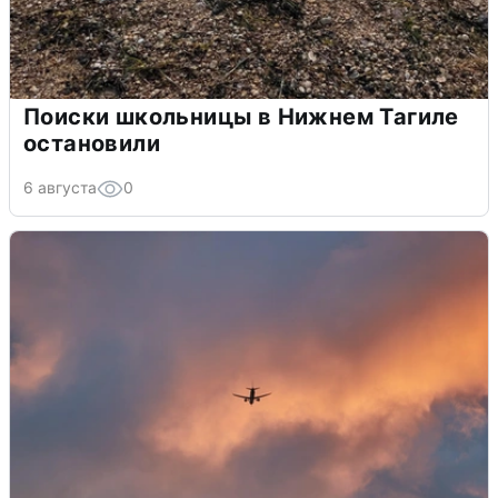
Поиски школьницы в Нижнем Тагиле
остановили
6 августа
0