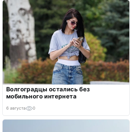
Волгоградцы остались без
мобильного интернета
6 августа
0