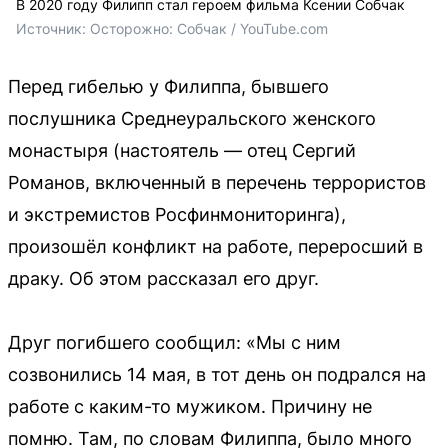
В 2020 году Филипп стал героем фильма Ксении Собчак
Источник: 
Осторожно: Собчак 
/ YouTube.com
Перед гибелью у Филиппа, бывшего
послушника Среднеуральского женского
монастыря (настоятель — отец Сергий
Романов, включенный в перечень террористов
и экстремистов Росфинмониторинга),
произошёл конфликт на работе, переросший в
драку. Об этом рассказал его друг.
Друг погибшего сообщил: «Мы с ним
созвонились 14 мая, в тот день он подрался на
работе с каким-то мужиком. Причину не
помню. Там, по словам Филиппа, было много