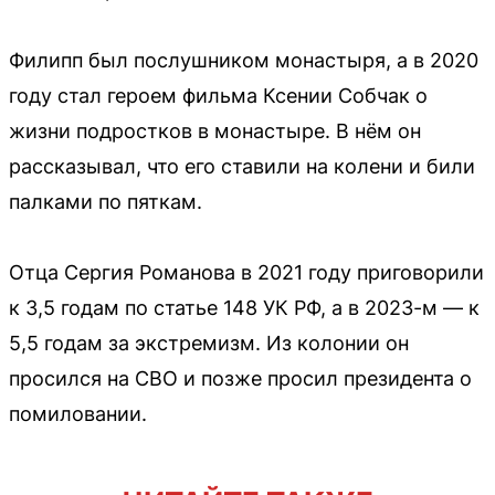
Филипп был послушником монастыря, а в 2020
году стал героем фильма Ксении Собчак о
жизни подростков в монастыре. В нём он
рассказывал, что его ставили на колени и били
палками по пяткам.
Отца Сергия Романова в 2021 году приговорили
к 3,5 годам по статье 148 УК РФ, а в 2023-м — к
5,5 годам за экстремизм. Из колонии он
просился на СВО и позже просил президента о
помиловании.