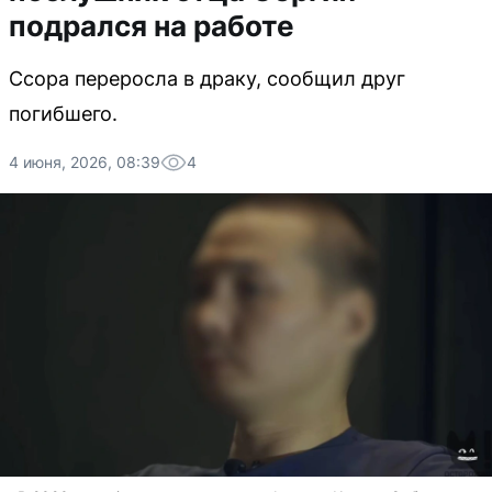
подрался на работе
Ссора переросла в драку, сообщил друг
погибшего.
4 июня, 2026, 08:39
4