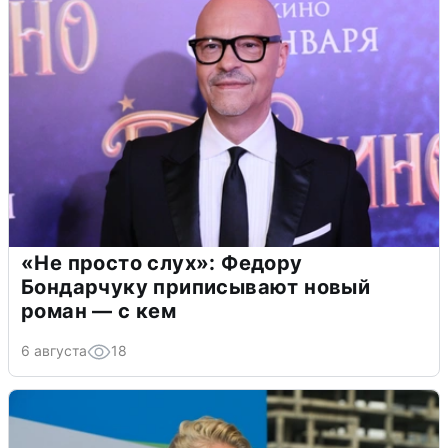
«Не просто слух»: Федору
Бондарчуку приписывают новый
роман — с кем
6 августа
18