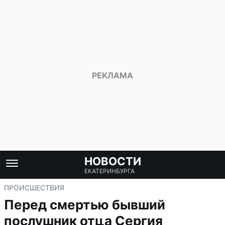
НОВОСТИ
ЕКАТЕРИНБУРГА
ПРОИСШЕСТВИЯ
Перед смертью бывший
послушник отца Сергия