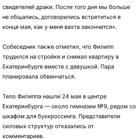
свидетелей драки. После того дня мы больше
не общались, договорились встретиться в
конце мая, как у меня вахта закончится».
Собеседник также отметил, что Филипп
трудился на стройке и снимал квартиру в
Екатеринбурге вместе с девушкой. Пара
планировала обвенчаться.
Тело Филиппа нашли 24 мая в центре
Екатеринбурга — около гимназии №9, рядом со
шкафом для буккроссинга. Представители
силовых структур отказались от
комментариев.