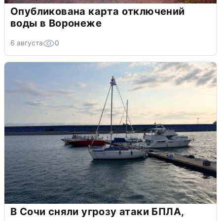
Опубликована карта отключений
воды в Воронеже
6 августа
0
В Сочи сняли угрозу атаки БПЛА,