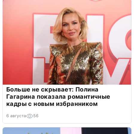
Больше не скрывает: Полина
Гагарина показала романтичные
кадры с новым избранником
6 августа
56