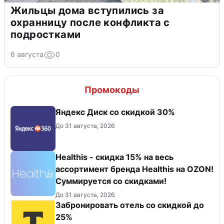
Жильцы дома вступились за
охранницу после конфликта с
подростками
6 августа
0
Промокоды
Яндекс Диск со скидкой 30%
До 31 августа, 2026
Healthis - скидка 15% на весь
ассортимент бренда Healthis на OZON!
Суммируется со скидками!
До 31 августа, 2026
Забронировать отель со скидкой до
25%