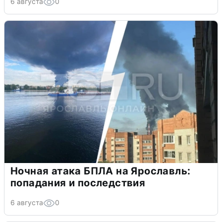
6 августа
0
Ночная атака БПЛА на Ярославль:
попадания и последствия
6 августа
0