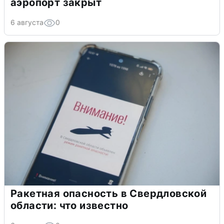
аэропорт закрыт
6 августа
0
Ракетная опасность в Свердловской
области: что известно