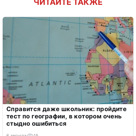
ЧИТАЙТЕ ТАКЖЕ
Справится даже школьник: пройдите
тест по географии, в котором очень
стыдно ошибиться
6 августа
15