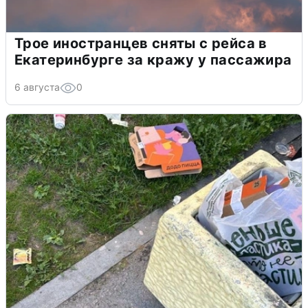
Трое иностранцев сняты с рейса в
Екатеринбурге за кражу у пассажира
6 августа
0