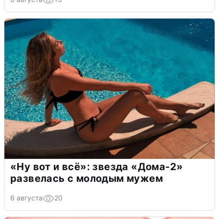
«Ну вот и всё»: звезда «Дома-2»
развелась с молодым мужем
6 августа
20