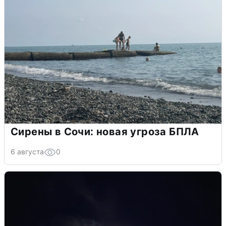
Сирены в Сочи: новая угроза БПЛА
6 августа
0