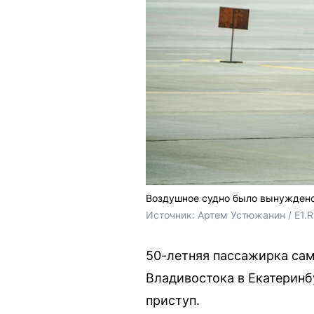
Воздушное судно было вынуждено
Источник: 
Артем Устюжанин / E1.
50-летняя пассажирка сам
Владивостока в Екатеринб
приступ.