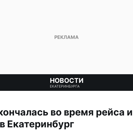
НОВОСТИ
ЕКАТЕРИНБУРГА
ончалась во время рейса и
в Екатеринбург