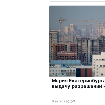
Мэрия Екатеринбург
выдачу разрешений 
6 августа
0