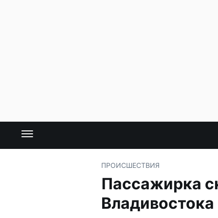
ПРОИСШЕСТВИЯ
Пассажирка ск
Владивостока 