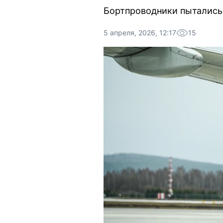
Бортпроводники пытались 
5 апреля, 2026, 12:17
15