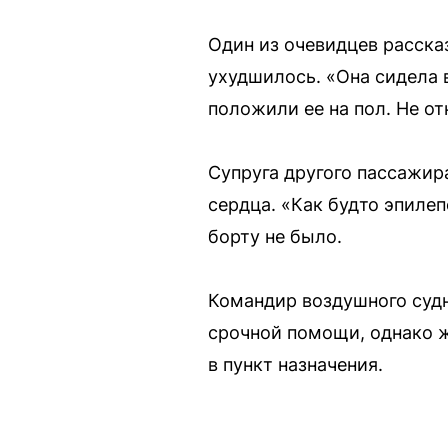
Один из очевидцев рассказ
ухудшилось. «Она сидела 
положили ее на пол. Не от
Супруга другого пассажир
сердца. «Как будто эпиле
борту не было.
Командир воздушного судн
срочной помощи, однако 
в пункт назначения.