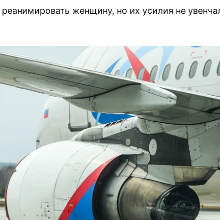
реанимировать женщину, но их усилия не увенча