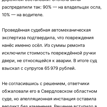
распределили так: 90% — на владельцах осла,
10% — на водителе.
Проведённая судебная автомеханическая
экспертиза подтвердила, что повреждения
нанёс именно осёл. Из суммы ремонта
исключили стоимость повреждённой ручки
двери, не относящейся к аварии. В итоге суд
взыскал с супругов 65 979 рублей.
Не согласившись с решением, ответчики
обжаловали его в Свердловском областном
суде, но апелляционная инстанция оставила
вердикт без изменения. Решение вступило в