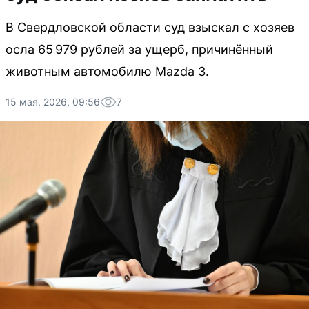
В Свердловской области суд взыскал с хозяев
осла 65 979 рублей за ущерб, причинённый
животным автомобилю Mazda 3.
15 мая, 2026, 09:56
7