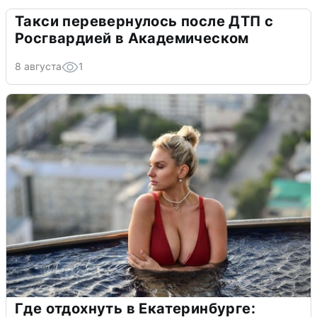
Такси перевернулось после ДТП с
Росгвардией в Академическом
8 августа
1
Где отдохнуть в Екатеринбурге: