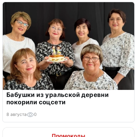
Бабушки из уральской деревни
покорили соцсети
8 августа
0
Промокоды