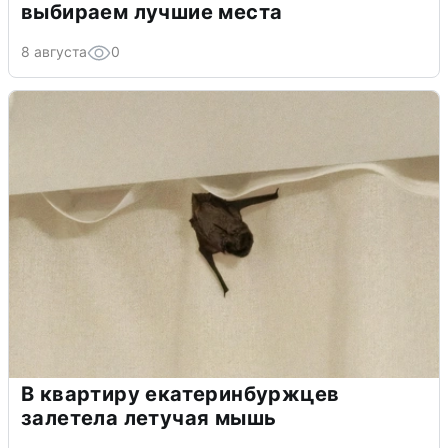
выбираем лучшие места
8 августа
0
В квартиру екатеринбуржцев
залетела летучая мышь