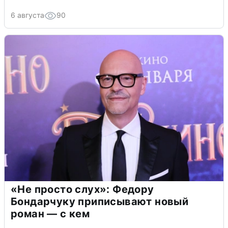
6 августа
90
«Не просто слух»: Федору
Бондарчуку приписывают новый
роман — с кем