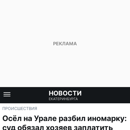
НОВОСТИ
ЕКАТЕРИНБУРГА
ПРОИСШЕСТВИЯ
Осёл на Урале разбил иномарку:
суд обязал хозяев заплатить