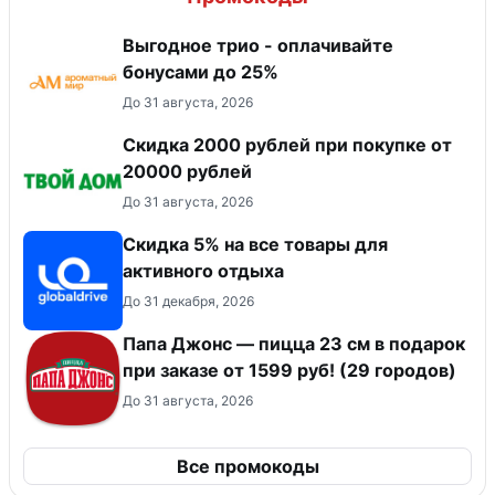
Выгодное трио - оплачивайте
бонусами до 25%
До 31 августа, 2026
Скидка 2000 рублей при покупке от
20000 рублей
До 31 августа, 2026
Скидка 5% на все товары для
активного отдыха
До 31 декабря, 2026
Папа Джонс — пицца 23 см в подарок
при заказе от 1599 руб! (29 городов)
До 31 августа, 2026
Все промокоды