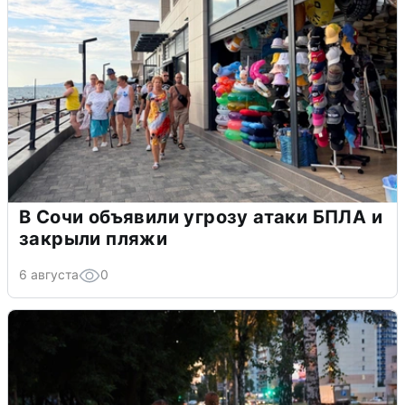
В Сочи объявили угрозу атаки БПЛА и
закрыли пляжи
6 августа
0