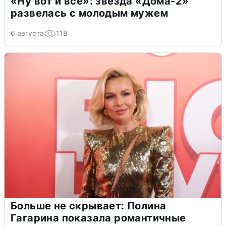
«Ну вот и всё»: звезда «Дома-2»
развелась с молодым мужем
6 августа
118
Больше не скрывает: Полина
Гагарина показала романтичные