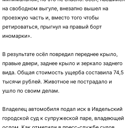
на свободном выгуле, внезапно вышел на
проезжую часть и, вместо того чтобы
ретироваться, прыгнул на правый борт
иномарки».
В результате осёл повредил переднее крыло,
правые двери, заднее крыло и зеркало заднего
вида. Общая стоимость ущерба составила 74,5
тысячи рублей. Животное не пострадало и
ушло по своим делам.
Владелец автомобиля подал иск в Ивдельский
городской суд к супружеской паре, владеющей
ослом. Как отметили в пресс-службе судов,