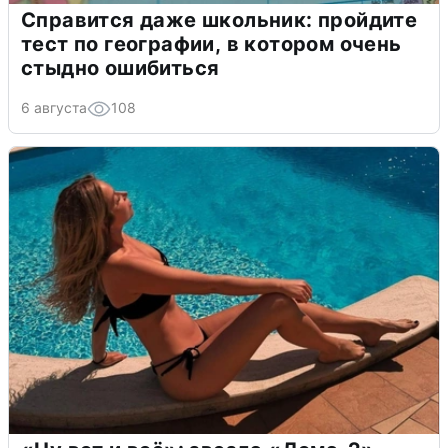
Справится даже школьник: пройдите
тест по географии, в котором очень
стыдно ошибиться
6 августа
108