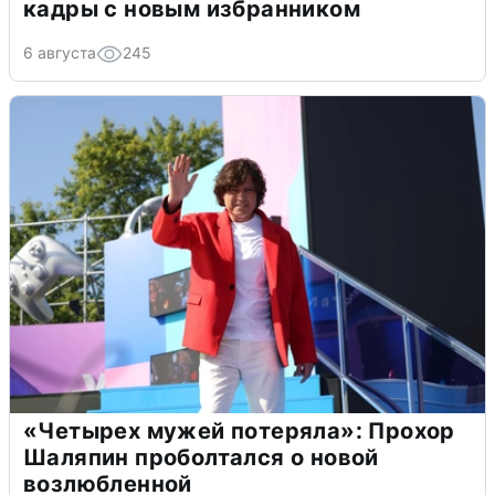
кадры с новым избранником
6 августа
245
«Четырех мужей потеряла»: Прохор
Шаляпин проболтался о новой
возлюбленной