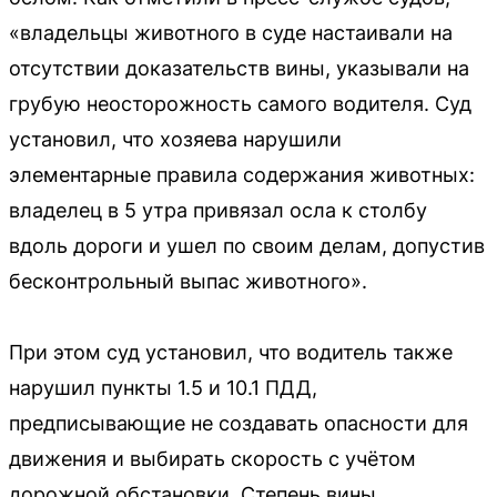
«владельцы животного в суде настаивали на
отсутствии доказательств вины, указывали на
грубую неосторожность самого водителя. Суд
установил, что хозяева нарушили
элементарные правила содержания животных:
владелец в 5 утра привязал осла к столбу
вдоль дороги и ушел по своим делам, допустив
бесконтрольный выпас животного».
При этом суд установил, что водитель также
нарушил пункты 1.5 и 10.1 ПДД,
предписывающие не создавать опасности для
движения и выбирать скорость с учётом
дорожной обстановки. Степень вины