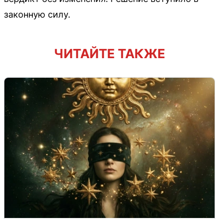
законную силу.
ЧИТАЙТЕ ТАКЖЕ