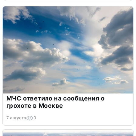
МЧС ответило на сообщения о
грохоте в Москве
7 августа
0