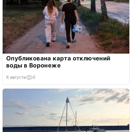
Опубликована карта отключений
воды в Воронеже
6 августа
0