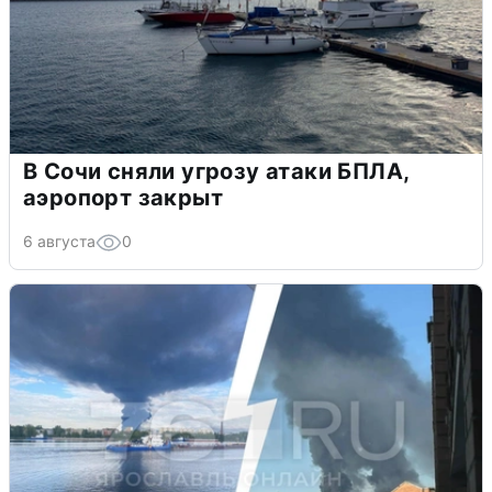
В Сочи сняли угрозу атаки БПЛА,
аэропорт закрыт
6 августа
0