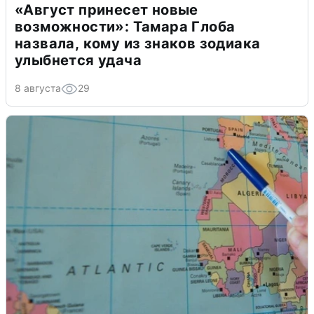
«Август принесет новые
возможности»: Тамара Глоба
назвала, кому из знаков зодиака
улыбнется удача
8 августа
29