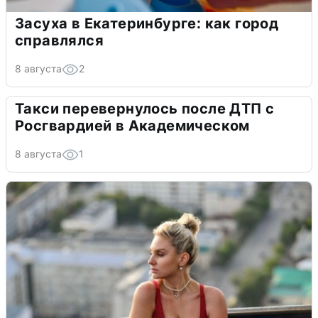
Засуха в Екатеринбурге: как город
справлялся
8 августа
2
Такси перевернулось после ДТП с
Росгвардией в Академическом
8 августа
1