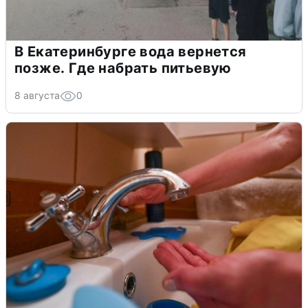
В Екатеринбурге вода вернется
позже. Где набрать питьевую
8 августа
0