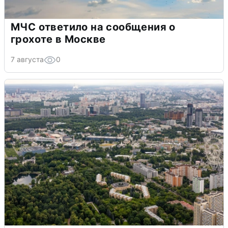
МЧС ответило на сообщения о
грохоте в Москве
7 августа
0