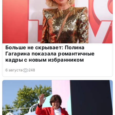
Больше не скрывает: Полина
Гагарина показала романтичные
кадры с новым избранником
6 августа
248