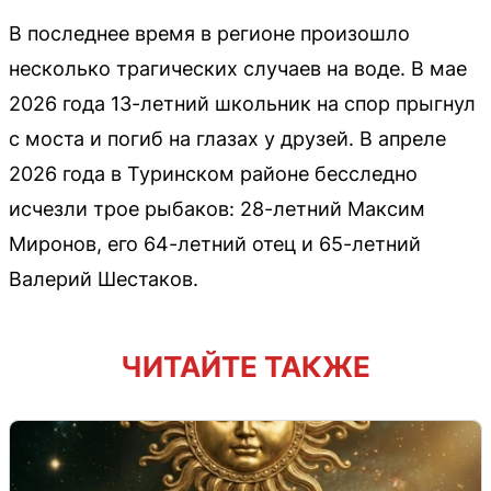
В последнее время в регионе произошло
несколько трагических случаев на воде. В мае
2026 года 13-летний школьник на спор прыгнул
с моста и погиб на глазах у друзей. В апреле
2026 года в Туринском районе бесследно
исчезли трое рыбаков: 28-летний Максим
Миронов, его 64-летний отец и 65-летний
Валерий Шестаков.
ЧИТАЙТЕ ТАКЖЕ