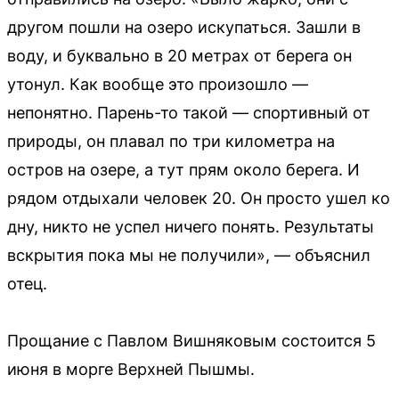
другом пошли на озеро искупаться. Зашли в
воду, и буквально в 20 метрах от берега он
утонул. Как вообще это произошло —
непонятно. Парень-то такой — спортивный от
природы, он плавал по три километра на
остров на озере, а тут прям около берега. И
рядом отдыхали человек 20. Он просто ушел ко
дну, никто не успел ничего понять. Результаты
вскрытия пока мы не получили», — объяснил
отец.
Прощание с Павлом Вишняковым состоится 5
июня в морге Верхней Пышмы.