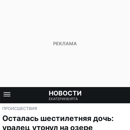
НОВОСТИ
ЕКАТЕРИНБУРГА
ПРОИСШЕСТВИЯ
Осталась шестилетняя дочь:
уралец утонул на озере