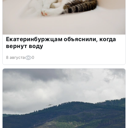
Екатеринбуржцам объяснили, когда
вернут воду
8 августа
0