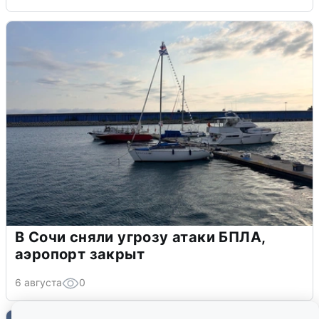
В Сочи сняли угрозу атаки БПЛА,
аэропорт закрыт
6 августа
0