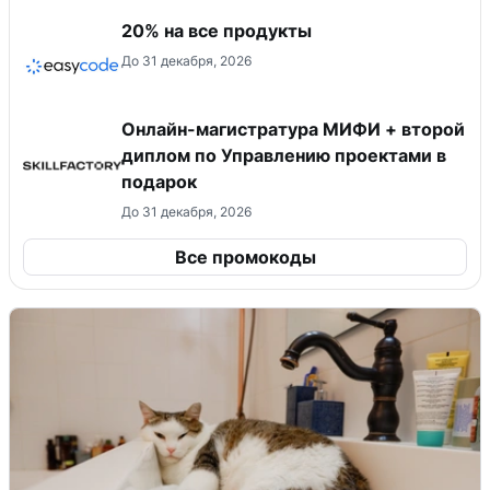
20% на все продукты
До 31 декабря, 2026
Онлайн-магистратура МИФИ + второй
диплом по Управлению проектами в
подарок
До 31 декабря, 2026
Все промокоды