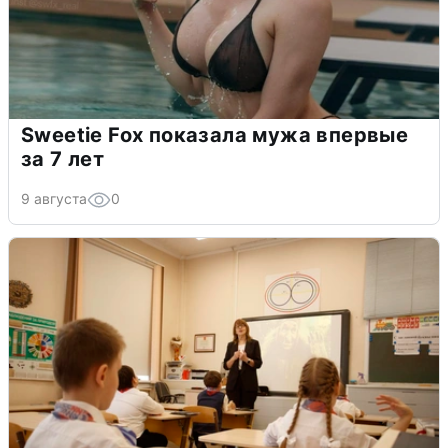
Sweetie Fox показала мужа впервые
за 7 лет
9 августа
0