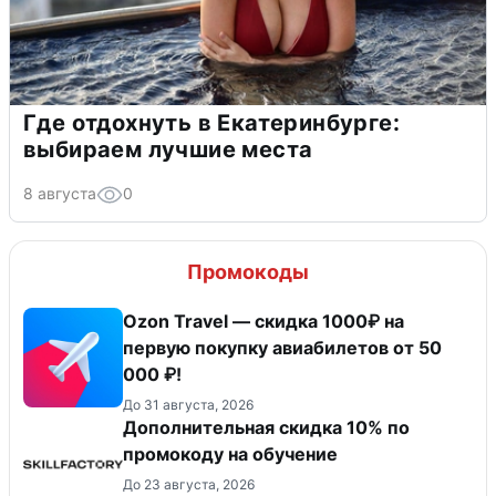
Где отдохнуть в Екатеринбурге:
выбираем лучшие места
8 августа
0
Промокоды
Ozon Travel — скидка 1000₽ на
первую покупку авиабилетов от 50
000 ₽!
До 31 августа, 2026
Дополнительная скидка 10% по
промокоду на обучение
До 23 августа, 2026