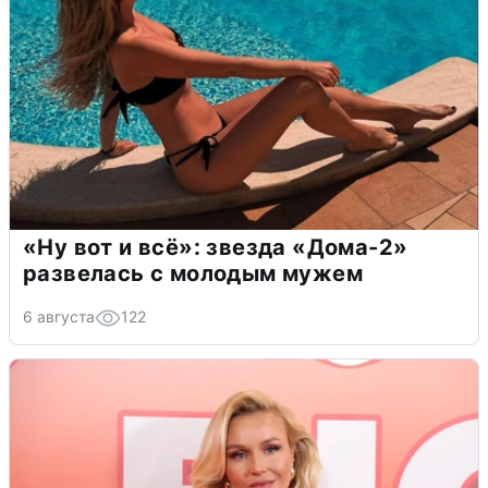
«Ну вот и всё»: звезда «Дома-2»
развелась с молодым мужем
6 августа
122