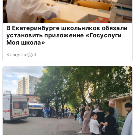
В Екатеринбурге школьников обязали
установить приложение «Госуслуги
Моя школа»
8 августа
0