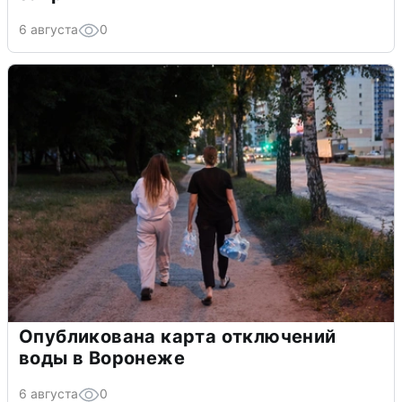
6 августа
0
Опубликована карта отключений
воды в Воронеже
6 августа
0