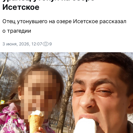
Исетское
Отец утонувшего на озере Исетское рассказал
о трагедии
3 июня, 2026, 12:07
9