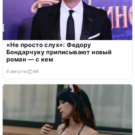
«Не просто слух»: Федору
Бондарчуку приписывают новый
роман — с кем
6 августа
86