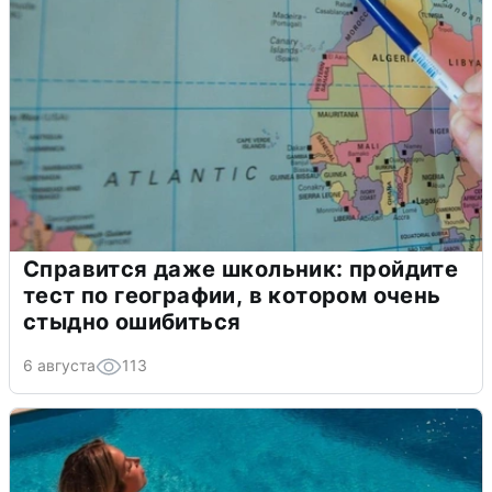
Справится даже школьник: пройдите
тест по географии, в котором очень
стыдно ошибиться
6 августа
113