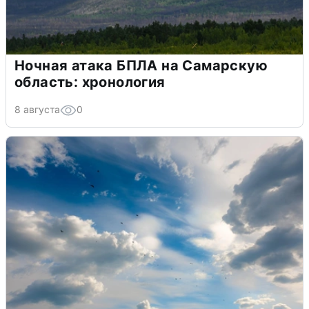
Ночная атака БПЛА на Самарскую
область: хронология
8 августа
0