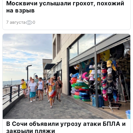
Москвичи услышали грохот, похожий
на взрыв
7 августа
0
В Сочи объявили угрозу атаки БПЛА и
закрыли пляжи