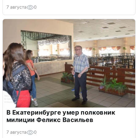
7 августа
0
В Екатеринбурге умер полковник
милиции Феликс Васильев
7 августа
0