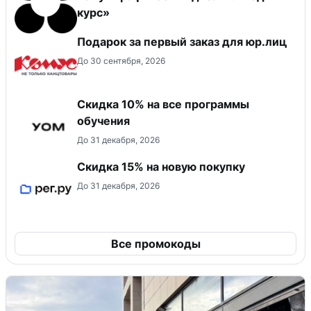
курс»
Подарок за первый заказ для юр.лиц
До 30 сентября, 2026
Скидка 10% на все программы
обучения
До 31 декабря, 2026
Скидка 15% на новую покупку
До 31 декабря, 2026
Все промокоды