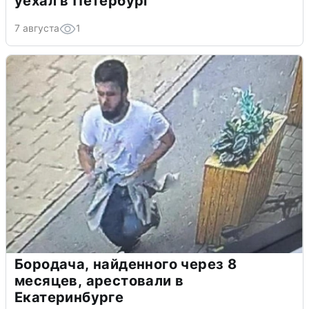
уехал в Петербург
7 августа
1
Бородача, найденного через 8
месяцев, арестовали в
Екатеринбурге