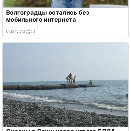
Волгоградцы остались без
мобильного интернета
6 августа
0