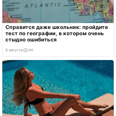
Справится даже школьник: пройдите
тест по географии, в котором очень
стыдно ошибиться
6 августа
40