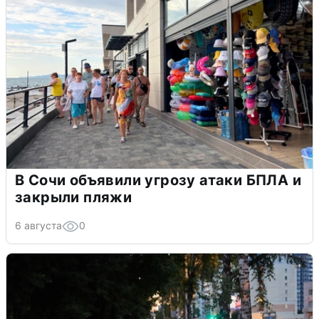
В Сочи объявили угрозу атаки БПЛА и
закрыли пляжи
6 августа
0