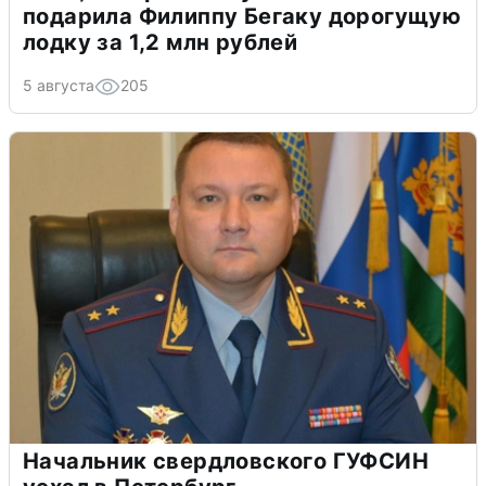
подарила Филиппу Бегаку дорогущую
лодку за 1,2 млн рублей
5 августа
205
Начальник свердловского ГУФСИН