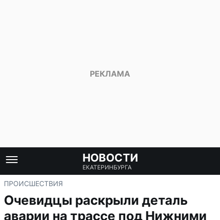
НОВОСТИ
ЕКАТЕРИНБУРГА
ПРОИСШЕСТВИЯ
Очевидцы раскрыли деталь
аварии на трассе под Нижними