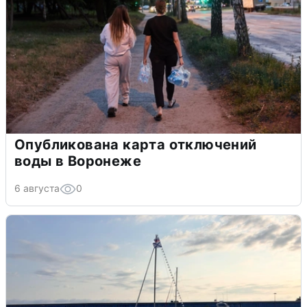
Опубликована карта отключений
воды в Воронеже
6 августа
0