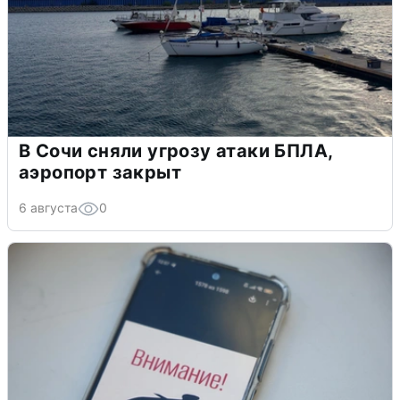
В Сочи сняли угрозу атаки БПЛА,
аэропорт закрыт
6 августа
0