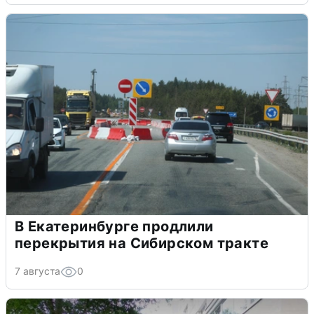
В Екатеринбурге продлили
перекрытия на Сибирском тракте
7 августа
0