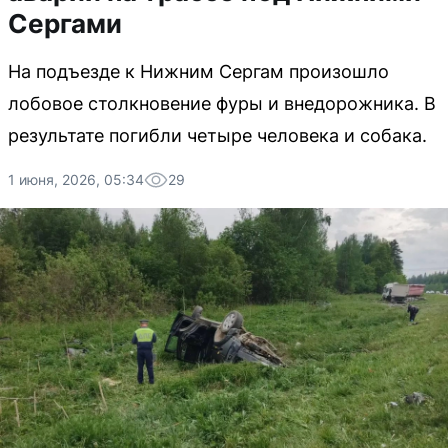
Сергами
На подъезде к Нижним Сергам произошло
лобовое столкновение фуры и внедорожника. В
результате погибли четыре человека и собака.
1 июня, 2026, 05:34
29