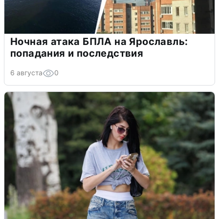
Ночная атака БПЛА на Ярославль:
попадания и последствия
6 августа
0