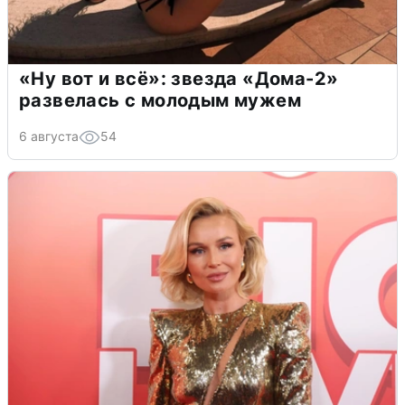
«Ну вот и всё»: звезда «Дома-2»
развелась с молодым мужем
6 августа
54