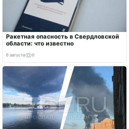
Ракетная опасность в Свердловской
области: что известно
6 августа
0