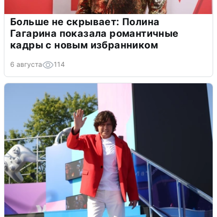
Больше не скрывает: Полина
Гагарина показала романтичные
кадры с новым избранником
6 августа
114