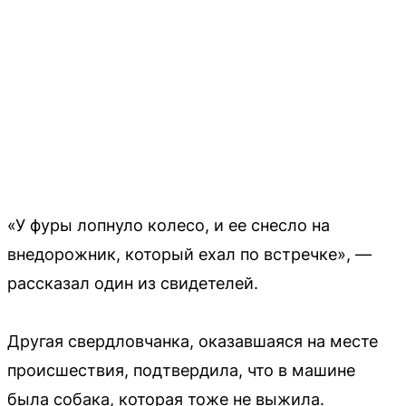
«У фуры лопнуло колесо, и ее снесло на
внедорожник, который ехал по встречке», —
рассказал один из свидетелей.
Другая свердловчанка, оказавшаяся на месте
происшествия, подтвердила, что в машине
была собака, которая тоже не выжила.