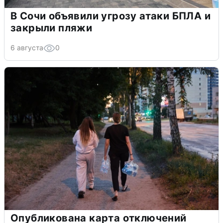
В Сочи объявили угрозу атаки БПЛА и
закрыли пляжи
6 августа
0
Опубликована карта отключений