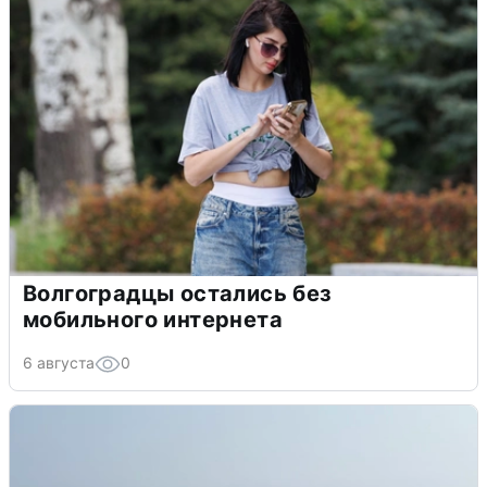
Волгоградцы остались без
мобильного интернета
6 августа
0