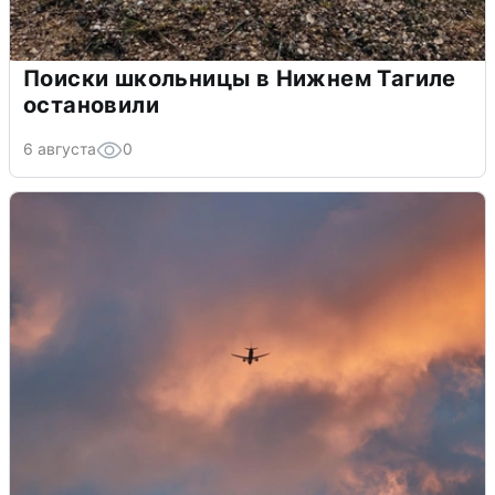
Поиски школьницы в Нижнем Тагиле
остановили
6 августа
0