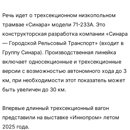
Речь идет о трехсекционном низкопольном
трамвае «Синара» модели 71-233А. Это
конструкторская разработка компании «Синара
— Городской Рельсовый Транспорт» (входит в
Группу Синара). Производственная линейка
включает односекционные и трехсекционные
версии с возможностью автономного хода до 3
км, при необходимости этот показатель может
быть увеличен до 30 км.
Впервые длинный трехсекционный вагон
представили на выставке «Иннопром» летом
2025 года.