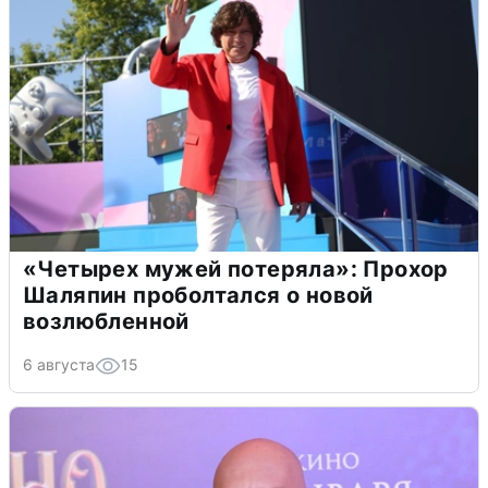
«Четырех мужей потеряла»: Прохор
Шаляпин проболтался о новой
возлюбленной
6 августа
15