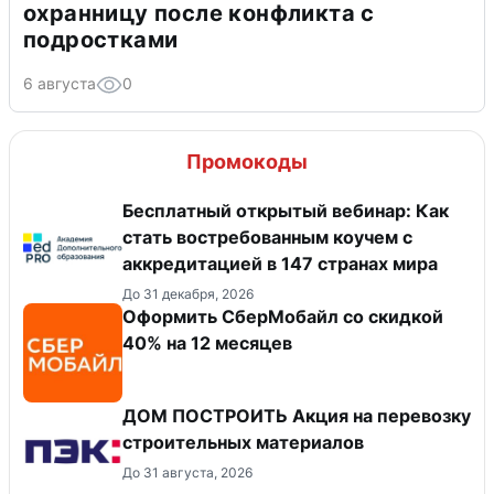
охранницу после конфликта с
подростками
6 августа
0
Промокоды
Бесплатный открытый вебинар: Как
стать востребованным коучем с
аккредитацией в 147 странах мира
До 31 декабря, 2026
Оформить СберМобайл со скидкой
40% на 12 месяцев
ДОМ ПОСТРОИТЬ Акция на перевозку
строительных материалов
До 31 августа, 2026