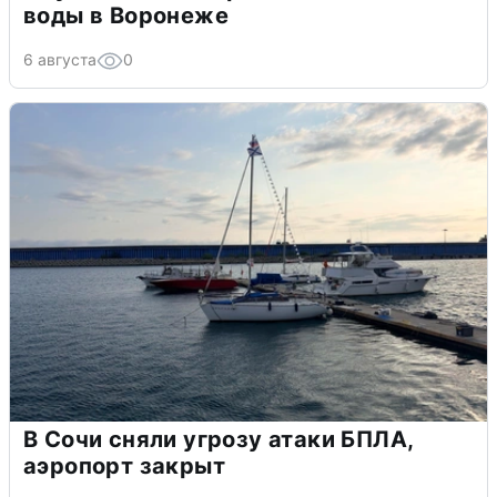
воды в Воронеже
6 августа
0
В Сочи сняли угрозу атаки БПЛА,
аэропорт закрыт