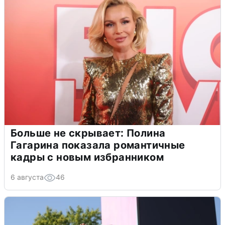
Больше не скрывает: Полина
Гагарина показала романтичные
кадры с новым избранником
6 августа
46