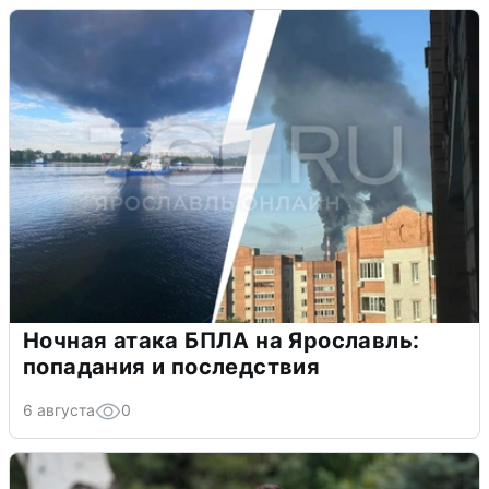
Ночная атака БПЛА на Ярославль:
попадания и последствия
6 августа
0