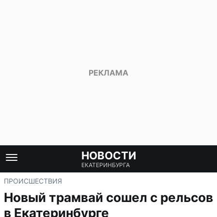
НОВОСТИ
ЕКАТЕРИНБУРГА
ПРОИСШЕСТВИЯ
Новый трамвай сошел с рельсов
в Екатеринбурге