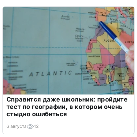
Справится даже школьник: пройдите
тест по географии, в котором очень
стыдно ошибиться
6 августа
12