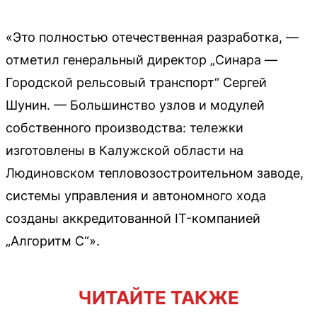
«Это полностью отечественная разработка, —
отметил генеральный директор „Синара —
Городской рельсовый транспорт“ Сергей
Шунин. — Большинство узлов и модулей
собственного производства: тележки
изготовлены в Калужской области на
Людиновском тепловозостроительном заводе,
системы управления и автономного хода
созданы аккредитованной IT-компанией
„Алгоритм С“».
ЧИТАЙТЕ ТАКЖЕ