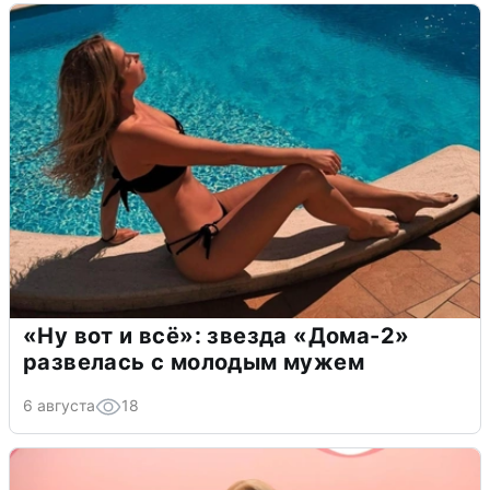
«Ну вот и всё»: звезда «Дома-2»
развелась с молодым мужем
6 августа
18