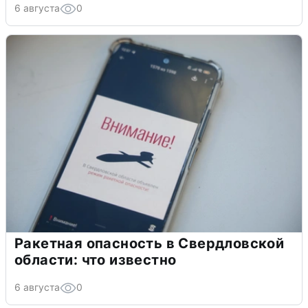
6 августа
0
Ракетная опасность в Свердловской
области: что известно
6 августа
0