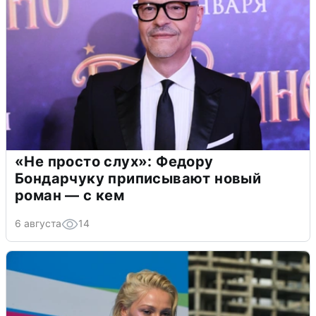
«Не просто слух»: Федору
Бондарчуку приписывают новый
роман — с кем
6 августа
14