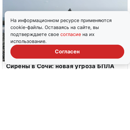
На информационном ресурсе применяются
cookie-файлы. Оставаясь на сайте, вы
подтверждаете свое
согласие
на их
использование.
Согласен
Сирены в Сочи: новая угроза БПЛА
6 августа
0