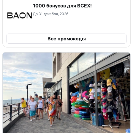
1000 бонусов для ВСЕХ!
До 31 декабря, 2026
Все промокоды