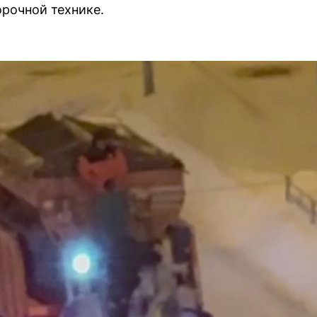
рочной технике.