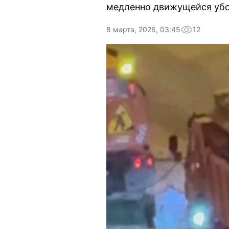
медленно движущейся убо
8 марта, 2026, 03:45
12