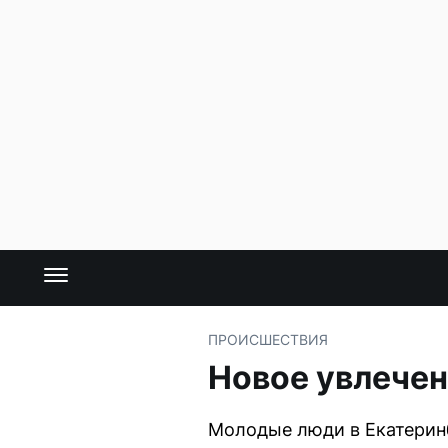
ПРОИСШЕСТВИЯ
Новое увлечен
Молодые люди в Екатеринб