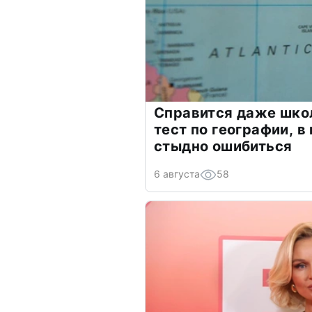
Справится даже шко
тест по географии, в
стыдно ошибиться
6 августа
58