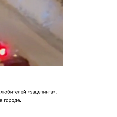
 любителей «зацепинга».
в городе.