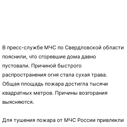
В пресс-службе МЧС по Свердловской области
пояснили, что сгоревшие дома давно
пустовали. Причиной быстрого
распространения огня стала сухая трава.
Общая площадь пожара достигла тысячи
квадратных метров. Причины возгорания
выясняются.
Для тушения пожара от МЧС России привлекли