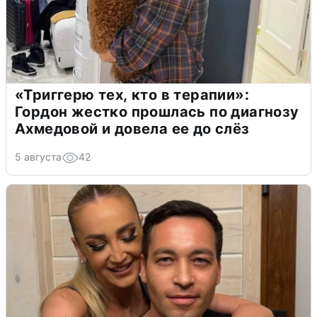
«Триггерю тех, кто в терапии»:
Гордон жестко прошлась по диагнозу
Ахмедовой и довела ее до слёз
5 августа
42