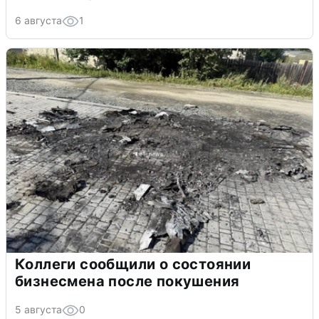
6 августа
1
Коллеги сообщили о состоянии
бизнесмена после покушения
5 августа
0