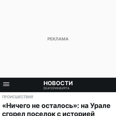
НОВОСТИ
ЕКАТЕРИНБУРГА
ПРОИСШЕСТВИЯ
«Ничего не осталось»: на Урале
сгорел поселок с историей