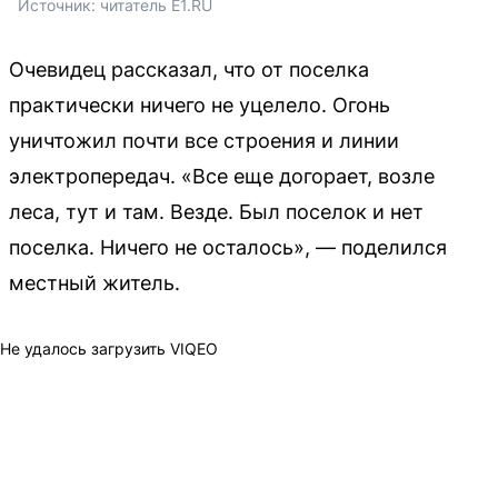
Источник: 
читатель E1.RU
Очевидец рассказал, что от поселка
практически ничего не уцелело. Огонь
уничтожил почти все строения и линии
электропередач. «Все еще догорает, возле
леса, тут и там. Везде. Был поселок и нет
поселка. Ничего не осталось», — поделился
местный житель.
Не удалось загрузить VIQEO