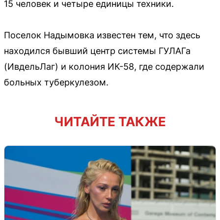
15 человек и четыре единицы техники.
Поселок Надымовка известен тем, что здесь
находился бывший центр системы ГУЛАГа
(ИвдельЛаг) и колония ИК-58, где содержали
больных туберкулезом.
ЧИТАЙТЕ ТАКЖЕ