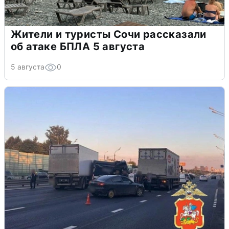
Жители и туристы Сочи рассказали
об атаке БПЛА 5 августа
5 августа
0