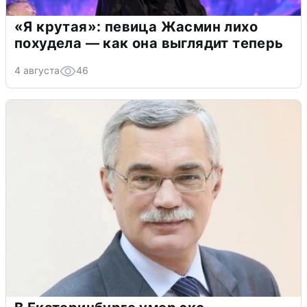
«Я крутая»: певица Жасмин лихо
похудела — как она выглядит теперь
4 августа
46