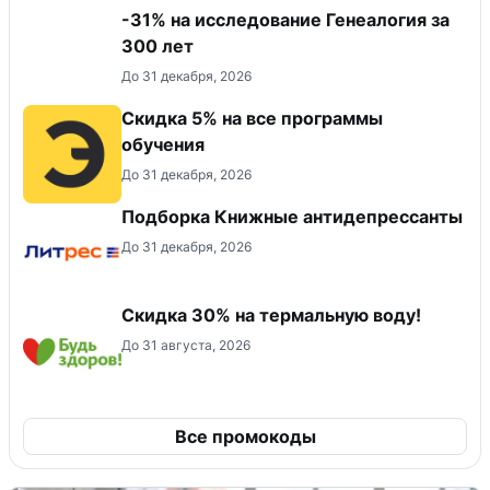
-31% на исследование Генеалогия за
300 лет
До 31 декабря, 2026
Скидка 5% на все программы
обучения
До 31 декабря, 2026
Подборка Книжные антидепрессанты
До 31 декабря, 2026
Скидка 30% на термальную воду!
До 31 августа, 2026
Все промокоды