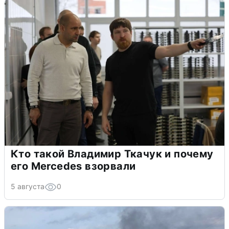
Кто такой Владимир Ткачук и почему
его Mercedes взорвали
5 августа
0