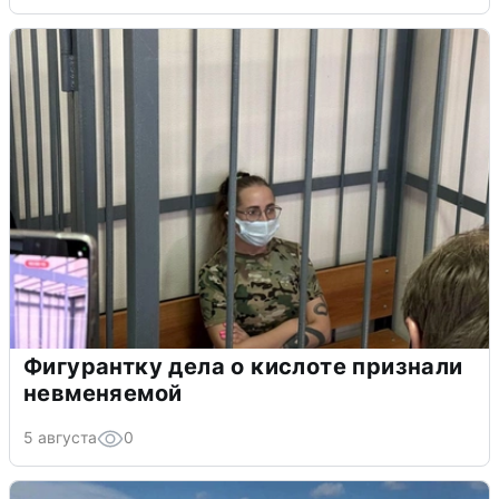
Фигурантку дела о кислоте признали
невменяемой
5 августа
0