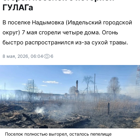
ГУЛАГа
В поселке Надымовка (Ивдельский городской
округ) 7 мая сгорели четыре дома. Огонь
быстро распространился из-за сухой травы.
8 мая, 2026, 06:04
6
Поселок полностью выгорел, осталось пепелище