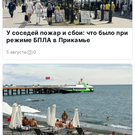
У соседей пожар и сбои: что было при
режиме БПЛА в Прикамье
5 августа
0