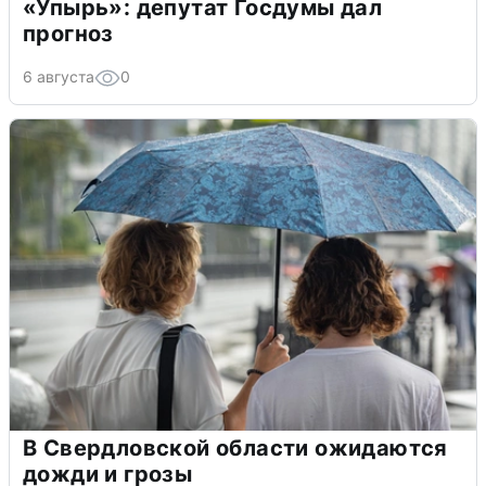
«Упырь»: депутат Госдумы дал
прогноз
6 августа
0
В Свердловской области ожидаются
дожди и грозы