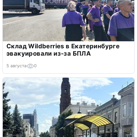
Склад Wildberries в Екатеринбурге
эвакуировали из-за БПЛА
5 августа
0