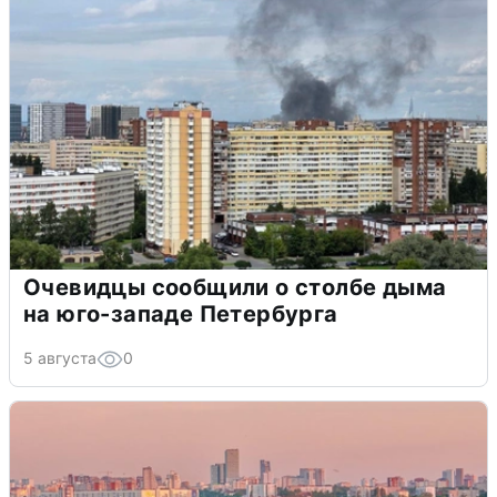
Очевидцы сообщили о столбе дыма
на юго-западе Петербурга
5 августа
0