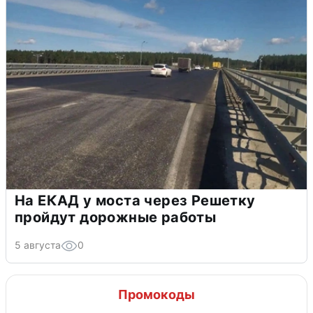
На ЕКАД у моста через Решетку
пройдут дорожные работы
5 августа
0
Промокоды