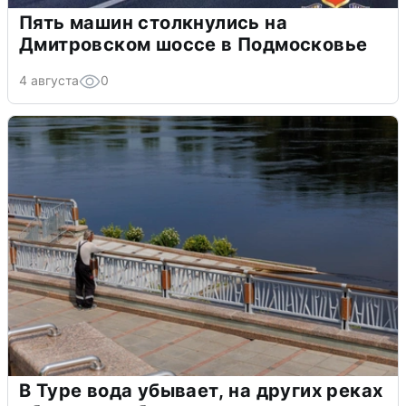
Пять машин столкнулись на
Дмитровском шоссе в Подмосковье
4 августа
0
В Туре вода убывает, на других реках