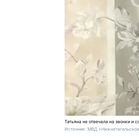
Татьяна не отвечала на звонки и 
Источник: 
МВД «Нижнетагильско