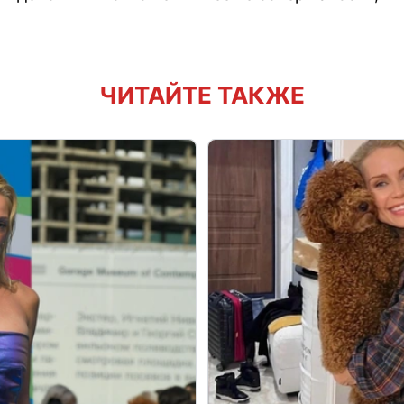
ЧИТАЙТЕ ТАКЖЕ