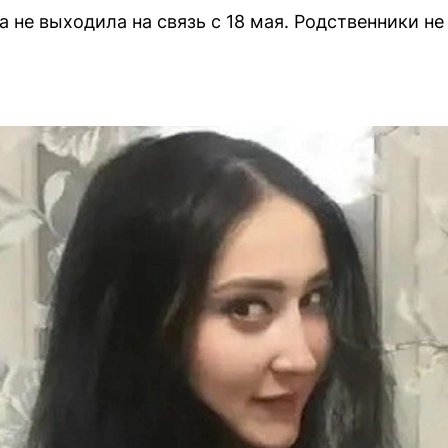
 не выходила на связь с 18 мая. Родственники не 