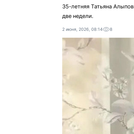
35-летняя Татьяна Алыпова
две недели.
2 июня, 2026, 08:14
8