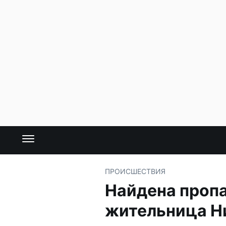
ПРОИСШЕСТВИЯ
Найдена пропа
жительница Н