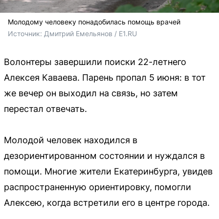
Молодому человеку понадобилась помощь врачей
Источник: 
Дмитрий Емельянов / E1.RU
Волонтеры завершили поиски 22-летнего
Алексея Каваева. Парень пропал 5 июня: в тот
же вечер он выходил на связь, но затем
перестал отвечать.
Молодой человек находился в
дезориентированном состоянии и нуждался в
помощи. Многие жители Екатеринбурга, увидев
распространенную ориентировку, помогли
Алексею, когда встретили его в центре города.