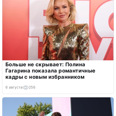
Больше не скрывает: Полина
Гагарина показала романтичные
кадры с новым избранником
6 августа
256