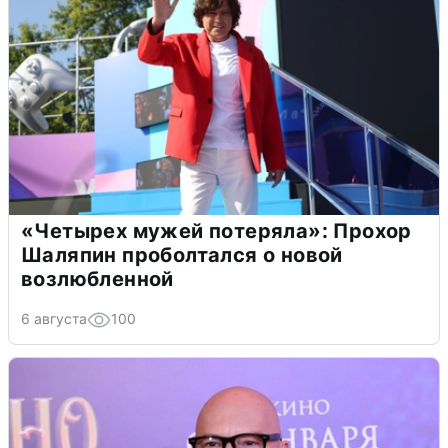
«Четырех мужей потеряла»: Прохор
Шаляпин проболтался о новой
возлюбленной
6 августа
100