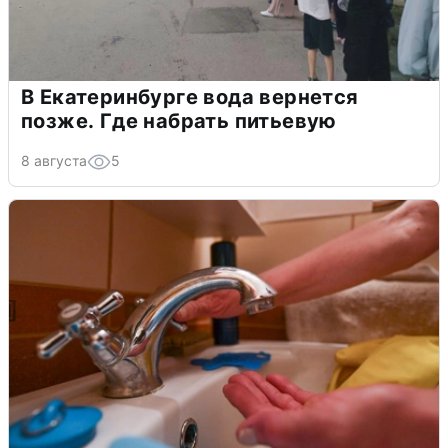
В Екатеринбурге вода вернется
позже. Где набрать питьевую
8 августа
5