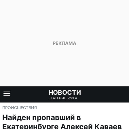
НОВОСТИ
ЕКАТЕРИНБУРГА
ПРОИСШЕСТВИЯ
Найден пропавший в
Екатеринбурге Алексей Каваев