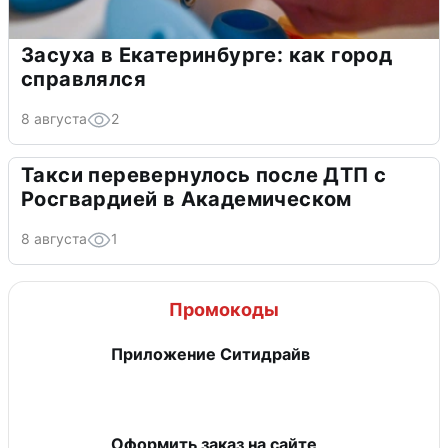
Засуха в Екатеринбурге: как город
справлялся
8 августа
2
Такси перевернулось после ДТП с
Росгвардией в Академическом
8 августа
1
Промокоды
Приложение Ситидрайв
Оформить заказ на сайте