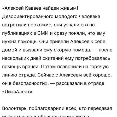
«Алексей Каваев найден живым!
Дезориентированного молодого человека
встретили прохожие, они узнали его по
публикациях в СМИ и сразу поняли, что ему
нужна помощь. Они привели Алексея к себе
домой и вызвали ему скорую помощь — после
нескольких дней скитаний ему потребовалась
помощь врачей. Потом позвонили на горячую
линию отряда. Сейчас с Алексеем всё хорошо,
он в безопасности», — рассказали в отряде
«ЛизаАлерт».
Волонтеры поблагодарили всех, кто передавал
информацию и обращал внимание на