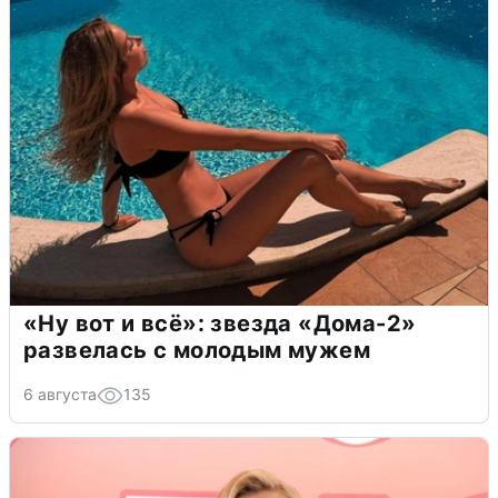
«Ну вот и всё»: звезда «Дома-2»
развелась с молодым мужем
6 августа
135