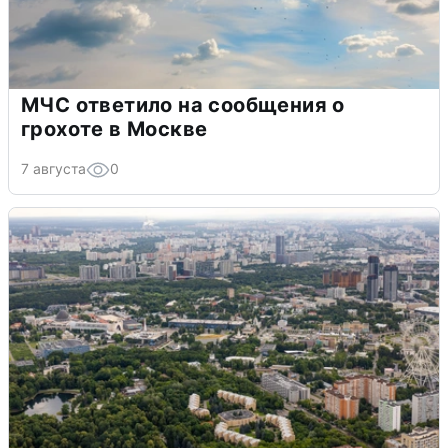
МЧС ответило на сообщения о
грохоте в Москве
7 августа
0