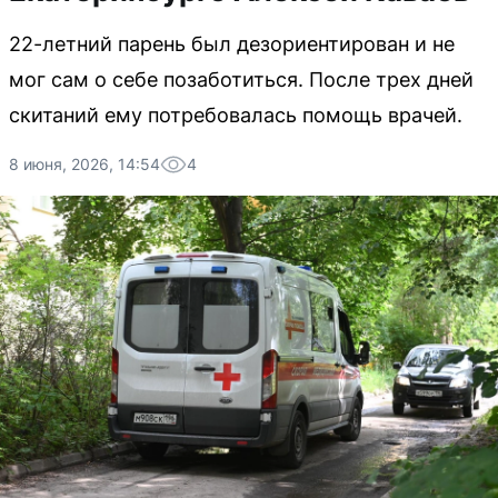
22-летний парень был дезориентирован и не
мог сам о себе позаботиться. После трех дней
скитаний ему потребовалась помощь врачей.
8 июня, 2026, 14:54
4