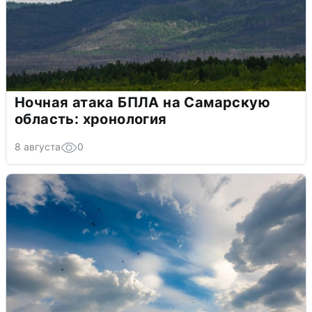
Ночная атака БПЛА на Самарскую
область: хронология
8 августа
0