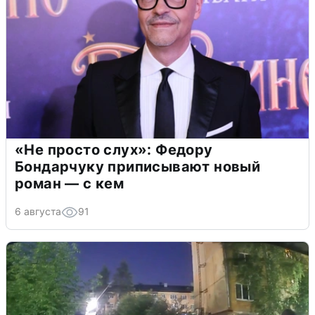
«Не просто слух»: Федору
Бондарчуку приписывают новый
роман — с кем
6 августа
91