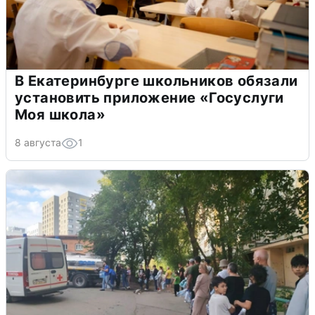
В Екатеринбурге школьников обязали
установить приложение «Госуслуги
Моя школа»
8 августа
1