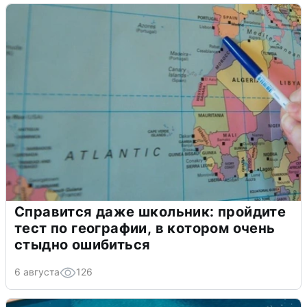
Справится даже школьник: пройдите
тест по географии, в котором очень
стыдно ошибиться
6 августа
126