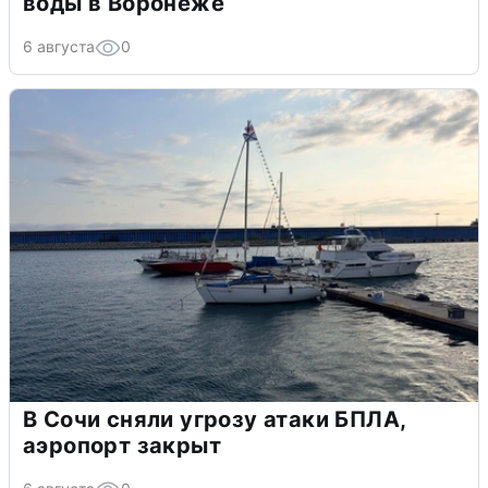
воды в Воронеже
6 августа
0
В Сочи сняли угрозу атаки БПЛА,
аэропорт закрыт