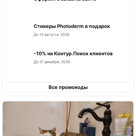
Стикеры Photoderm в подарок
До 15 августа, 2026
-10% на Контур.Поиск клиентов
До 31 декабря, 2026
Все промокоды