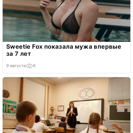
Sweetie Fox показала мужа впервые
за 7 лет
9 августа
6