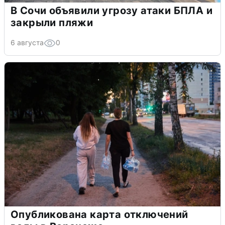
В Сочи объявили угрозу атаки БПЛА и
закрыли пляжи
6 августа
0
Опубликована карта отключений