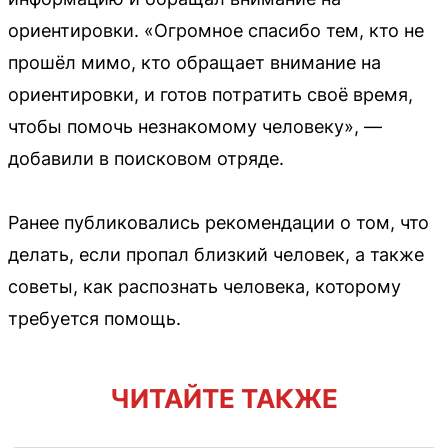
ориентировки. «Огромное спасибо тем, кто не
прошёл мимо, кто обращает внимание на
ориентировки, и готов потратить своё время,
чтобы помочь незнакомому человеку», —
добавили в поисковом отряде.
Ранее публиковались рекомендации о том, что
делать, если пропал близкий человек, а также
советы, как распознать человека, которому
требуется помощь.
ЧИТАЙТЕ ТАКЖЕ