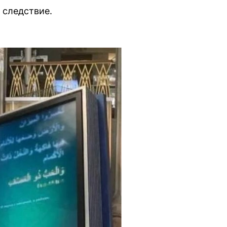
 следствие.