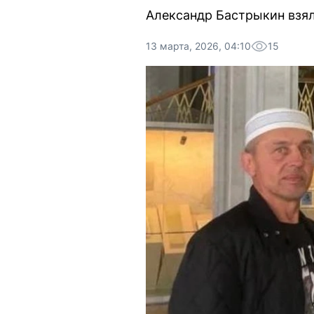
Александр Бастрыкин взял
13 марта, 2026, 04:10
15