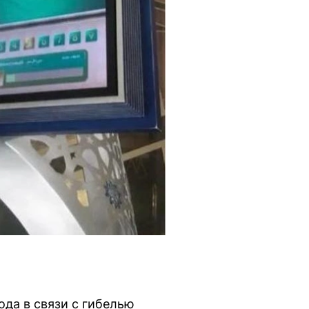
ода в связи с гибелью