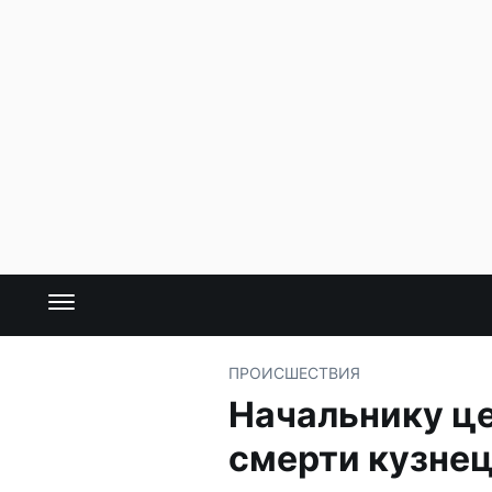
ПРОИСШЕСТВИЯ
Начальнику це
смерти кузне