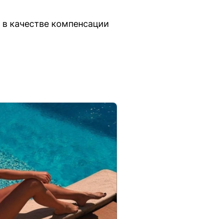
й в качестве компенсации