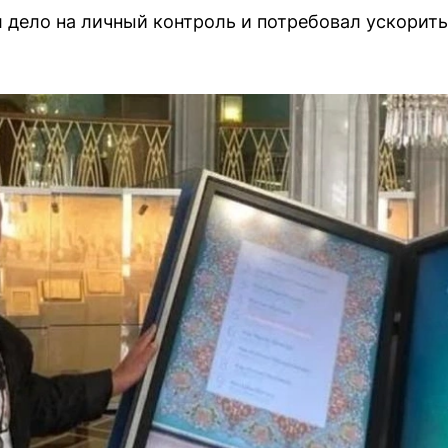
 дело на личный контроль и потребовал ускорить