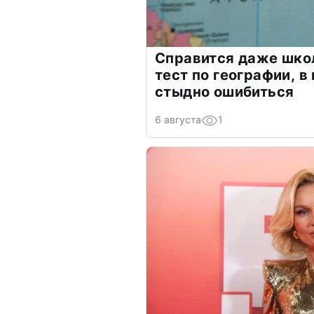
Справится даже шко
тест по географии, в
стыдно ошибиться
6 августа
1