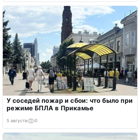
У соседей пожар и сбои: что было при
режиме БПЛА в Прикамье
5 августа
0