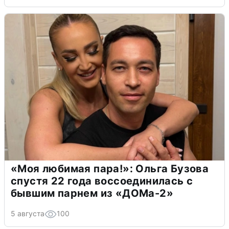
«Моя любимая пара!»: Ольга Бузова
спустя 22 года воссоединилась с
бывшим парнем из «ДОМа-2»
5 августа
100