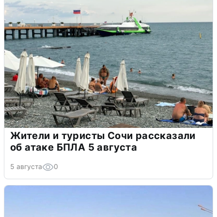
Жители и туристы Сочи рассказали
об атаке БПЛА 5 августа
5 августа
0