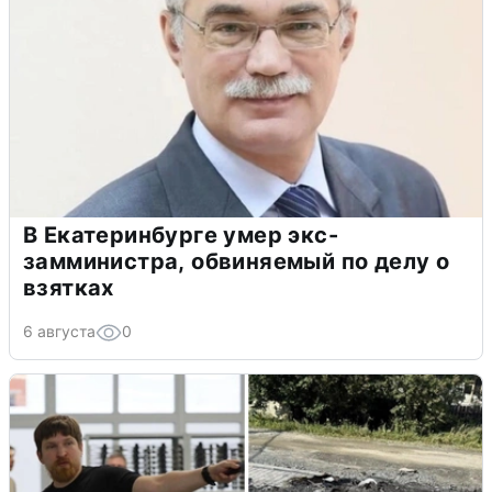
В Екатеринбурге умер экс-
замминистра, обвиняемый по делу о
взятках
6 августа
0