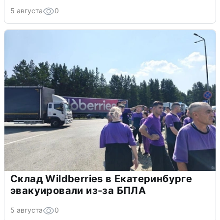
5 августа
0
Склад Wildberries в Екатеринбурге
эвакуировали из-за БПЛА
5 августа
0