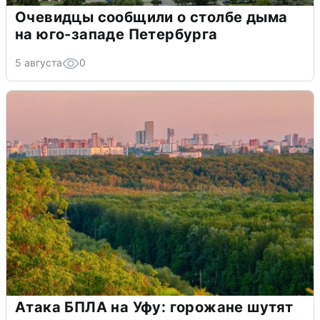
Очевидцы сообщили о столбе дыма
на юго-западе Петербурга
5 августа
0
Атака БПЛА на Уфу: горожане шутят