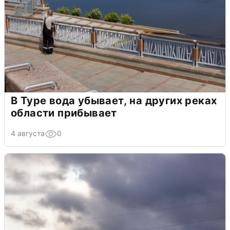
В Туре вода убывает, на других реках
области прибывает
4 августа
0