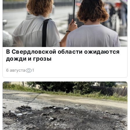
В Свердловской области ожидаются
дожди и грозы
6 августа
1