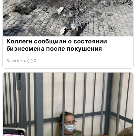
Коллеги сообщили о состоянии
бизнесмена после покушения
5 августа
0