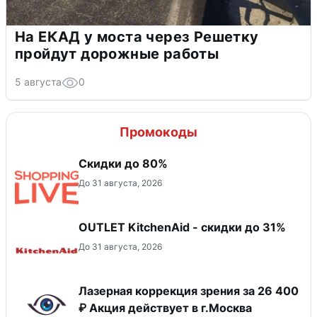
На ЕКАД у моста через Решетку
пройдут дорожные работы
5 августа
0
Промокоды
Скидки до 80%
До 31 августа, 2026
OUTLET KitchenAid - скидки до 31%
До 31 августа, 2026
Лазерная коррекция зрения за 26 400
₽ Акция действует в г.Москва