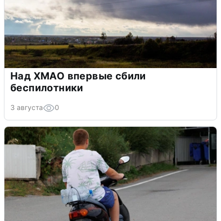
Над ХМАО впервые сбили
беспилотники
3 августа
0