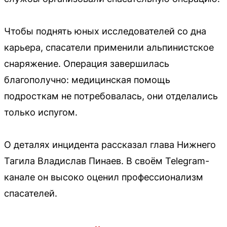
Чтобы поднять юных исследователей со дна
карьера, спасатели применили альпинистское
снаряжение. Операция завершилась
благополучно: медицинская помощь
подросткам не потребовалась, они отделались
только испугом.
О деталях инцидента рассказал глава Нижнего
Тагила Владислав Пинаев. В своём Telegram-
канале он высоко оценил профессионализм
спасателей.