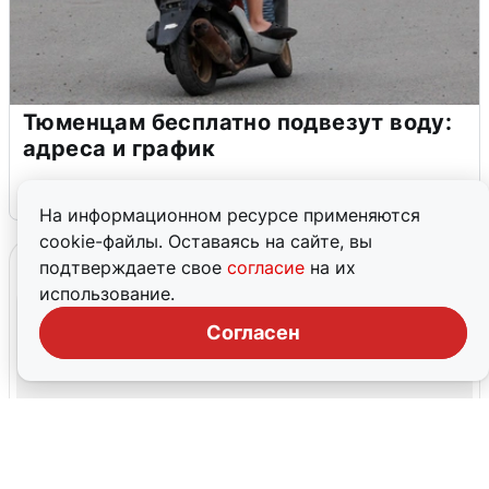
Тюменцам бесплатно подвезут воду:
адреса и график
3 августа
0
На информационном ресурсе применяются
cookie-файлы. Оставаясь на сайте, вы
подтверждаете свое
согласие
на их
использование.
Согласен