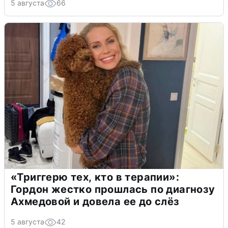
5 августа
66
«Триггерю тех, кто в терапии»:
Гордон жестко прошлась по диагнозу
Ахмедовой и довела ее до слёз
5 августа
42