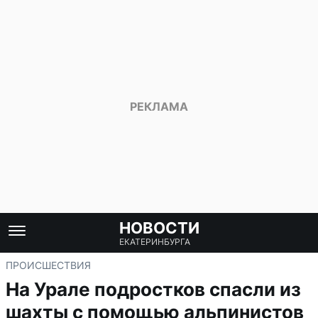
НОВОСТИ
ЕКАТЕРИНБУРГА
ПРОИСШЕСТВИЯ
На Урале подростков спасли из
шахты с помощью альпинистов