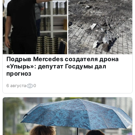
Подрыв Mercedes создателя дрона
«Упырь»: депутат Госдумы дал
прогноз
6 августа
0