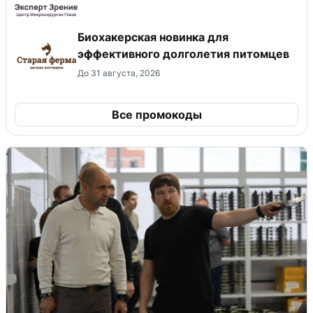
Биохакерская новинка для
эффективного долголетия питомцев
До 31 августа, 2026
Все промокоды