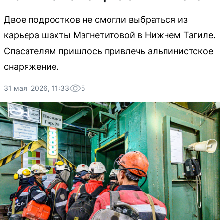
Двое подростков не смогли выбраться из
карьера шахты Магнетитовой в Нижнем Тагиле.
Спасателям пришлось привлечь альпинистское
снаряжение.
31 мая, 2026, 11:33
5