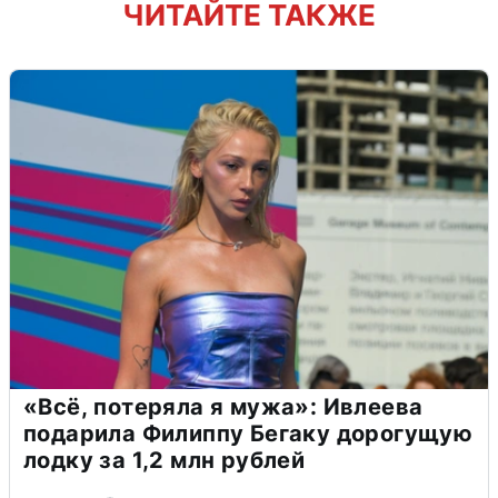
ЧИТАЙТЕ ТАКЖЕ
«Всё, потеряла я мужа»: Ивлеева
подарила Филиппу Бегаку дорогущую
лодку за 1,2 млн рублей