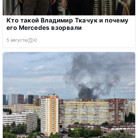
Кто такой Владимир Ткачук и почему
его Mercedes взорвали
5 августа
0