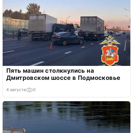
Пять машин столкнулись на
Дмитровском шоссе в Подмосковье
4 августа
0