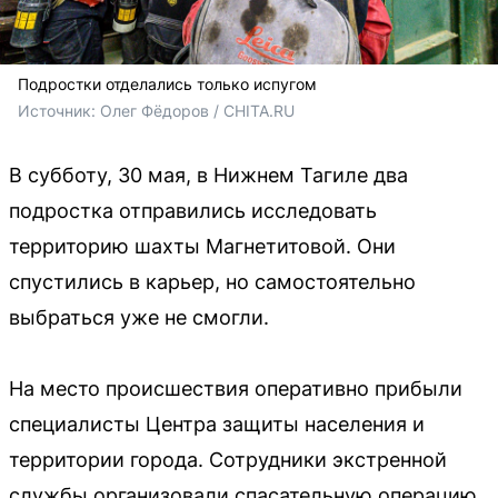
Подростки отделались только испугом
Источник: 
Олег Фёдоров / CHITA.RU
В субботу, 30 мая, в Нижнем Тагиле два
подростка отправились исследовать
территорию шахты Магнетитовой. Они
спустились в карьер, но самостоятельно
выбраться уже не смогли.
На место происшествия оперативно прибыли
специалисты Центра защиты населения и
территории города. Сотрудники экстренной
службы организовали спасательную операцию.