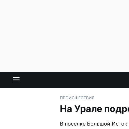
ПРОИСШЕСТВИЯ
На Урале подр
В поселке Большой Исток 