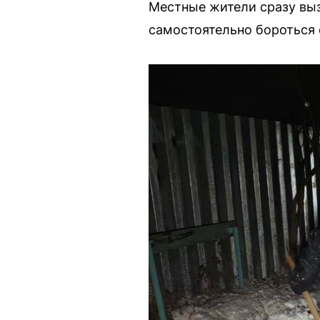
Местные жители сразу выз
самостоятельно бороться 