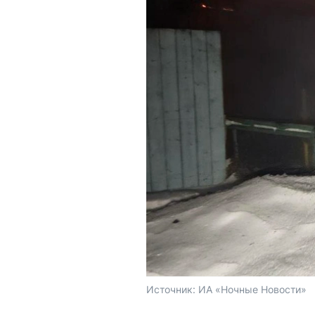
Источник: 
ИА «Ночные Новости»