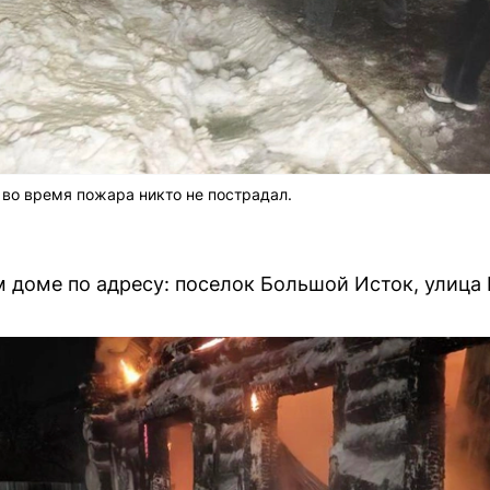
во время пожара никто не пострадал.
доме по адресу: поселок Большой Исток, улица 