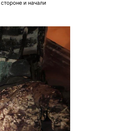
 стороне и начали