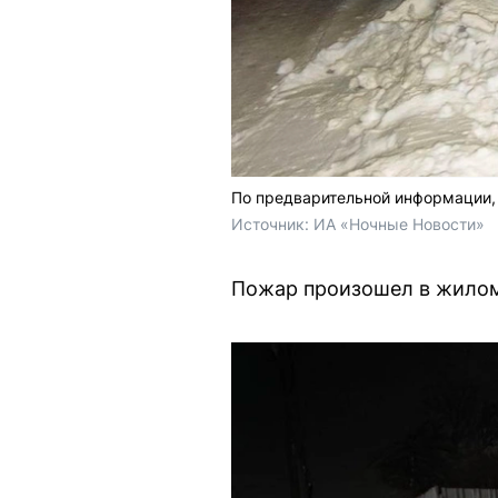
По предварительной информации, 
Источник: 
ИА «Ночные Новости»
Пожар произошел в жилом 