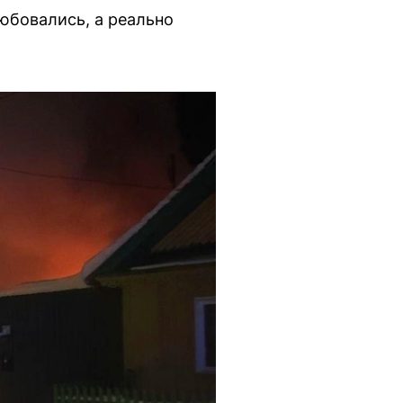
любовались, а реально