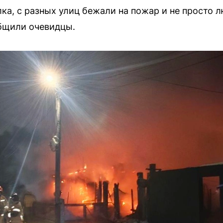
ка, с разных улиц бежали на пожар и не просто 
бщили очевидцы.