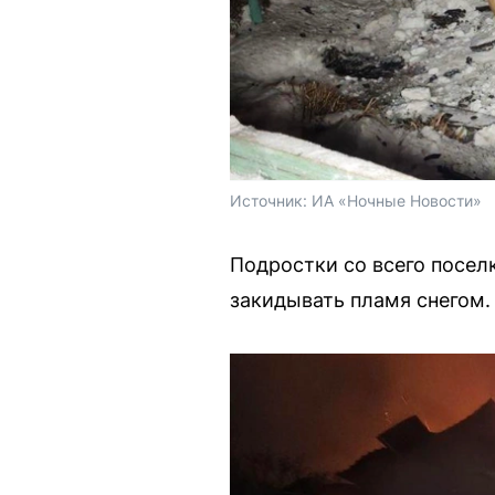
Источник: 
ИА «Ночные Новости»
Подростки со всего посел
закидывать пламя снегом. 