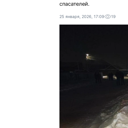
спасателей.
25 января, 2026, 17:09
19