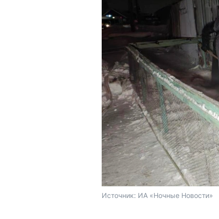
Источник: 
ИА «Ночные Новости»