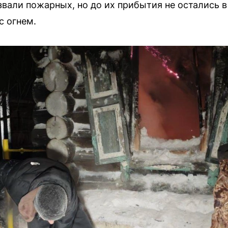
вали пожарных, но до их прибытия не остались в
с огнем.