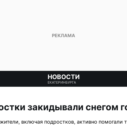
НОВОСТИ
ЕКАТЕРИНБУРГА
остки закидывали снегом 
жители, включая подростков, активно помогали 