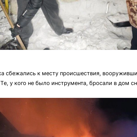
ка сбежались к месту происшествия, вооруживши
Те, у кого не было инструмента, бросали в дом с