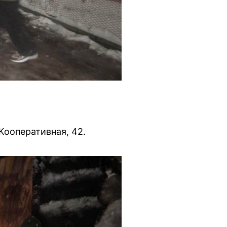
Кооперативная, 42.