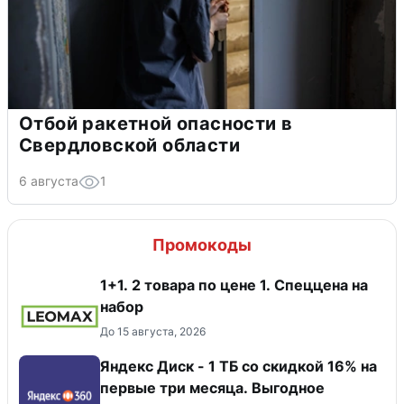
Отбой ракетной опасности в
Свердловской области
6 августа
1
Промокоды
1+1. 2 товара по цене 1. Спеццена на
набор
До 15 августа, 2026
Яндекс Диск - 1 ТБ со скидкой 16% на
первые три месяца. Выгодное