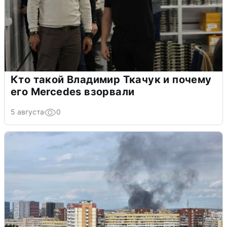
Кто такой Владимир Ткачук и почему
его Mercedes взорвали
5 августа
0