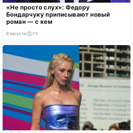
«Не просто слух»: Федору
Бондарчуку приписывают новый
роман — с кем
6 августа
13