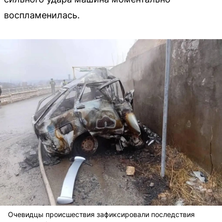
воспламенилась.
Очевидцы происшествия зафиксировали последствия