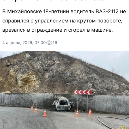
В Михайловске 18-летний водитель ВАЗ-2112 не
справился с управлением на крутом повороте,
врезался в ограждение и сгорел в машине.
4 апреля, 2026, 07:00
16