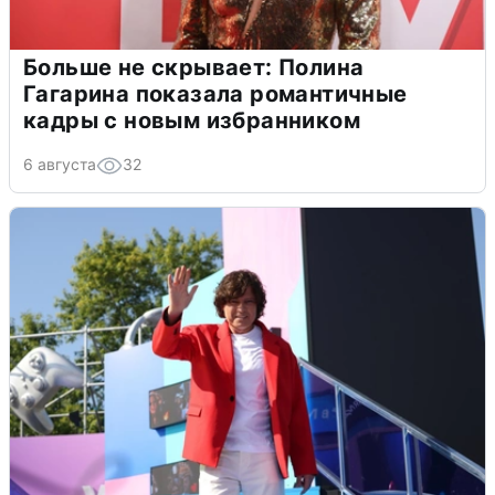
Больше не скрывает: Полина
Гагарина показала романтичные
кадры с новым избранником
6 августа
32