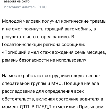
аварии на фото.
Источник: 
читатель E1.RU
Молодой человек получил критические травмы
и не смог покинуть горящий автомобиль, в
результате чего сгорел заживо. В
Госавтоинспекции региона сообщили:
«Погибший имел стаж вождения семь месяцев,
ремень безопасности не использовал».
На месте работают сотрудники следственно-
оперативной группы и МЧС. Полиция начала
расследование для определения всех
обстоятельств, включая состояние водителя в
момент ДТП. В ГИБДД отметили: «Призываем