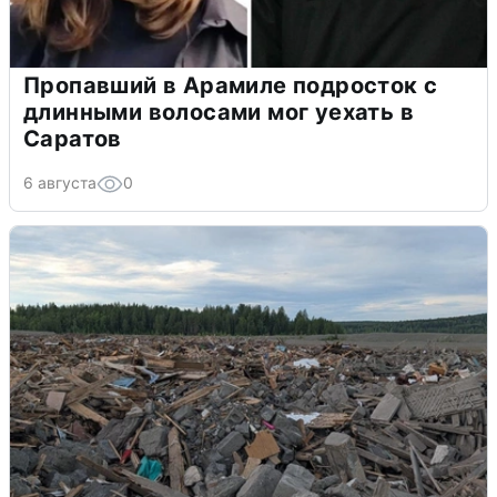
Пропавший в Арамиле подросток с
длинными волосами мог уехать в
Саратов
6 августа
0