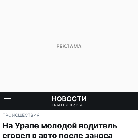
НОВОСТИ
ЕКАТЕРИНБУРГА
ПРОИСШЕСТВИЯ
На Урале молодой водитель
сгорел в авто после заноса