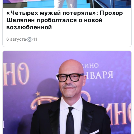
«Четырех мужей потеряла»: Прохор
Шаляпин проболтался о новой
возлюбленной
6 августа
11