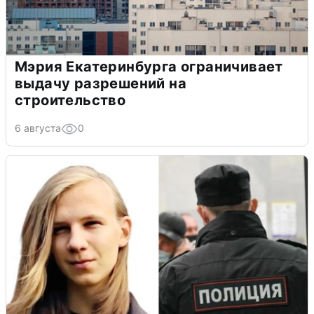
Мэрия Екатеринбурга ограничивает
выдачу разрешений на
строительство
6 августа
0