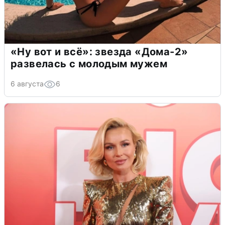
«Ну вот и всё»: звезда «Дома-2»
развелась с молодым мужем
6 августа
6