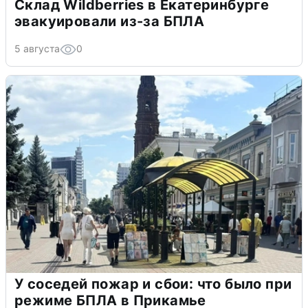
Склад Wildberries в Екатеринбурге
эвакуировали из-за БПЛА
5 августа
0
У соседей пожар и сбои: что было при
режиме БПЛА в Прикамье