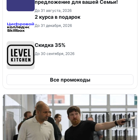
предложение для вашей Семьи!
До 31 августа, 2026
2 курса в подарок
До 31 декабря, 2026
Скидка 35%
До 30 сентября, 2026
Все промокоды