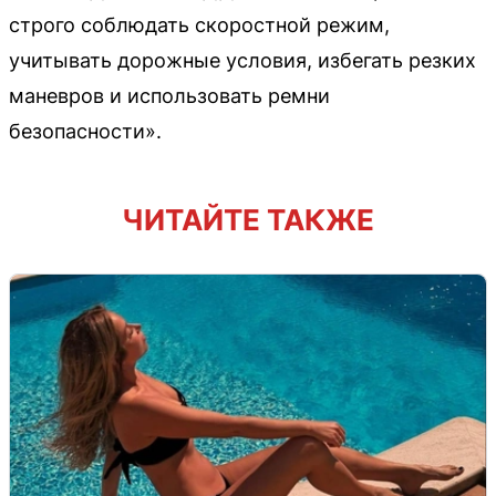
строго соблюдать скоростной режим,
учитывать дорожные условия, избегать резких
маневров и использовать ремни
безопасности».
ЧИТАЙТЕ ТАКЖЕ