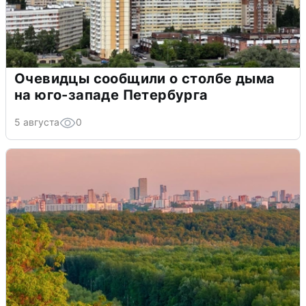
Очевидцы сообщили о столбе дыма
на юго-западе Петербурга
5 августа
0