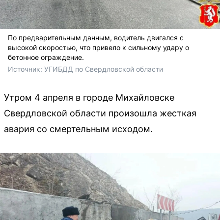
По предварительным данным, водитель двигался с
высокой скоростью, что привело к сильному удару о
бетонное ограждение.
Источник: 
УГИБДД по Свердловской области
Утром 4 апреля в городе Михайловске
Свердловской области произошла жесткая
авария со смертельным исходом.