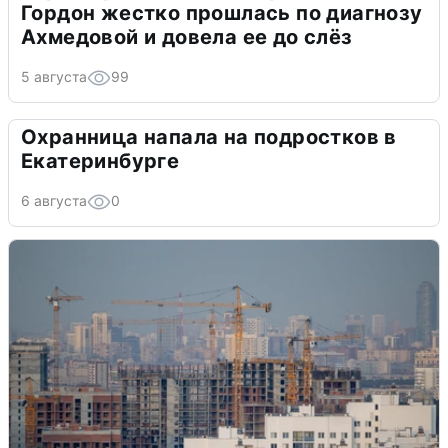
Гордон жестко прошлась по диагнозу
Ахмедовой и довела ее до слёз
5 августа
99
Охранница напала на подростков в
Екатеринбурге
6 августа
0