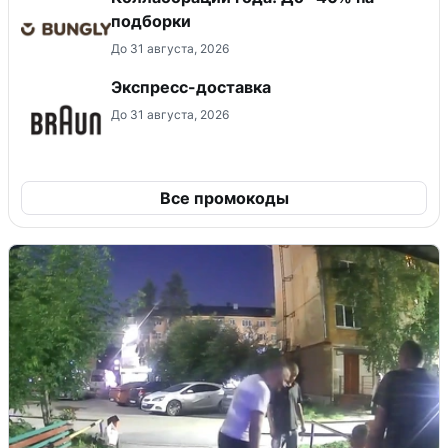
подборки
До 31 августа, 2026
Экспресс-доставка
До 31 августа, 2026
Все промокоды