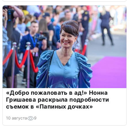
«Добро пожаловать в ад!» Нонна
Гришаева раскрыла подробности
съемок в «Папиных дочках»
10 августа
9