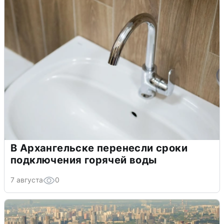
В Архангельске перенесли сроки
подключения горячей воды
7 августа
0