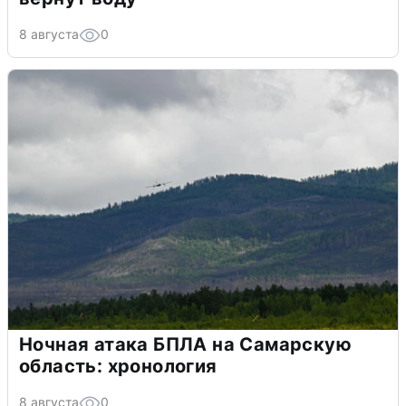
8 августа
0
Ночная атака БПЛА на Самарскую
область: хронология
8 августа
0