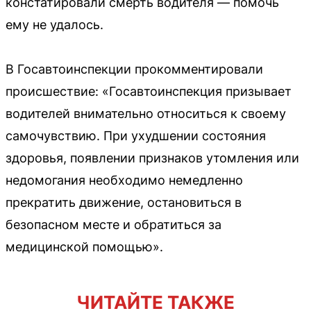
констатировали смерть водителя — помочь
ему не удалось.
В Госавтоинспекции прокомментировали
происшествие: «Госавтоинспекция призывает
водителей внимательно относиться к своему
самочувствию. При ухудшении состояния
здоровья, появлении признаков утомления или
недомогания необходимо немедленно
прекратить движение, остановиться в
безопасном месте и обратиться за
медицинской помощью».
ЧИТАЙТЕ ТАКЖЕ