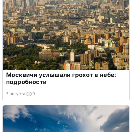
Москвичи услышали грохот в небе:
подробности
7 августа
0