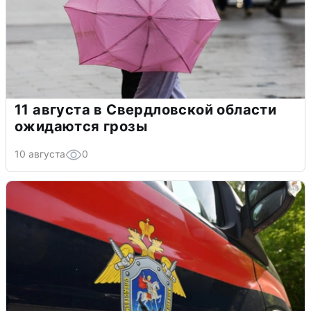
11 августа в Свердловской области
ожидаются грозы
10 августа
0