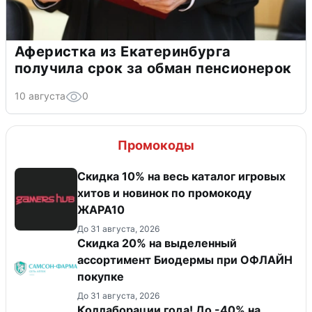
Аферистка из Екатеринбурга
получила срок за обман пенсионерок
10 августа
0
Промокоды
Скидка 10% на весь каталог игровых
хитов и новинок по промокоду
ЖАРА10
До 31 августа, 2026
Скидка 20% на выделенный
ассортимент Биодермы при ОФЛАЙН
покупке
До 31 августа, 2026
Коллаборации года! До -40% на