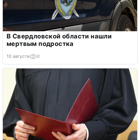
В Свердловской области нашли
мертвым подростка
10 августа
0