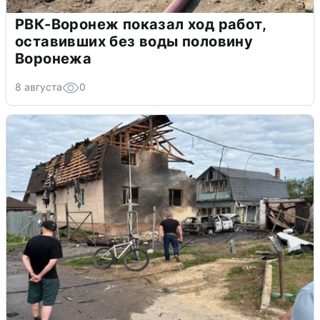
РВК-Воронеж показал ход работ,
оставивших без воды половину
Воронежа
8 августа
0