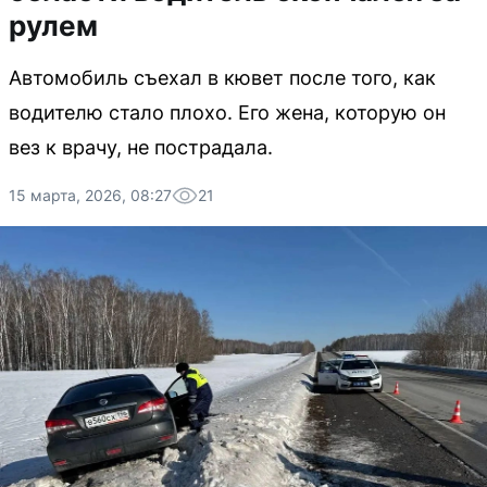
рулем
Автомобиль съехал в кювет после того, как
водителю стало плохо. Его жена, которую он
вез к врачу, не пострадала.
15 марта, 2026, 08:27
21