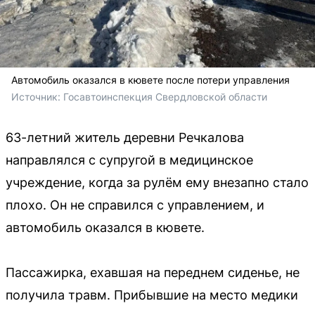
Автомобиль оказался в кювете после потери управления
Источник: 
Госавтоинспекция Свердловской области 
63-летний житель деревни Речкалова
направлялся с супругой в медицинское
учреждение, когда за рулём ему внезапно стало
плохо. Он не справился с управлением, и
автомобиль оказался в кювете.
Пассажирка, ехавшая на переднем сиденье, не
получила травм. Прибывшие на место медики