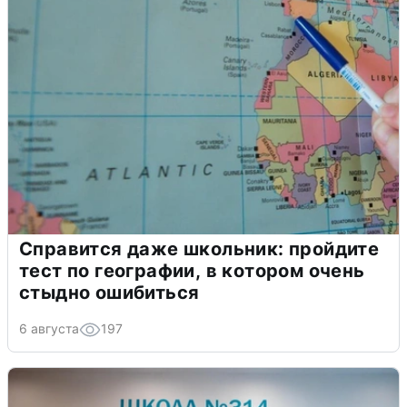
Справится даже школьник: пройдите
тест по географии, в котором очень
стыдно ошибиться
6 августа
197