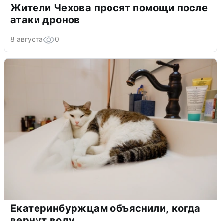
Жители Чехова просят помощи после
атаки дронов
8 августа
0
Екатеринбуржцам объяснили, когда
вернут воду