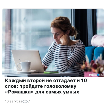
Каждый второй не отгадает и 10
слов: пройдите головоломку
«Ромашка» для самых умных
10 августа
7