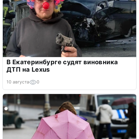
В Екатеринбурге судят виновника
ДТП на Lexus
10 августа
0