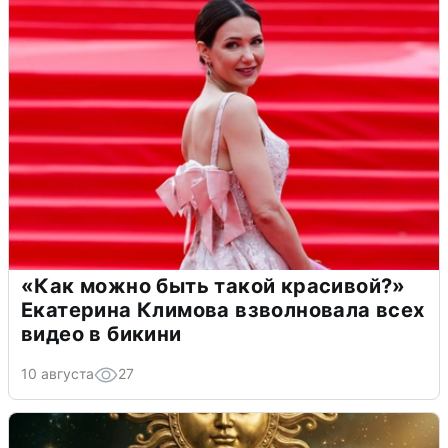
«Как можно быть такой красивой?»
Екатерина Климова взволновала всех
видео в бикини
10 августа
27