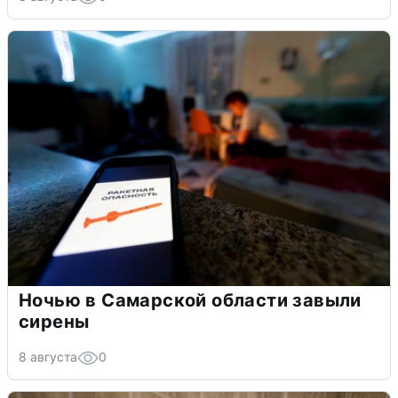
Ночью в Самарской области завыли
сирены
8 августа
0