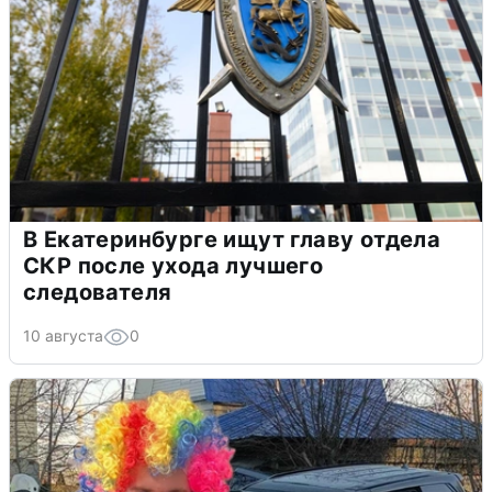
В Екатеринбурге ищут главу отдела
СКР после ухода лучшего
следователя
10 августа
0