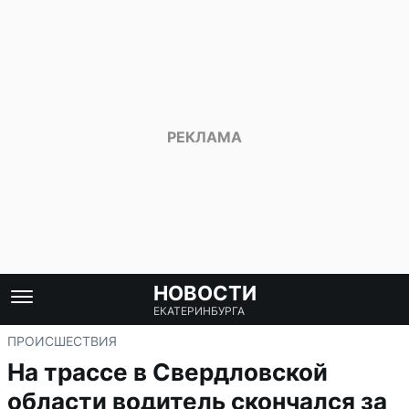
НОВОСТИ
ЕКАТЕРИНБУРГА
ПРОИСШЕСТВИЯ
На трассе в Свердловской
области водитель скончался за