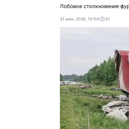
Лобовое столкновение фур
31 мая, 2026, 15:54
51