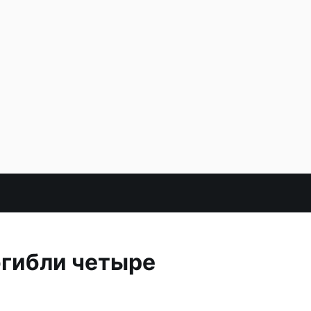
огибли четыре