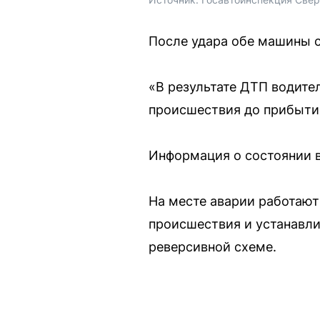
После удара обе машины с
«В результате ДТП водите
происшествия до прибыти
Информация о состоянии в
На месте аварии работают
происшествия и устанавли
реверсивной схеме.