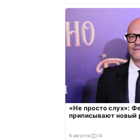
«Не просто слух»: Ф
приписывают новый 
6 августа
14