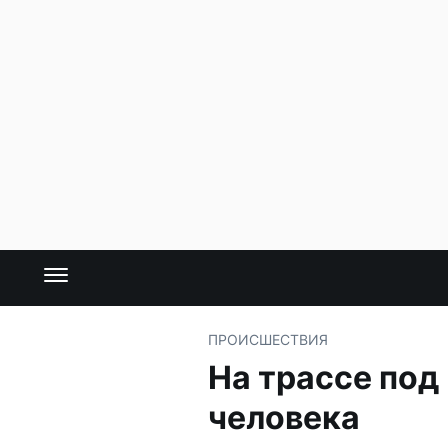
ПРОИСШЕСТВИЯ
На трассе под
человека