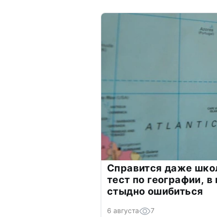
Справится даже шко
тест по географии, в
стыдно ошибиться
6 августа
7