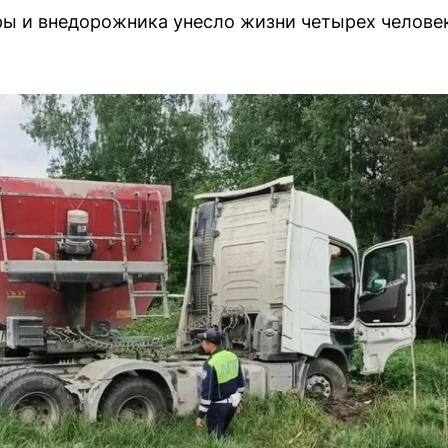
ы и внедорожника унесло жизни четырех челове