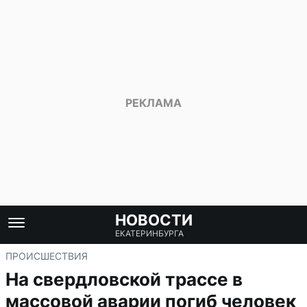
НОВОСТИ
ЕКАТЕРИНБУРГА
ПРОИСШЕСТВИЯ
На свердловской трассе в
массовой аварии погиб человек