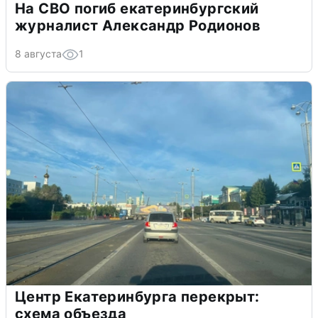
На СВО погиб екатеринбургский
журналист Александр Родионов
8 августа
1
Центр Екатеринбурга перекрыт:
схема объезда