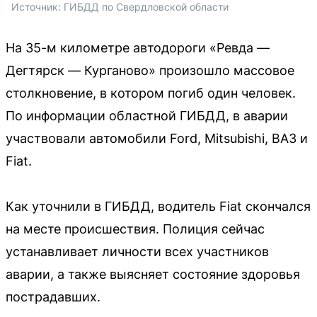
Источник: 
ГИБДД по Свердловской области
На 35-м километре автодороги «Ревда —
Дегтярск — Курганово» произошло массовое
столкновение, в котором погиб один человек.
По информации областной ГИБДД, в аварии
участвовали автомобили Ford, Mitsubishi, ВАЗ и
Fiat.
Как уточнили в ГИБДД, водитель Fiat скончался
на месте происшествия. Полиция сейчас
устанавливает личности всех участников
аварии, а также выясняет состояние здоровья
пострадавших.