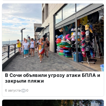
В Сочи объявили угрозу атаки БПЛА и
закрыли пляжи
6 августа
0