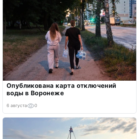
Опубликована карта отключений
воды в Воронеже
6 августа
0