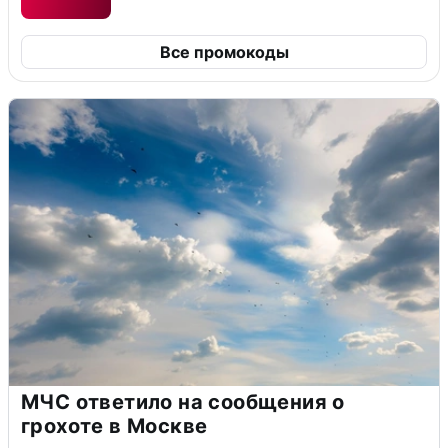
Все промокоды
МЧС ответило на сообщения о
грохоте в Москве