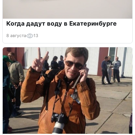
Когда дадут воду в Екатеринбурге
8 августа
13