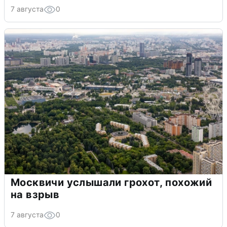
7 августа
0
Москвичи услышали грохот, похожий
на взрыв
7 августа
0