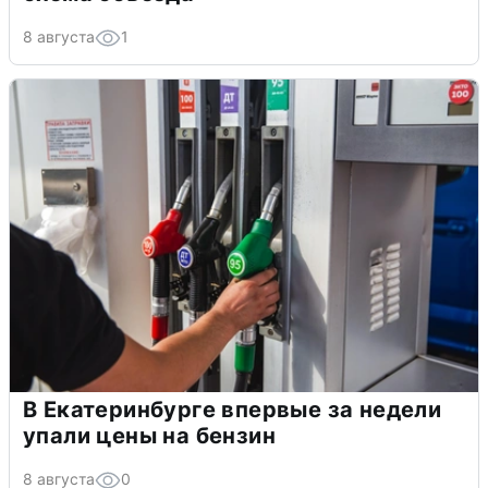
8 августа
1
В Екатеринбурге впервые за недели
упали цены на бензин
8 августа
0