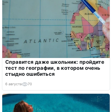
Справится даже школьник: пройдите
тест по географии, в котором очень
стыдно ошибиться
6 августа
70