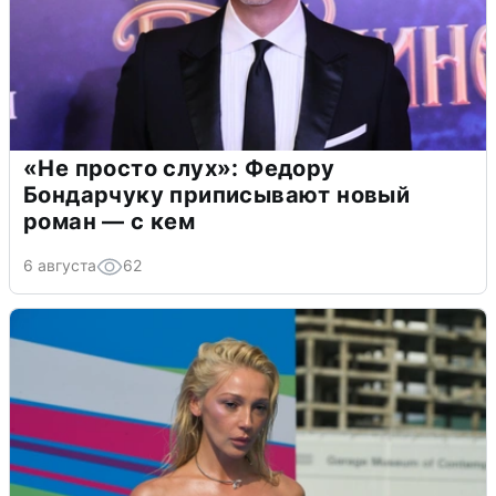
«Не просто слух»: Федору
Бондарчуку приписывают новый
роман — с кем
6 августа
62