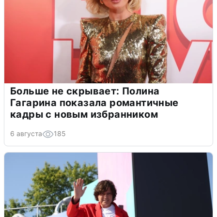
Больше не скрывает: Полина
Гагарина показала романтичные
кадры с новым избранником
6 августа
185