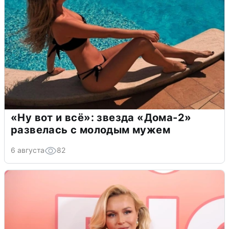
«Ну вот и всё»: звезда «Дома-2»
развелась с молодым мужем
6 августа
82