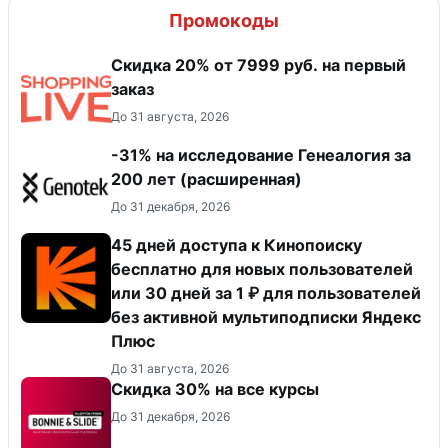
Промокоды
Скидка 20% от 7999 руб. на первый
заказ
До 31 августа, 2026
-31% на исследование Генеалогия за
200 лет (расширенная)
До 31 декабря, 2026
45 дней доступа к Кинопоиску
бесплатно для новых пользователей
или 30 дней за 1 ₽ для пользователей
без активной мультиподписки Яндекс
Плюс
До 31 августа, 2026
Скидка 30% на все курсы
До 31 декабря, 2026