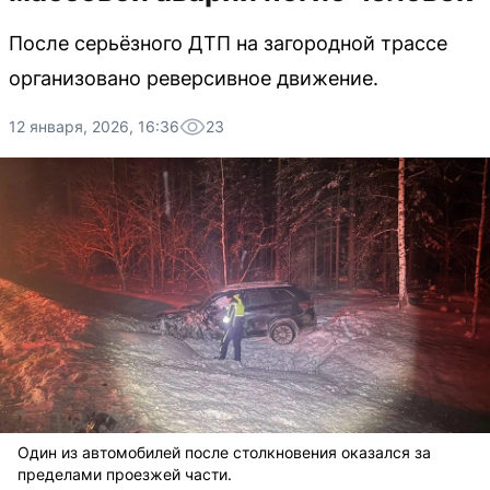
После серьёзного ДТП на загородной трассе
организовано реверсивное движение.
12 января, 2026, 16:36
23
Один из автомобилей после столкновения оказался за
пределами проезжей части.