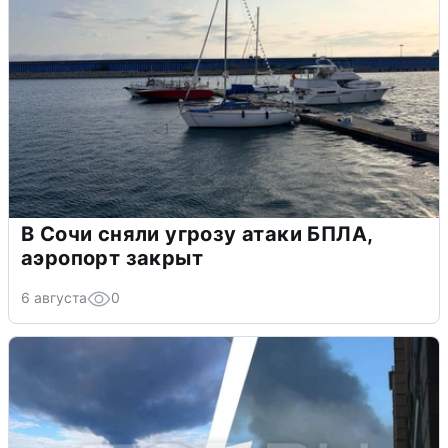
В Сочи сняли угрозу атаки БПЛА,
аэропорт закрыт
6 августа
0