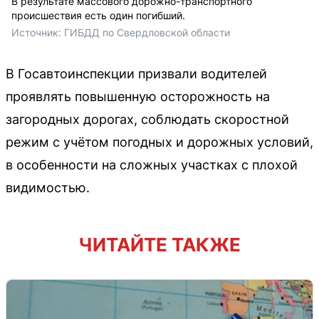
В результате массового дорожно-транспортного
происшествия есть один погибший.
Источник: 
ГИБДД по Свердловской области
В Госавтоинспекции призвали водителей
проявлять повышенную осторожность на
загородных дорогах, соблюдать скоростной
режим с учётом погодных и дорожных условий,
в особенности на сложных участках с плохой
видимостью.
ЧИТАЙТЕ ТАКЖЕ