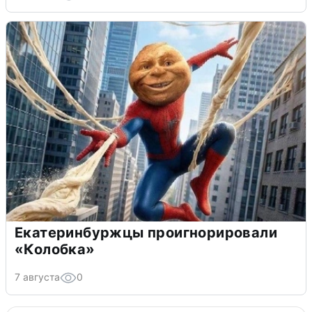
Екатеринбуржцы проигнорировали
«Колобка»
7 августа
0