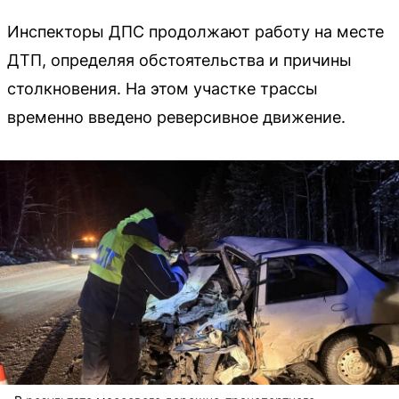
Инспекторы ДПС продолжают работу на месте
ДТП, определяя обстоятельства и причины
столкновения. На этом участке трассы
временно введено реверсивное движение.