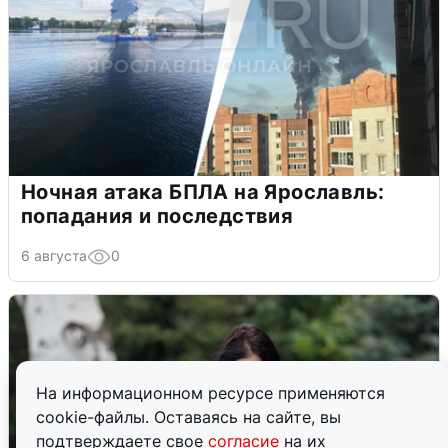
Ночная атака БПЛА на Ярославль:
попадания и последствия
6 августа
0
На информационном ресурсе применяются
cookie-файлы. Оставаясь на сайте, вы
подтверждаете свое
согласие
на их