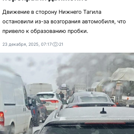
Движение в сторону Нижнего Тагила
остановили из-за возгорания автомобиля, что
привело к образованию пробки.
23 декабря, 2025, 07:17
21