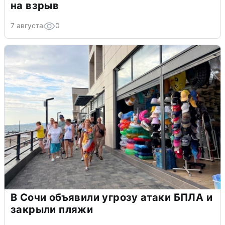
на взрыв
7 августа
0
В Сочи объявили угрозу атаки БПЛА и
закрыли пляжи