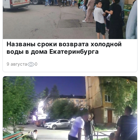
Названы сроки возврата холодной
воды в дома Екатеринбурга
9 августа
0