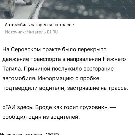
Автомобиль загорелся на трассе.
Источник: 
Читатель E1.RU
На Серовском тракте было перекрыто
движение транспорта в направлении Нижнего
Тагила. Причиной послужило возгорание
автомобиля. Информацию о пробке
подтвердили водители, застрявшие на трассе.
«ГАИ здесь. Вроде как горит грузовик», —
сообщил один из водителей.
Не удалось загрузить VIQEO