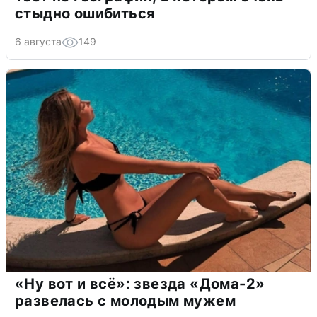
стыдно ошибиться
6 августа
149
«Ну вот и всё»: звезда «Дома-2»
развелась с молодым мужем