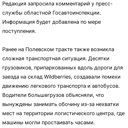
Редакция запросила комментарий у пресс-
службы областной Госавтоинспекции.
Информация будет добавлена по мере
поступления.
Ранее на Полевском тракте также возникла
сложная транспортная ситуация. Десятки
грузовиков, припаркованных вдоль дороги для
заезда на склад Wildberries, создавали помехи
движению легкового транспорта и автобусов.
Водители большегрузов объясняли, что
вынуждены занимать обочину из-за нехватки
мест на территории логистического центра, где
машины могли простаивать часами.