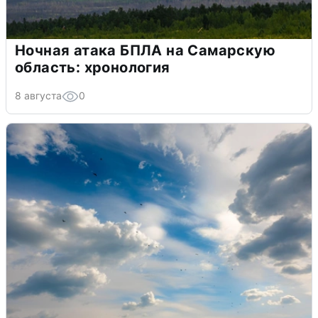
Ночная атака БПЛА на Самарскую
область: хронология
8 августа
0