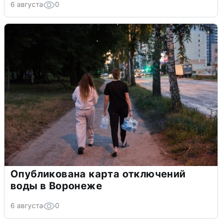
6 августа
0
Опубликована карта отключений
воды в Воронеже
6 августа
0