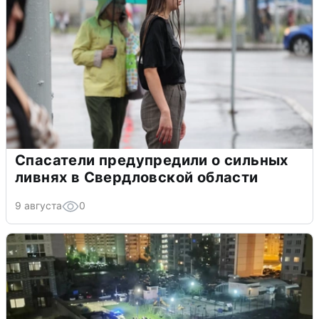
Спасатели предупредили о сильных
ливнях в Свердловской области
9 августа
0