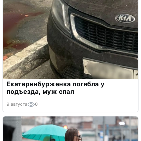
Екатеринбурженка погибла у
подъезда, муж спал
9 августа
0