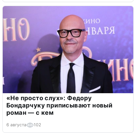
«Не просто слух»: Федору
Бондарчуку приписывают новый
роман — с кем
6 августа
102