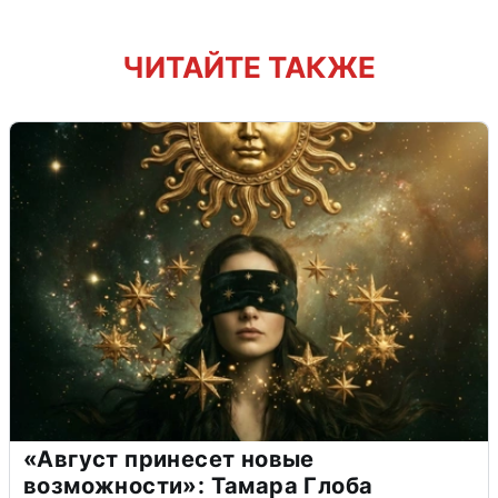
ЧИТАЙТЕ ТАКЖЕ
«Август принесет новые
возможности»: Тамара Глоба