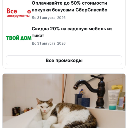
Оплачивайте до 50% стоимости
покупки бонусами СберСпасибо
До 31 августа, 2026
Скидка 20% на садовую мебель из
тика!
До 31 августа, 2026
Все промокоды