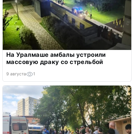
На Уралмаше амбалы устроили
массовую драку со стрельбой
9 августа
1