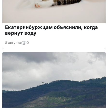
Екатеринбуржцам объяснили, когда
вернут воду
8 августа
0