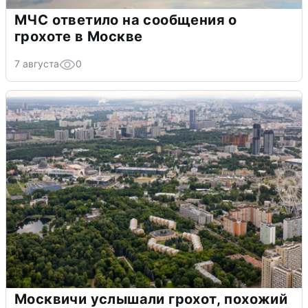
МЧС ответило на сообщения о
грохоте в Москве
7 августа
0
Москвичи услышали грохот, похожий