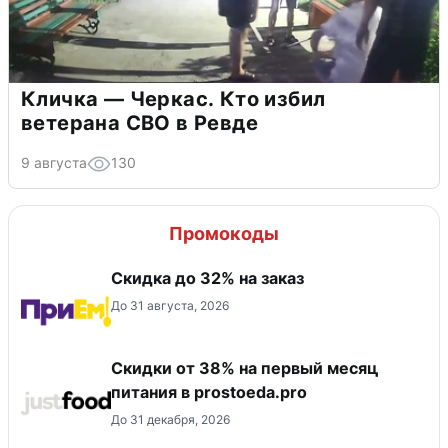
Кличка — Черкас. Кто избил
ветерана СВО в Ревде
9 августа
130
Промокоды
Скидка до 32% на заказ
До 31 августа, 2026
​Скидки от 38% на первый месяц
питания в prostoeda.pro
До 31 декабря, 2026