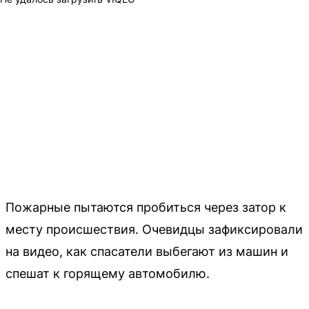
Пожарные пытаются пробиться через затор к
месту происшествия. Очевидцы зафиксировали
на видео, как спасатели выбегают из машин и
спешат к горящему автомобилю.