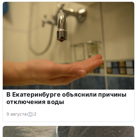
В Екатеринбурге объяснили причины
отключения воды
9 августа
2