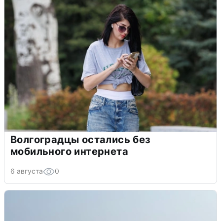
Волгоградцы остались без
мобильного интернета
6 августа
0