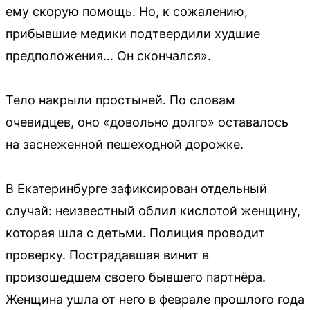
ему скорую помощь. Но, к сожалению,
прибывшие медики подтвердили худшие
предположения… Он скончался».
Тело накрыли простыней. По словам
очевидцев, оно «довольно долго» оставалось
на заснеженной пешеходной дорожке.
В Екатеринбурге зафиксирован отдельный
случай: неизвестный облил кислотой женщину,
которая шла с детьми. Полиция проводит
проверку. Пострадавшая винит в
произошедшем своего бывшего партнёра.
Женщина ушла от него в феврале прошлого года