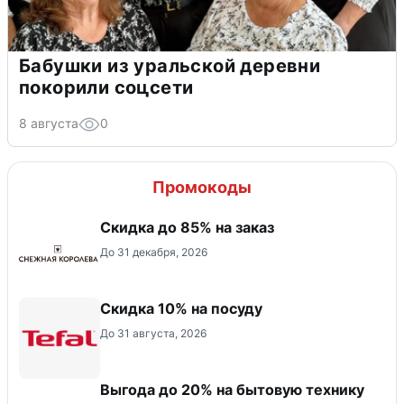
Бабушки из уральской деревни
покорили соцсети
8 августа
0
Промокоды
Скидка до 85% на заказ
До 31 декабря, 2026
Скидка 10% на посуду
До 31 августа, 2026
Выгода до 20% на бытовую технику