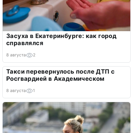
Засуха в Екатеринбурге: как город
справлялся
8 августа
2
Такси перевернулось после ДТП с
Росгвардией в Академическом
8 августа
1