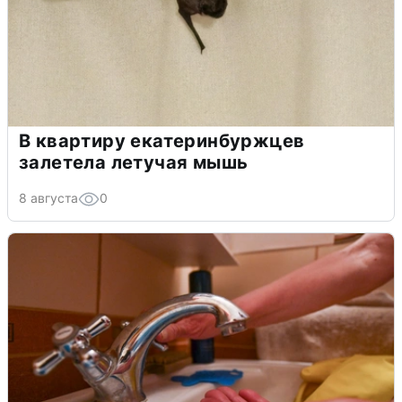
В квартиру екатеринбуржцев
залетела летучая мышь
8 августа
0