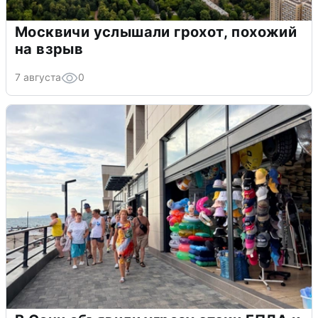
Москвичи услышали грохот, похожий
на взрыв
7 августа
0