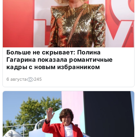
Больше не скрывает: Полина
Гагарина показала романтичные
кадры с новым избранником
6 августа
245