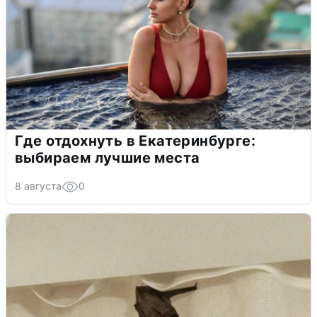
Где отдохнуть в Екатеринбурге:
выбираем лучшие места
8 августа
0