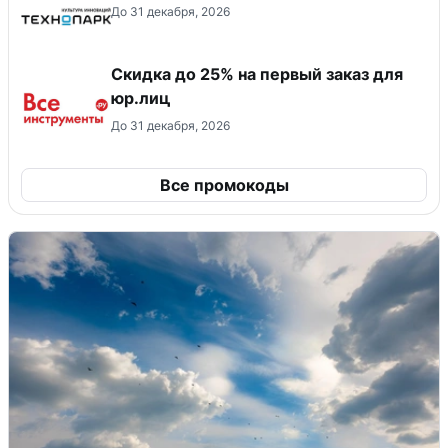
До 31 декабря, 2026
Скидка до 25% на первый заказ для
юр.лиц
До 31 декабря, 2026
Все промокоды