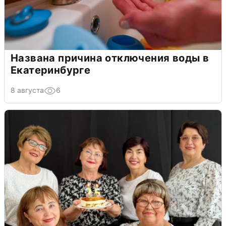
Названа причина отключения воды в
Екатеринбурге
8 августа
6