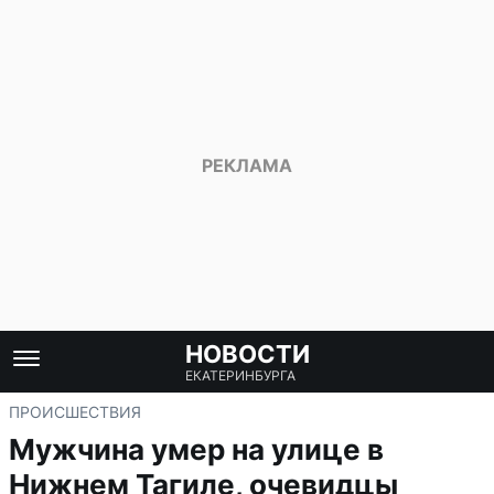
НОВОСТИ
ЕКАТЕРИНБУРГА
ПРОИСШЕСТВИЯ
Мужчина умер на улице в
Нижнем Тагиле, очевидцы