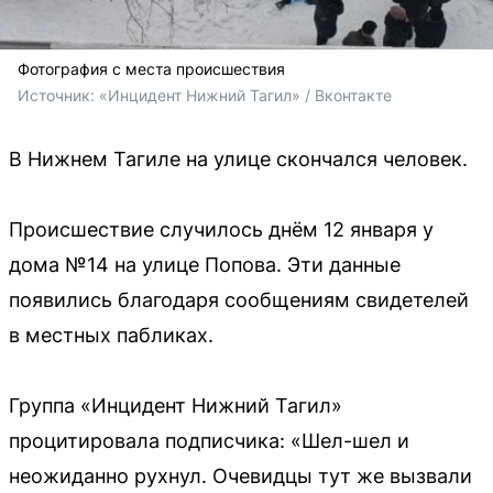
Фотография с места происшествия
Источник: 
«Инцидент Нижний Тагил» / Вконтакте
В Нижнем Тагиле на улице скончался человек.
Происшествие случилось днём 12 января у
дома №14 на улице Попова. Эти данные
появились благодаря сообщениям свидетелей
в местных пабликах.
Группа «Инцидент Нижний Тагил»
процитировала подписчика: «Шел-шел и
неожиданно рухнул. Очевидцы тут же вызвали