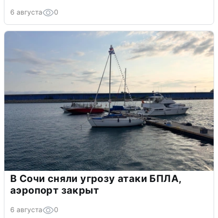
6 августа
0
В Сочи сняли угрозу атаки БПЛА,
аэропорт закрыт
6 августа
0