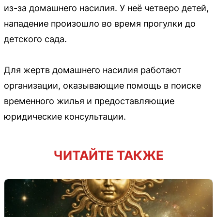
из-за домашнего насилия. У неё четверо детей,
нападение произошло во время прогулки до
детского сада.
Для жертв домашнего насилия работают
организации, оказывающие помощь в поиске
временного жилья и предоставляющие
юридические консультации.
ЧИТАЙТЕ ТАКЖЕ