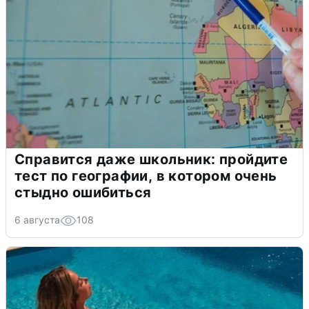
Справится даже школьник: пройдите
тест по географии, в котором очень
стыдно ошибиться
6 августа
108