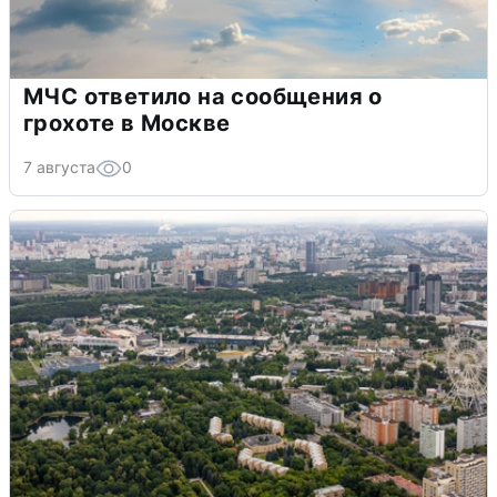
МЧС ответило на сообщения о
грохоте в Москве
7 августа
0