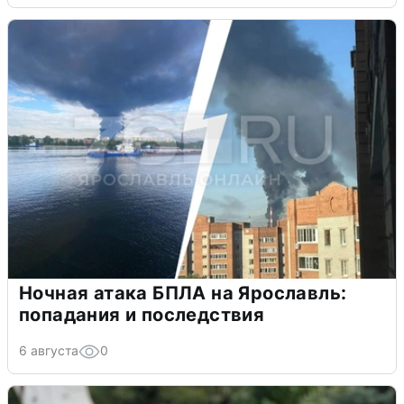
Ночная атака БПЛА на Ярославль:
попадания и последствия
6 августа
0