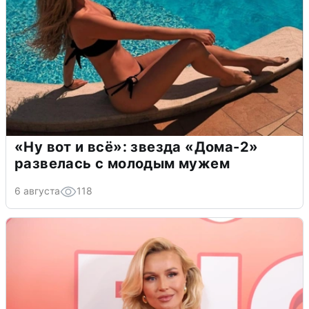
«Ну вот и всё»: звезда «Дома-2»
развелась с молодым мужем
6 августа
118