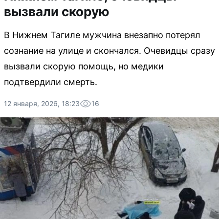
вызвали скорую
В Нижнем Тагиле мужчина внезапно потерял
сознание на улице и скончался. Очевидцы сразу
вызвали скорую помощь, но медики
подтвердили смерть.
12 января, 2026, 18:23
16