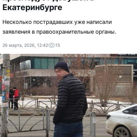
Екатеринбурге
Несколько пострадавших уже написали
заявления в правоохранительные органы.
26 марта, 2026, 12:42
15