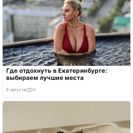
Где отдохнуть в Екатеринбурге:
выбираем лучшие места
8 августа
0