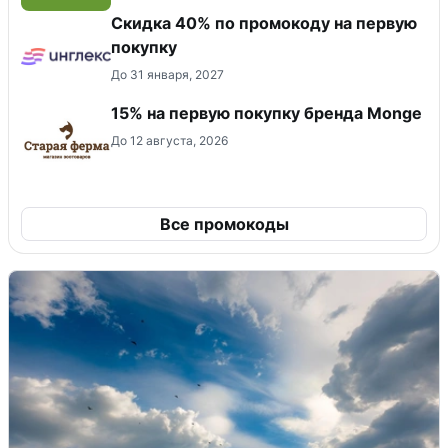
Скидка 40% по промокоду на первую
покупку
До 31 января, 2027
15% на первую покупку бренда Monge
До 12 августа, 2026
Все промокоды