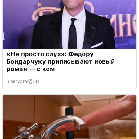
«Не просто слух»: Федору
Бондарчуку приписывают новый
роман — с кем
6 августа
81