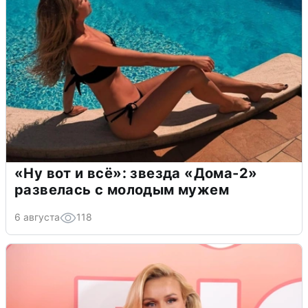
«Ну вот и всё»: звезда «Дома-2»
развелась с молодым мужем
6 августа
118