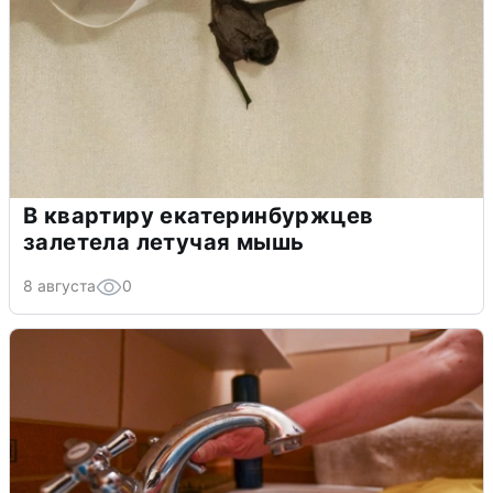
В квартиру екатеринбуржцев
залетела летучая мышь
8 августа
0