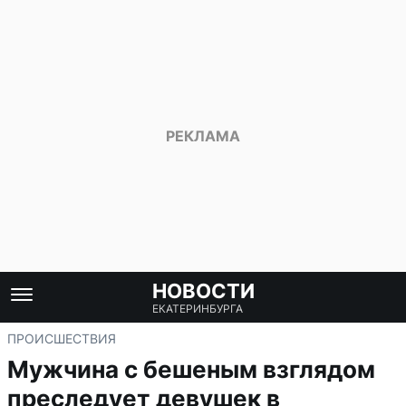
НОВОСТИ
ЕКАТЕРИНБУРГА
ПРОИСШЕСТВИЯ
Мужчина с бешеным взглядом
преследует девушек в