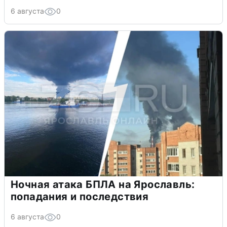
6 августа
0
Ночная атака БПЛА на Ярославль:
попадания и последствия
6 августа
0