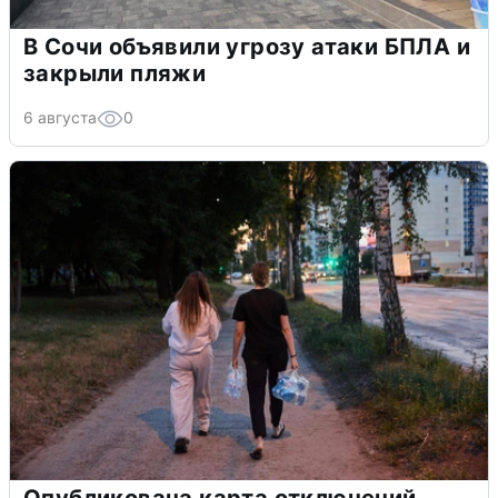
В Сочи объявили угрозу атаки БПЛА и
закрыли пляжи
6 августа
0