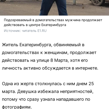
Подозреваемый в домогательствах мужчина продолжает
действовать в центре Екатеринбурга
Источник: 
читатель E1.RU
Житель Екатеринбурга, обвиняемый в
домогательствах к женщинам, продолжает
действовать на улице 8 Марта, хотя его
личность активно обсуждается в интернете.
Одна из жертв столкнулась с ним днем 25
марта. Девушка избежала неприятностей,
потому что сразу узнала нападавшего по
фотографиям.