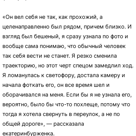
«Он вел себя не так, как прохожий, а
целенаправленно был рядом, причем близко. И
взгляд был бешеный, я сразу узнала по фото и
вообще сама понимаю, что обычный человек
так себя вести не станет. Я резко сменила
траекторию, но этот черт спецом замедлил ход.
Я ломанулась к светофору, достала камеру и
начала фоткать его, он все время шел и
оборачивался на меня. Если бы я не узнала его,
вероятно, было бы что-то похлеще, потому что
тогда я хотела свернуть в переулок, а не по
общей дороге», — рассказала
екатеринбурженка.