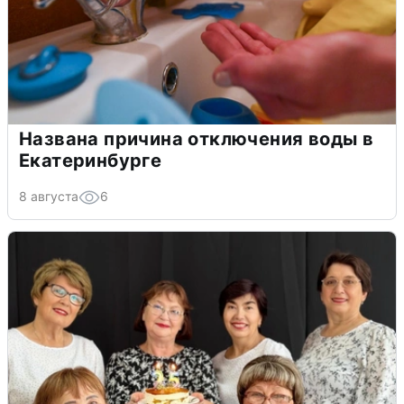
Названа причина отключения воды в
Екатеринбурге
8 августа
6