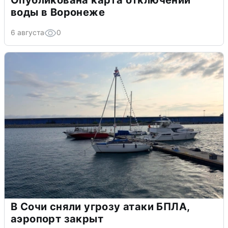
Опубликована карта отключений
воды в Воронеже
6 августа
0
В Сочи сняли угрозу атаки БПЛА,
аэропорт закрыт