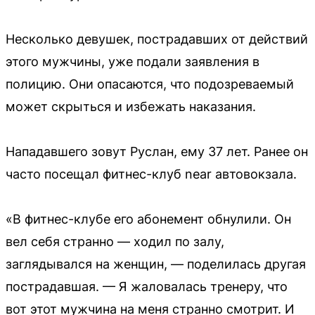
Несколько девушек, пострадавших от действий
этого мужчины, уже подали заявления в
полицию. Они опасаются, что подозреваемый
может скрыться и избежать наказания.
Нападавшего зовут Руслан, ему 37 лет. Ранее он
часто посещал фитнес-клуб near автовокзала.
«В фитнес-клубе его абонемент обнулили. Он
вел себя странно — ходил по залу,
заглядывался на женщин, — поделилась другая
пострадавшая. — Я жаловалась тренеру, что
вот этот мужчина на меня странно смотрит. И