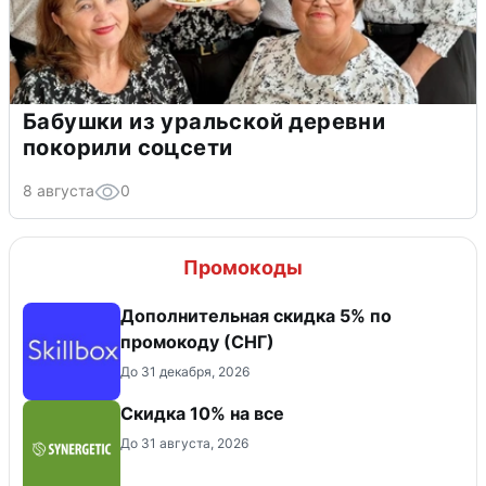
Бабушки из уральской деревни
покорили соцсети
8 августа
0
Промокоды
Дополнительная скидка 5% по
промокоду (СНГ)
До 31 декабря, 2026
Скидка 10% на все
До 31 августа, 2026