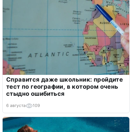
Справится даже школьник: пройдите
тест по географии, в котором очень
стыдно ошибиться
6 августа
109