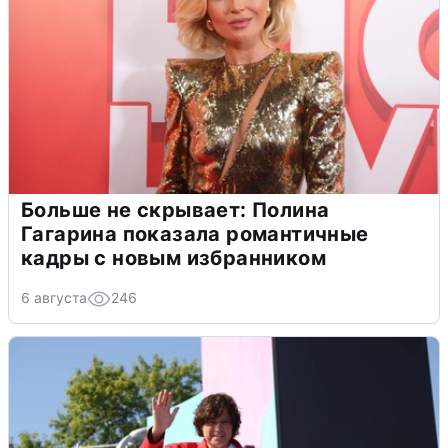
Больше не скрывает: Полина
Гагарина показала романтичные
кадры с новым избранником
6 августа
246