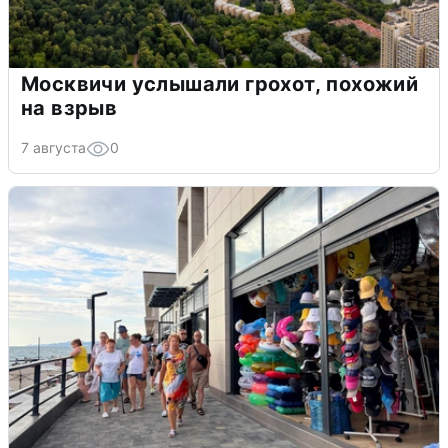
Москвичи услышали грохот, похожий
на взрыв
7 августа
0