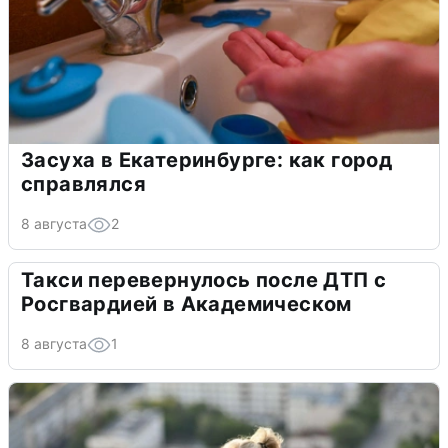
Засуха в Екатеринбурге: как город
справлялся
8 августа
2
Такси перевернулось после ДТП с
Росгвардией в Академическом
8 августа
1