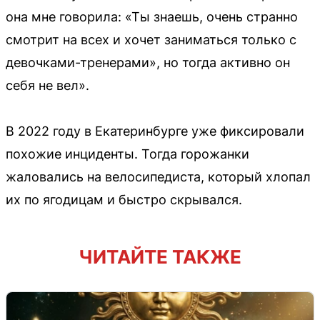
она мне говорила: «Ты знаешь, очень странно
смотрит на всех и хочет заниматься только с
девочками-тренерами», но тогда активно он
себя не вел».
В 2022 году в Екатеринбурге уже фиксировали
похожие инциденты. Тогда горожанки
жаловались на велосипедиста, который хлопал
их по ягодицам и быстро скрывался.
ЧИТАЙТЕ ТАКЖЕ