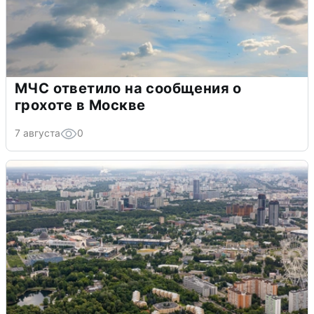
МЧС ответило на сообщения о
грохоте в Москве
7 августа
0