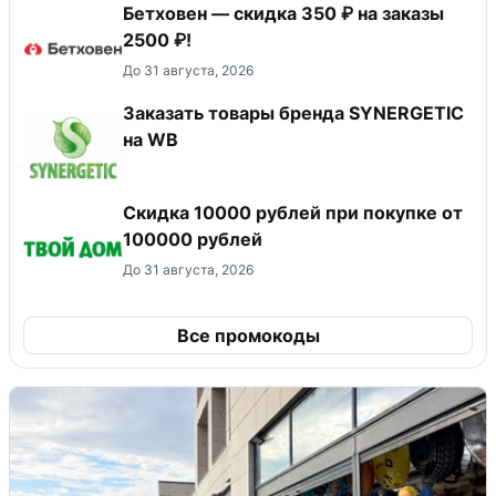
Бетховен — скидка 350 ₽ на заказы
2500 ₽!
До 31 августа, 2026
Заказать товары бренда SYNERGETIC
на WB
Скидка 10000 рублей при покупке от
100000 рублей
До 31 августа, 2026
Все промокоды