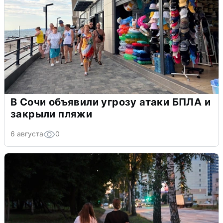
В Сочи объявили угрозу атаки БПЛА и
закрыли пляжи
6 августа
0