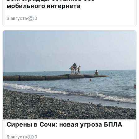
мобильного интернета
6 августа
0
Сирены в Сочи: новая угроза БПЛА
6 августа
0