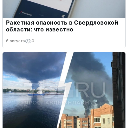
Ракетная опасность в Свердловской
области: что известно
6 августа
0