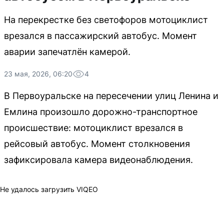
На перекрестке без светофоров мотоциклист
врезался в пассажирский автобус. Момент
аварии запечатлён камерой.
23 мая, 2026, 06:20
4
В Первоуральске на пересечении улиц Ленина и
Емлина произошло дорожно-транспортное
происшествие: мотоциклист врезался в
рейсовый автобус. Момент столкновения
зафиксировала камера видеонаблюдения.
Не удалось загрузить VIQEO