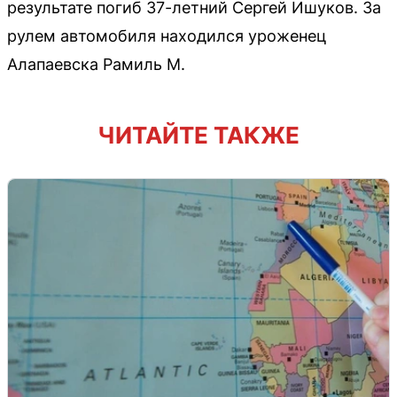
результате погиб 37-летний Сергей Ишуков. За
рулем автомобиля находился уроженец
Алапаевска Рамиль М.
ЧИТАЙТЕ ТАКЖЕ