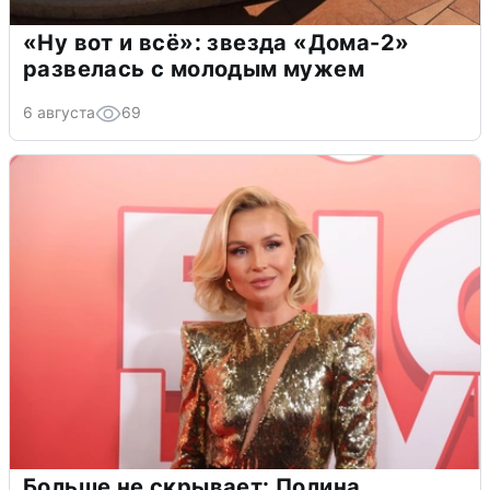
«Ну вот и всё»: звезда «Дома-2»
развелась с молодым мужем
6 августа
69
Больше не скрывает: Полина