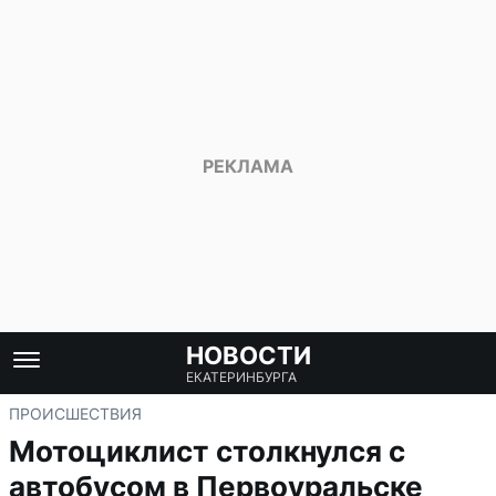
НОВОСТИ
ЕКАТЕРИНБУРГА
ПРОИСШЕСТВИЯ
Мотоциклист столкнулся с
автобусом в Первоуральске