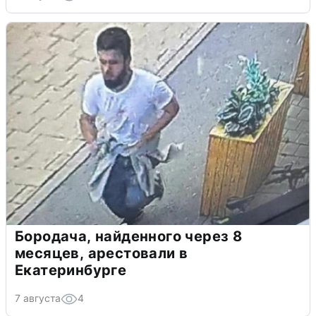
Бородача, найденного через 8
месяцев, арестовали в
Екатеринбурге
7 августа
4