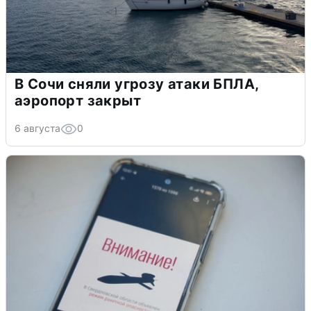
В Сочи сняли угрозу атаки БПЛА,
аэропорт закрыт
6 августа
0