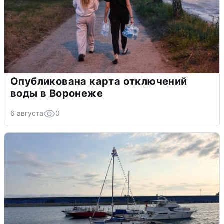
Опубликована карта отключений
воды в Воронеже
6 августа
0