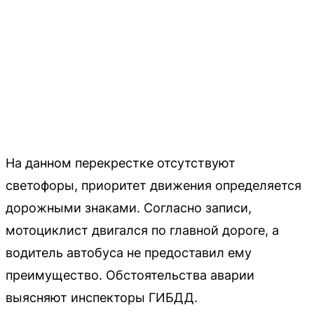
На данном перекрестке отсутствуют
светофоры, приоритет движения определяется
дорожными знаками. Согласно записи,
мотоциклист двигался по главной дороге, а
водитель автобуса не предоставил ему
преимущество. Обстоятельства аварии
выясняют инспекторы ГИБДД.