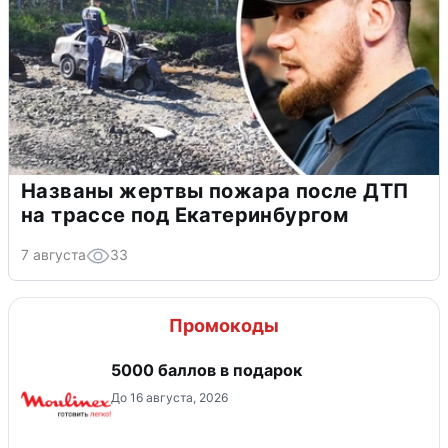
Названы жертвы пожара после ДТП
на трассе под Екатеринбургом
7 августа
33
Промокоды
5000 баллов в подарок
До 16 августа, 2026