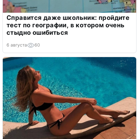
Справится даже школьник: пройдите
тест по географии, в котором очень
стыдно ошибиться
6 августа
60