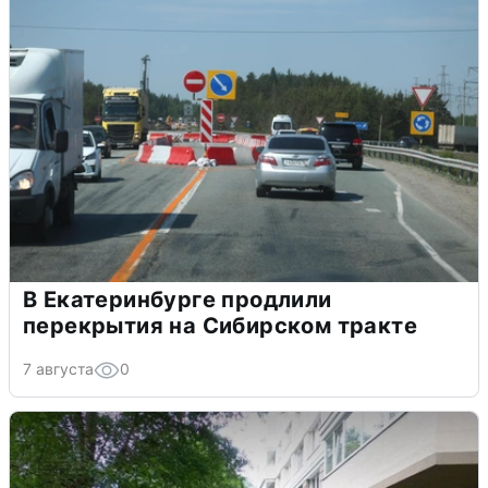
В Екатеринбурге продлили
перекрытия на Сибирском тракте
7 августа
0