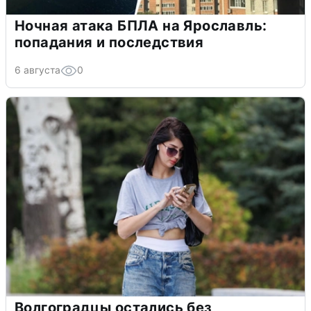
Ночная атака БПЛА на Ярославль:
попадания и последствия
6 августа
0
Волгоградцы остались без