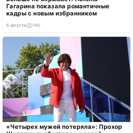
Гагарина показала романтичные
кадры с новым избранником
6 августа
160
«Четырех мужей потеряла»: Прохор