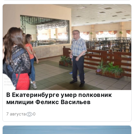
В Екатеринбурге умер полковник
милиции Феликс Васильев
7 августа
0