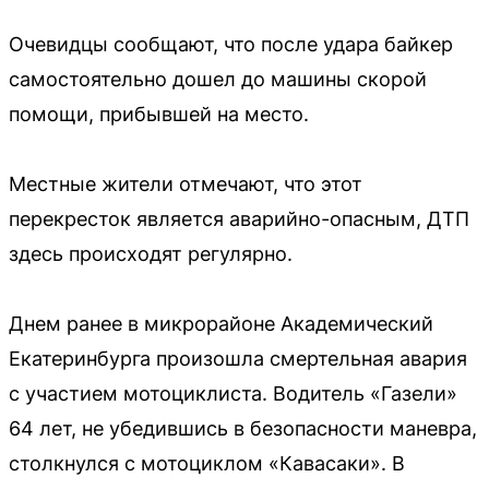
Очевидцы сообщают, что после удара байкер
самостоятельно дошел до машины скорой
помощи, прибывшей на место.
Местные жители отмечают, что этот
перекресток является аварийно-опасным, ДТП
здесь происходят регулярно.
Днем ранее в микрорайоне Академический
Екатеринбурга произошла смертельная авария
с участием мотоциклиста. Водитель «Газели»
64 лет, не убедившись в безопасности маневра,
столкнулся с мотоциклом «Кавасаки». В