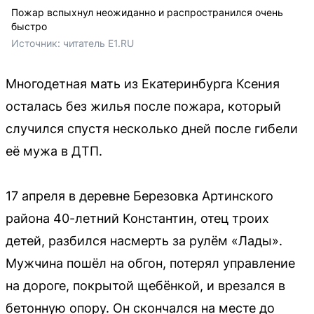
Пожар вспыхнул неожиданно и распространился очень
быстро
Источник: 
читатель E1.RU
Многодетная мать из Екатеринбурга Ксения
осталась без жилья после пожара, который
случился спустя несколько дней после гибели
её мужа в ДТП.
17 апреля в деревне Березовка Артинского
района 40-летний Константин, отец троих
детей, разбился насмерть за рулём «Лады».
Мужчина пошёл на обгон, потерял управление
на дороге, покрытой щебёнкой, и врезался в
бетонную опору. Он скончался на месте до