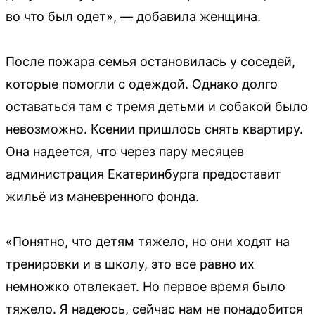
во что был одет», — добавила женщина.
После пожара семья остановилась у соседей,
которые помогли с одеждой. Однако долго
оставаться там с тремя детьми и собакой было
невозможно. Ксении пришлось снять квартиру.
Она надеется, что через пару месяцев
администрация Екатеринбурга предоставит
жильё из маневренного фонда.
«Понятно, что детям тяжело, но они ходят на
тренировки и в школу, это все равно их
немножко отвлекает. Но первое время было
тяжело. Я надеюсь, сейчас нам не понадобится