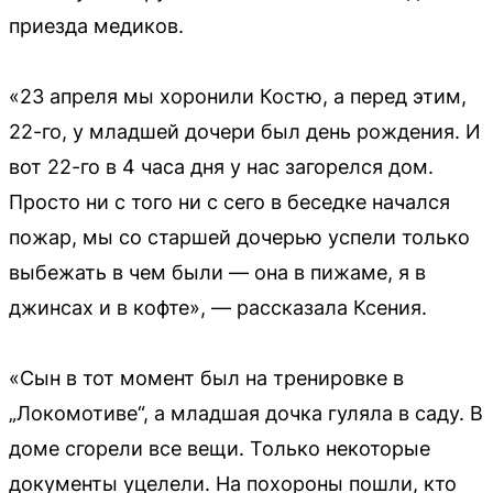
приезда медиков.
«23 апреля мы хоронили Костю, а перед этим,
22-го, у младшей дочери был день рождения. И
вот 22-го в 4 часа дня у нас загорелся дом.
Просто ни с того ни с сего в беседке начался
пожар, мы со старшей дочерью успели только
выбежать в чем были — она в пижаме, я в
джинсах и в кофте», — рассказала Ксения.
«Сын в тот момент был на тренировке в
„Локомотиве“, а младшая дочка гуляла в саду. В
доме сгорели все вещи. Только некоторые
документы уцелели. На похороны пошли, кто