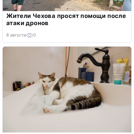
Жители Чехова просят помощи после
атаки дронов
8 августа
0