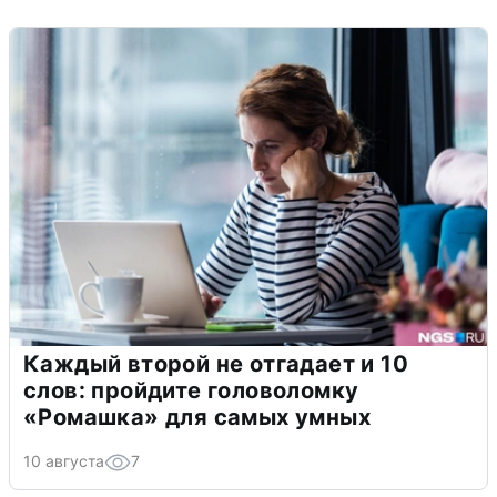
Каждый второй не отгадает и 10
слов: пройдите головоломку
«Ромашка» для самых умных
10 августа
7