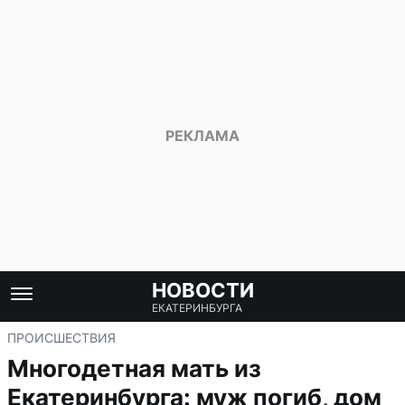
НОВОСТИ
ЕКАТЕРИНБУРГА
ПРОИСШЕСТВИЯ
Многодетная мать из
Екатеринбурга: муж погиб, дом