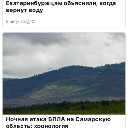
Екатеринбуржцам объяснили, когда
вернут воду
8 августа
0
Ночная атака БПЛА на Самарскую
область: хронология