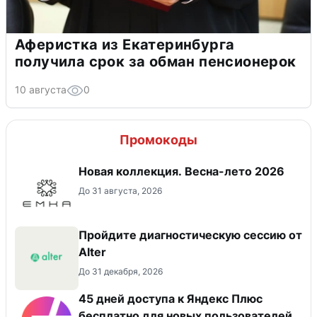
Аферистка из Екатеринбурга
получила срок за обман пенсионерок
10 августа
0
Промокоды
Новая коллекция. Весна-лето 2026
До 31 августа, 2026
Пройдите диагностическую сессию от
Alter
До 31 декабря, 2026
45 дней доступа к Яндекс Плюс
бесплатно для новых пользователей