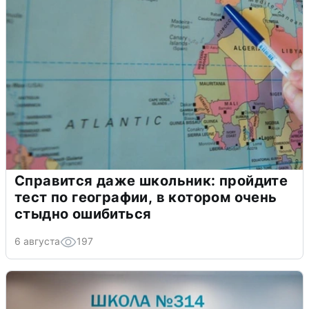
Справится даже школьник: пройдите
тест по географии, в котором очень
стыдно ошибиться
6 августа
197