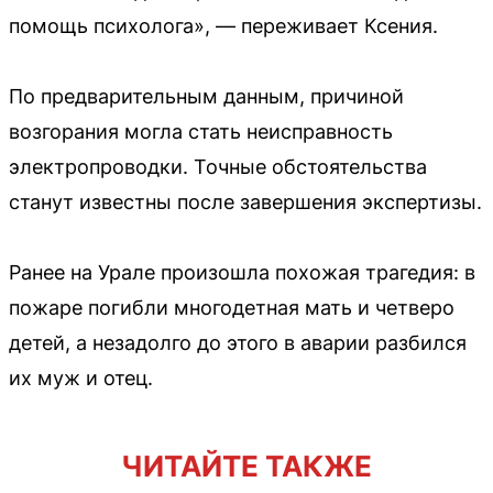
помощь психолога», — переживает Ксения.
По предварительным данным, причиной
возгорания могла стать неисправность
электропроводки. Точные обстоятельства
станут известны после завершения экспертизы.
Ранее на Урале произошла похожая трагедия: в
пожаре погибли многодетная мать и четверо
детей, а незадолго до этого в аварии разбился
их муж и отец.
ЧИТАЙТЕ ТАКЖЕ