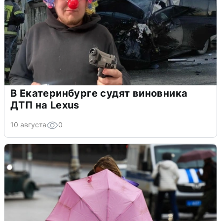
В Екатеринбурге судят виновника
ДТП на Lexus
10 августа
0