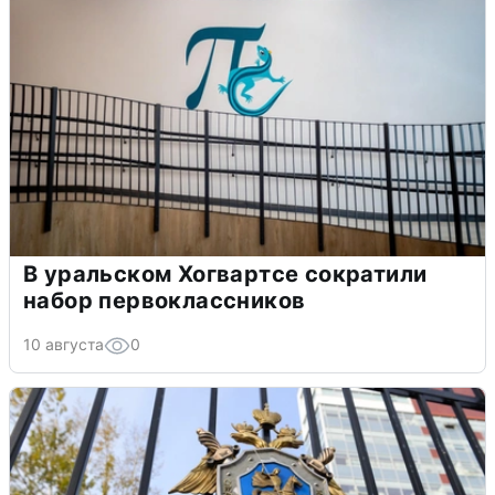
В уральском Хогвартсе сократили
набор первоклассников
10 августа
0