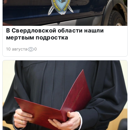
В Свердловской области нашли
мертвым подростка
10 августа
0