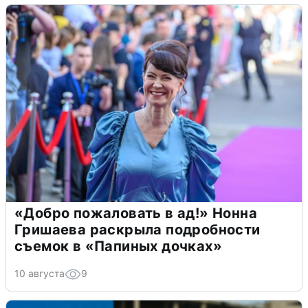
«Добро пожаловать в ад!» Нонна
Гришаева раскрыла подробности
съемок в «Папиных дочках»
10 августа
9