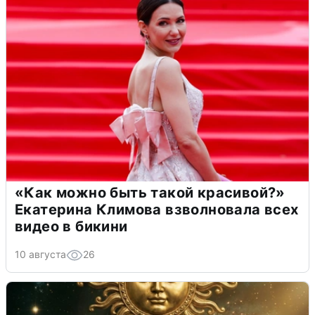
«Как можно быть такой красивой?»
Екатерина Климова взволновала всех
видео в бикини
10 августа
26