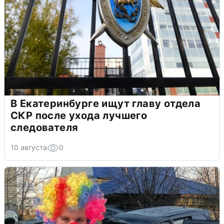
В Екатеринбурге ищут главу отдела
СКР после ухода лучшего
следователя
10 августа
0