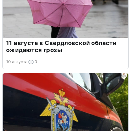
11 августа в Свердловской области
ожидаются грозы
10 августа
0