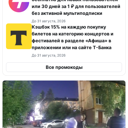
или 30 дней за 1 ₽ для пользователей
без активной мультиподписки
До 31 августа, 2026
Кэшбэк 15% на каждую покупку
билетов на категорию концертов и
фестивалей в разделе «Афиша» в
приложении или на сайте Т-Банка
До 31 августа, 2026
Все промокоды