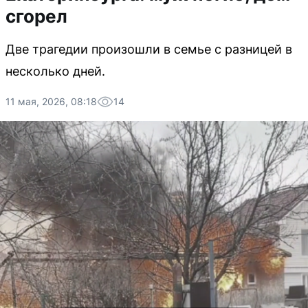
сгорел
Две трагедии произошли в семье с разницей в
несколько дней.
11 мая, 2026, 08:18
14