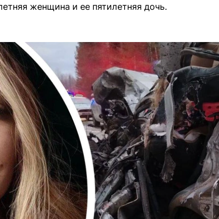
етняя женщина и ее пятилетняя дочь.