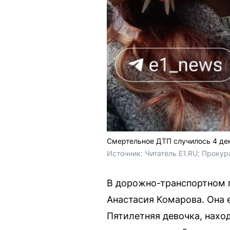
Смертельное ДТП случилось 4 де
Источник: 
Читатель E1.RU; Прокур
В дорожно-транспортном 
Анастасия Комарова. Она 
Пятилетняя девочка, наход