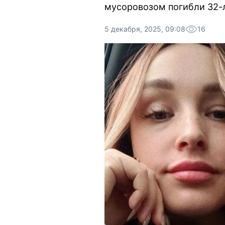
мусоровозом погибли 32-л
5 декабря, 2025, 09:08
16