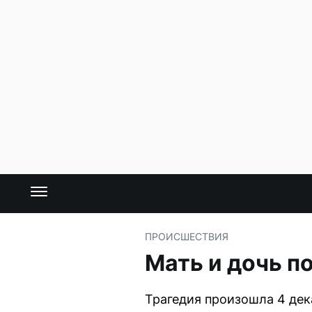
ПРОИСШЕСТВИЯ
Мать и дочь п
Трагедия произошла 4 дек