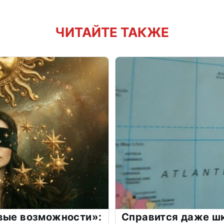
ЧИТАЙТЕ ТАКЖЕ
овые возможности»:
Справится даже шк