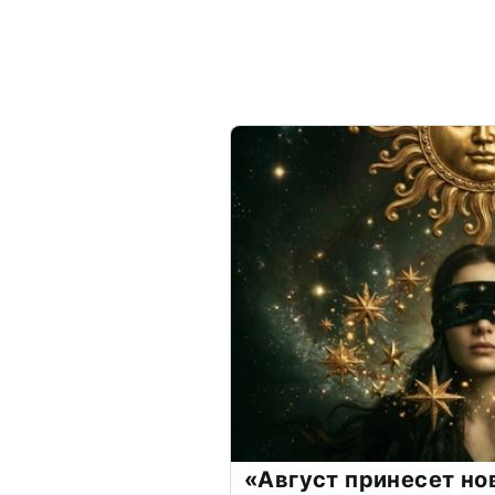
«Август принесет н