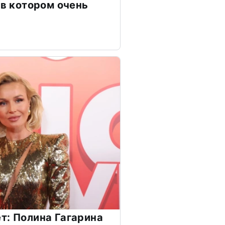
 в котором очень
т: Полина Гагарина