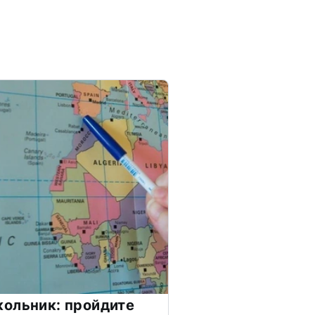
ольник: пройдите