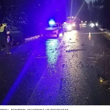
вмы, водитель грузовика не пострадал.