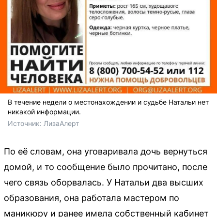
В течение недели о местонахождении и судьбе Натальи нет
никакой информации.
Источник: 
ЛизаАлерт
По её словам, она уговаривала дочь вернуться
домой, и то сообщение было прочитано, после
чего связь оборвалась. У Натальи два высших
образования, она работала мастером по
маникюру и ранее имела собственный кабинет