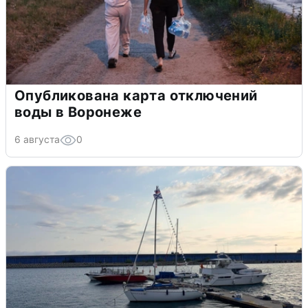
Опубликована карта отключений
воды в Воронеже
6 августа
0