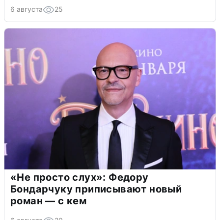
6 августа
25
«Не просто слух»: Федору
Бондарчуку приписывают новый
роман — с кем