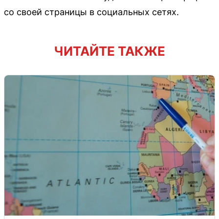
со своей страницы в социальных сетях.
ЧИТАЙТЕ ТАКЖЕ