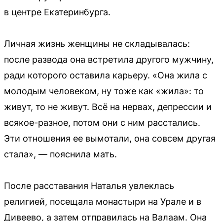
в центре Екатеринбурга.
Личная жизнь женщины не складывалась:
после развода она встретила другого мужчину,
ради которого оставила карьеру. «Она жила с
молодым человеком, ну тоже как «жила»: то
живут, то не живут. Всё на нервах, депрессии и
всякое-разное, потом они с ним расстались.
Эти отношения ее вымотали, она совсем другая
стала», — пояснила мать.
После расставания Наталья увлеклась
религией, посещала монастыри на Урале и в
Дивеево, а затем отправилась на Валаам. Она