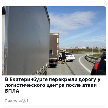
В Екатеринбурге перекрыли дорогу у
логистического центра после атаки
БПЛА
7 августа
1