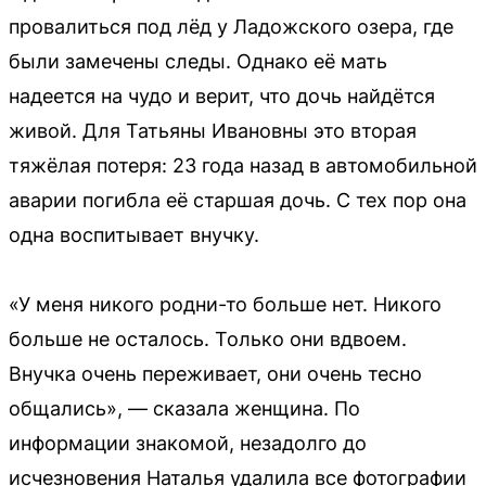
провалиться под лёд у Ладожского озера, где
были замечены следы. Однако её мать
надеется на чудо и верит, что дочь найдётся
живой. Для Татьяны Ивановны это вторая
тяжёлая потеря: 23 года назад в автомобильной
аварии погибла её старшая дочь. С тех пор она
одна воспитывает внучку.
«У меня никого родни-то больше нет. Никого
больше не осталось. Только они вдвоем.
Внучка очень переживает, они очень тесно
общались», — сказала женщина. По
информации знакомой, незадолго до
исчезновения Наталья удалила все фотографии