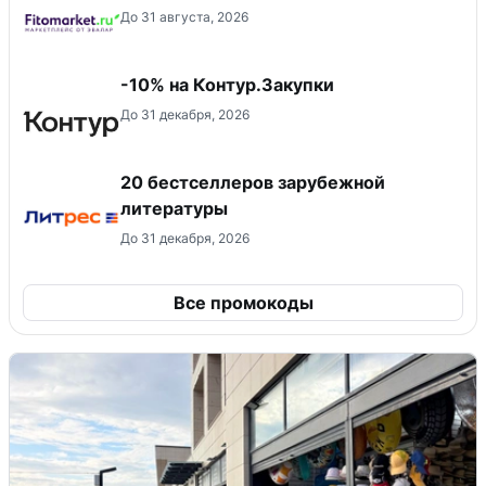
До 31 августа, 2026
-10% на Контур.Закупки
До 31 декабря, 2026
20 бестселлеров зарубежной
литературы
До 31 декабря, 2026
Все промокоды