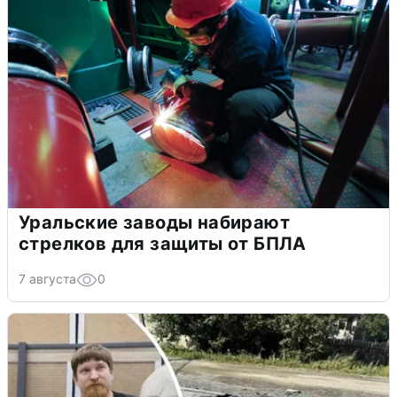
Уральские заводы набирают
стрелков для защиты от БПЛА
7 августа
0