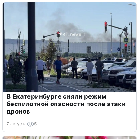
В Екатеринбурге сняли режим
беспилотной опасности после атаки
дронов
7 августа
5