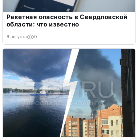
Ракетная опасность в Свердловской
области: что известно
6 августа
0