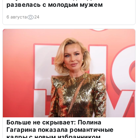
развелась с молодым мужем
6 августа
24
Больше не скрывает: Полина
Гагарина показала романтичные
кадры с новым избранником