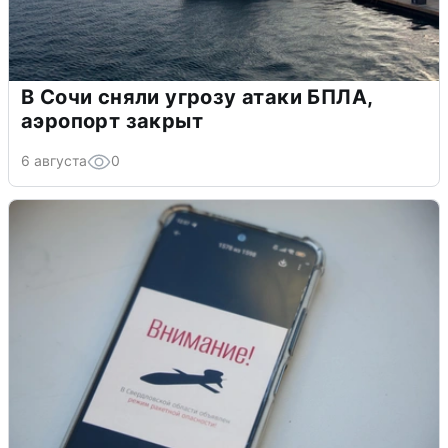
В Сочи сняли угрозу атаки БПЛА,
аэропорт закрыт
6 августа
0