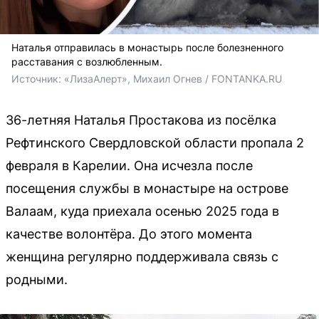
Наталья отправилась в монастырь после болезненного
расставания с возлюбленным.
Источник: 
«ЛизаАлерт», 
Михаил Огнев / FONTANKA.RU
36-летняя Наталья Простакова из посёлка
Рефтинского Свердловской области пропала 2
февраля в Карелии. Она исчезла после
посещения службы в монастыре на острове
Валаам, куда приехала осенью 2025 года в
качестве волонтёра. До этого момента
женщина регулярно поддерживала связь с
родными.