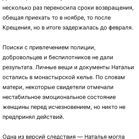
несколько раз переносила сроки возвращения,
обещая приехать то в ноябре, то после
Крещения, но в итоге задержалась до февраля.
Поиски с привлечением полиции,
добровольцев и беспилотников не дали
результата. Личные вещи и документы Натальи
остались в монастырской келье. По словам
матери, некоторые свидетели отмечали
нестабильное эмоциональное состояние
женщины перед исчезновением, но никто не
предпринял действий.
Одна из версий следствия — Наталья могла