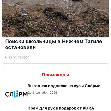
Поиски школьницы в Нижнем Тагиле
остановили
6 августа
4
Промокоды
Выгодная подписка на кусы Слёрма
До 31 декабря, 2026
Крем для рук в подарок от KORA