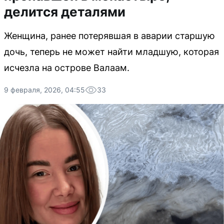
делится деталями
Женщина, ранее потерявшая в аварии старшую
дочь, теперь не может найти младшую, которая
исчезла на острове Валаам.
9 февраля, 2026, 04:55
33