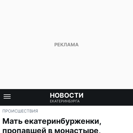
НОВОСТИ
ЕКАТЕРИНБУРГА
ПРОИСШЕСТВИЯ
Мать екатеринбурженки,
пропавшей в монастыре,