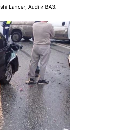
hi Lancer, Audi и ВАЗ.