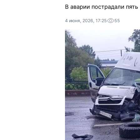
В аварии пострадали пять
4 июня, 2026, 17:25
55