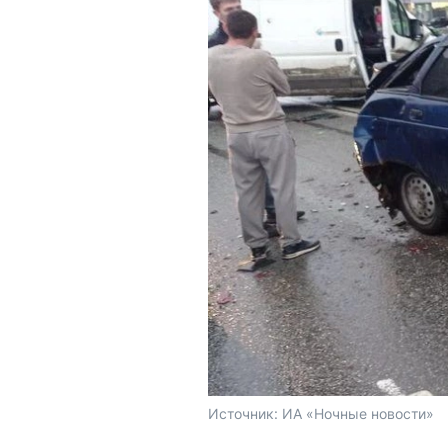
Источник: 
ИА «Ночные новости»