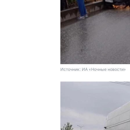
Источник: 
ИА «Ночные новости»