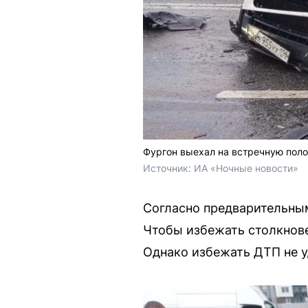
Фургон выехал на встречную пол
Источник: 
ИА «Ночные новости»
Согласно предварительным
Чтобы избежать столкнове
Однако избежать ДТП не у