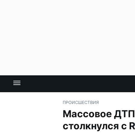
ПРОИСШЕСТВИЯ
Массовое ДТП 
столкнулся с R