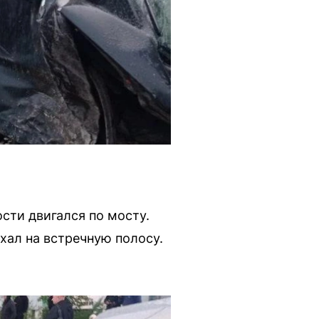
сти двигался по мосту.
ал на встречную полосу.