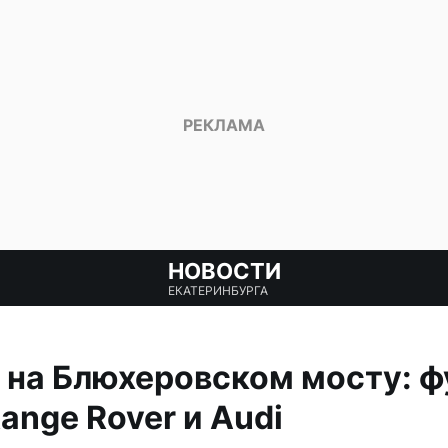
НОВОСТИ
ЕКАТЕРИНБУРГА
на Блюхеровском мосту: ф
ange Rover и Audi