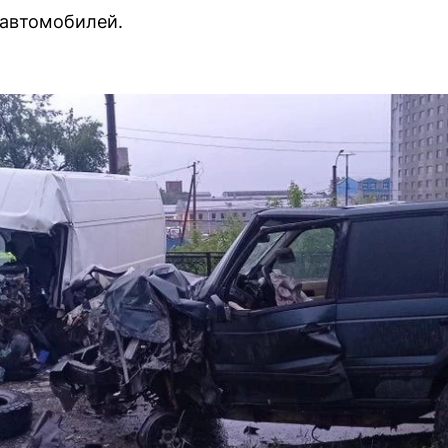
 автомобилей.