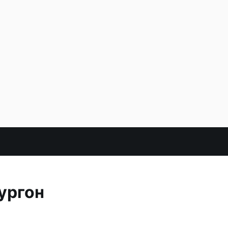
ургон