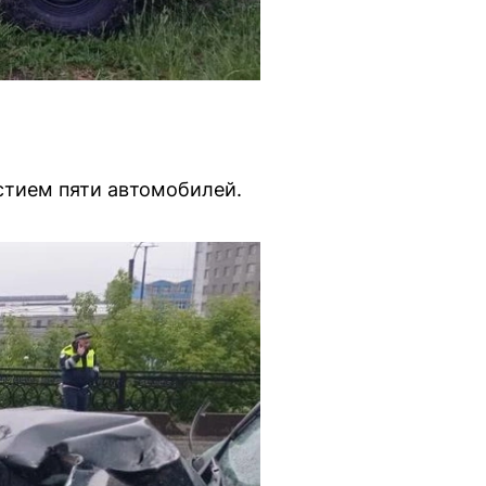
стием пяти автомобилей.