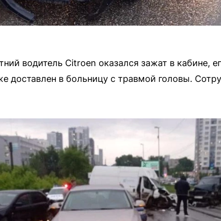
тний водитель Citroen оказался зажат в кабине, е
же доставлен в больницу с травмой головы. Сот