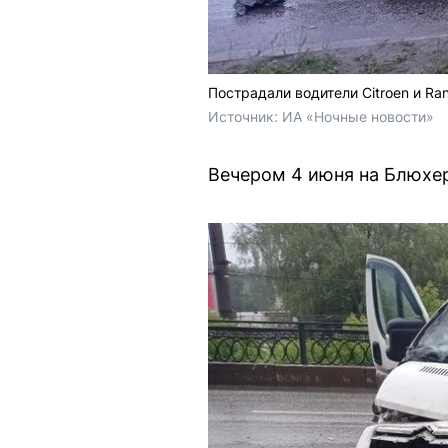
Пострадали водители Citroen и Ra
Источник: 
ИА «Ночные новости»
Вечером 4 июня на Блюхе