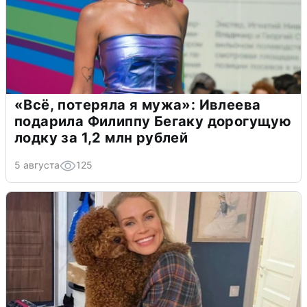
«Всё, потеряла я мужа»: Ивлеева
подарила Филиппу Бегаку дорогущую
лодку за 1,2 млн рублей
5 августа
125