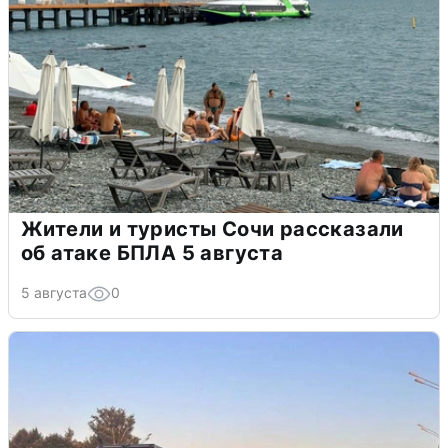
Жители и туристы Сочи рассказали
об атаке БПЛА 5 августа
5 августа
0