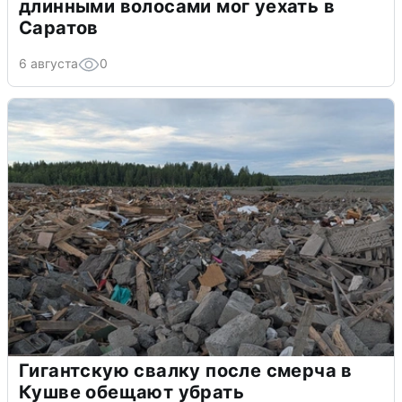
длинными волосами мог уехать в
Саратов
6 августа
0
Гигантскую свалку после смерча в
Кушве обещают убрать