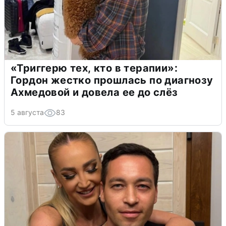
«Триггерю тех, кто в терапии»:
Гордон жестко прошлась по диагнозу
Ахмедовой и довела ее до слёз
5 августа
83