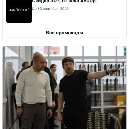
Скидка 30% от чека 4500р.
До 30 сентября, 2026
Все промокоды