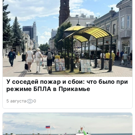
У соседей пожар и сбои: что было при
режиме БПЛА в Прикамье
5 августа
0