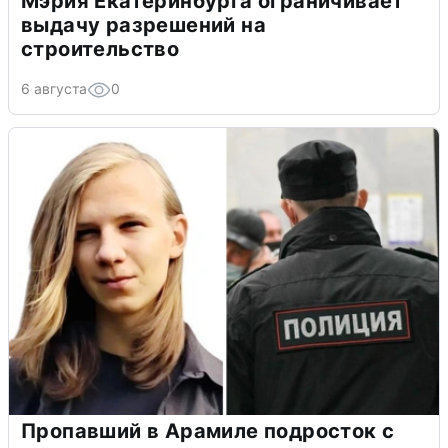
Мэрия Екатеринбурга ограничивает
выдачу разрешений на
строительство
6 августа
0
Пропавший в Арамиле подросток с