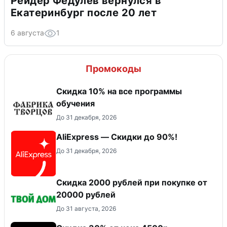
Рейдер Федулев вернулся в
Екатеринбург после 20 лет
6 августа
1
Промокоды
Скидка 10% на все программы
обучения
До 31 декабря, 2026
AliExpress — Скидки до 90%!
До 31 декабря, 2026
Скидка 2000 рублей при покупке от
20000 рублей
До 31 августа, 2026