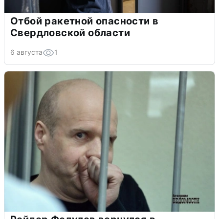
Отбой ракетной опасности в
Свердловской области
6 августа
1