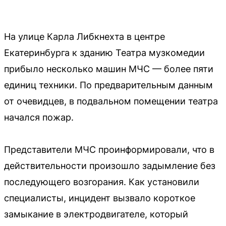
На улице Карла Либкнехта в центре
Екатеринбурга к зданию Театра музкомедии
прибыло несколько машин МЧС — более пяти
единиц техники. По предварительным данным
от очевидцев, в подвальном помещении театра
начался пожар.
Представители МЧС проинформировали, что в
действительности произошло задымление без
последующего возгорания. Как установили
специалисты, инцидент вызвало короткое
замыкание в электродвигателе, который