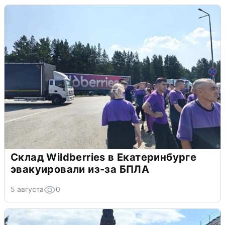
Склад Wildberries в Екатеринбурге
эвакуировали из-за БПЛА
5 августа
0