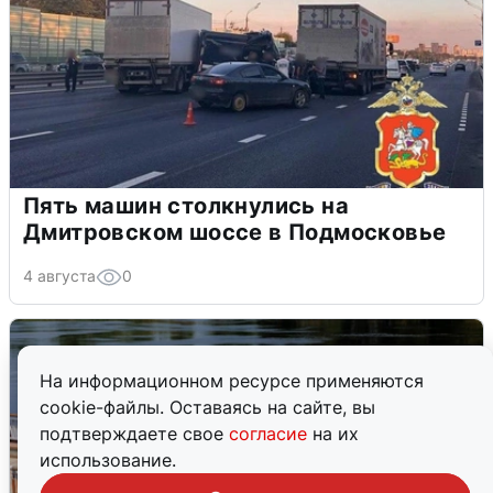
Пять машин столкнулись на
Дмитровском шоссе в Подмосковье
4 августа
0
На информационном ресурсе применяются
cookie-файлы. Оставаясь на сайте, вы
подтверждаете свое
согласие
на их
использование.