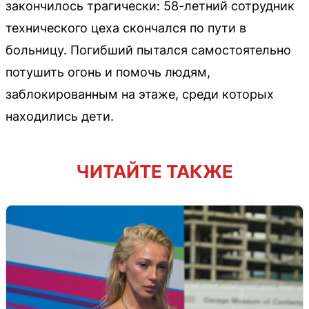
закончилось трагически: 58-летний сотрудник
технического цеха скончался по пути в
больницу. Погибший пытался самостоятельно
потушить огонь и помочь людям,
заблокированным на этаже, среди которых
находились дети.
ЧИТАЙТЕ ТАКЖЕ