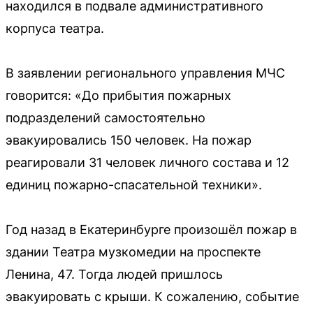
находился в подвале административного
корпуса театра.
В заявлении регионального управления МЧС
говорится: «До прибытия пожарных
подразделений самостоятельно
эвакуировались 150 человек. На пожар
реагировали 31 человек личного состава и 12
единиц пожарно-спасательной техники».
Год назад в Екатеринбурге произошёл пожар в
здании Театра музкомедии на проспекте
Ленина, 47. Тогда людей пришлось
эвакуировать с крыши. К сожалению, событие