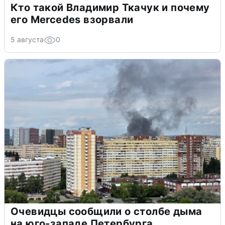
Кто такой Владимир Ткачук и почему
его Mercedes взорвали
5 августа
0
Очевидцы сообщили о столбе дыма
на юго-западе Петербурга