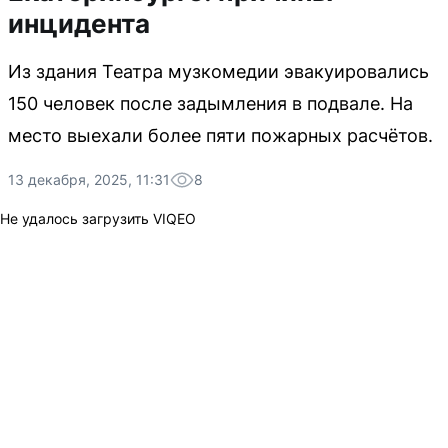
инцидента
Из здания Театра музкомедии эвакуировались
150 человек после задымления в подвале. На
место выехали более пяти пожарных расчётов.
13 декабря, 2025, 11:31
8
Не удалось загрузить VIQEO