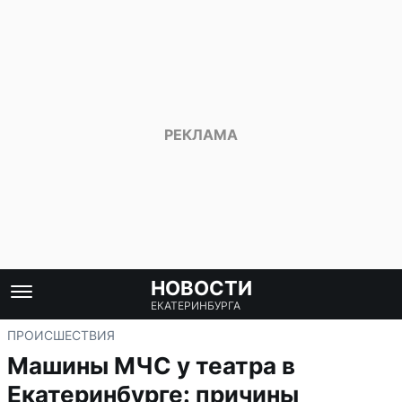
НОВОСТИ
ЕКАТЕРИНБУРГА
ПРОИСШЕСТВИЯ
Машины МЧС у театра в
Екатеринбурге: причины