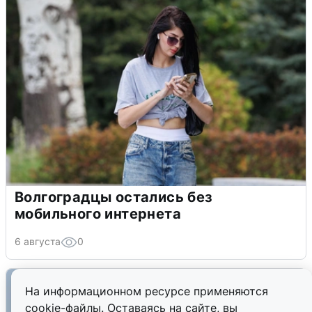
Волгоградцы остались без
мобильного интернета
6 августа
0
На информационном ресурсе применяются
cookie-файлы. Оставаясь на сайте, вы