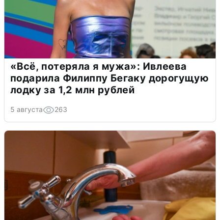
«Всё, потеряла я мужа»: Ивлеева
подарила Филиппу Бегаку дорогущую
лодку за 1,2 млн рублей
5 августа
263