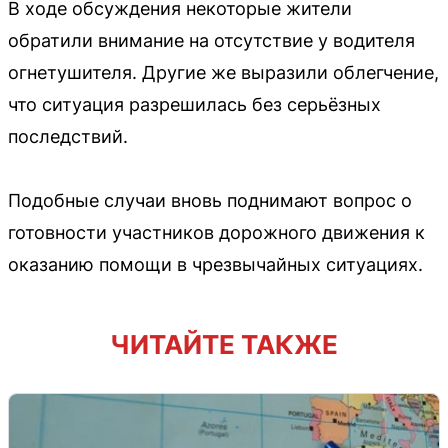
В ходе обсуждения некоторые жители
обратили внимание на отсутствие у водителя
огнетушителя. Другие же выразили облегчение,
что ситуация разрешилась без серьёзных
последствий.
Подобные случаи вновь поднимают вопрос о
готовности участников дорожного движения к
оказанию помощи в чрезвычайных ситуациях.
ЧИТАЙТЕ ТАКЖЕ