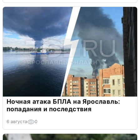
Ночная атака БПЛА на Ярославль:
попадания и последствия
6 августа
0