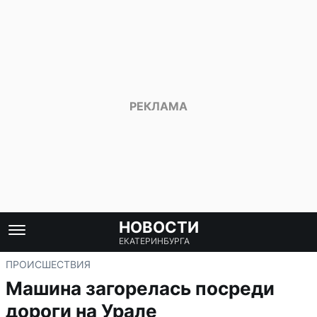
НОВОСТИ
ЕКАТЕРИНБУРГА
ПРОИСШЕСТВИЯ
Машина загорелась посреди
дороги на Урале