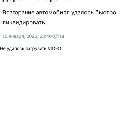
Возгорание автомобиля удалось быстро
ликвидировать.
15 января, 2026, 23:40
18
Не удалось загрузить VIQEO