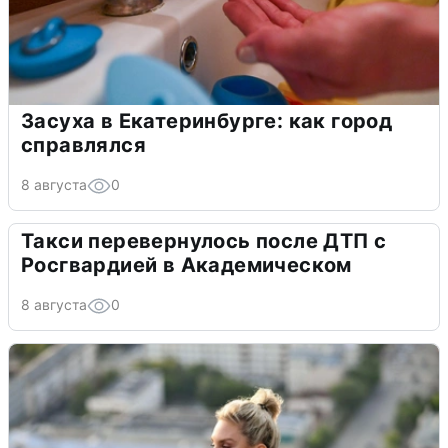
Засуха в Екатеринбурге: как город
справлялся
8 августа
0
Такси перевернулось после ДТП с
Росгвардией в Академическом
8 августа
0