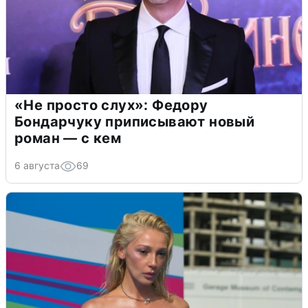
«Не просто слух»: Федору
Бондарчуку приписывают новый
роман — с кем
6 августа
69