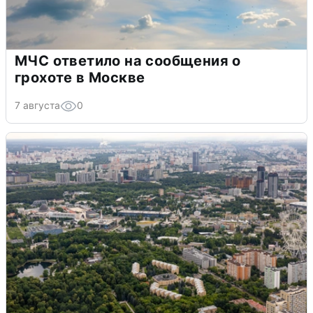
МЧС ответило на сообщения о
грохоте в Москве
7 августа
0