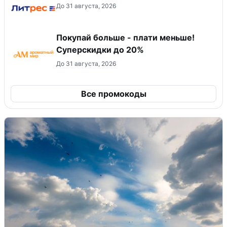
До 31 августа, 2026
Покупай больше - плати меньше!
Суперскидки до 20%
До 31 августа, 2026
Все промокоды