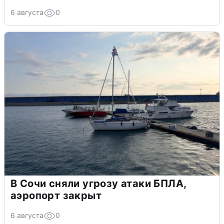
6 августа
0
В Сочи сняли угрозу атаки БПЛА,
аэропорт закрыт
6 августа
0