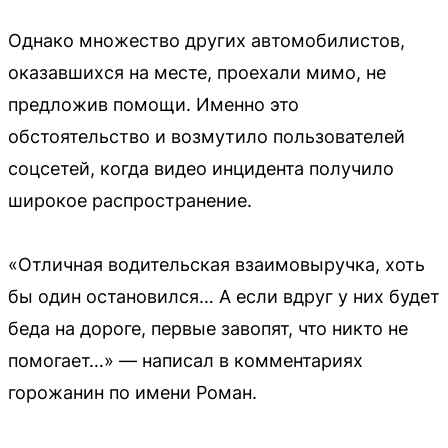
Однако множество других автомобилистов,
оказавшихся на месте, проехали мимо, не
предложив помощи. Именно это
обстоятельство и возмутило пользователей
соцсетей, когда видео инцидента получило
широкое распространение.
«Отличная водительская взаимовыручка, хоть
бы один остановился… А если вдруг у них будет
беда на дороге, первые завопят, что никто не
помогает…» — написал в комментариях
горожанин по имени Роман.