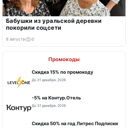
Бабушки из уральской деревни
покорили соцсети
8 августа
0
Промокоды
Скидка 15% по промокоду
До 31 декабря, 2026
-5% на Контур.Отель
До 31 декабря, 2026
Скидка 50% на год Литрес Подписки