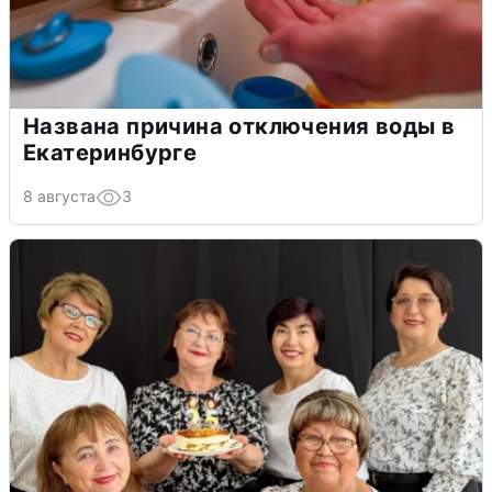
Названа причина отключения воды в
Екатеринбурге
8 августа
3