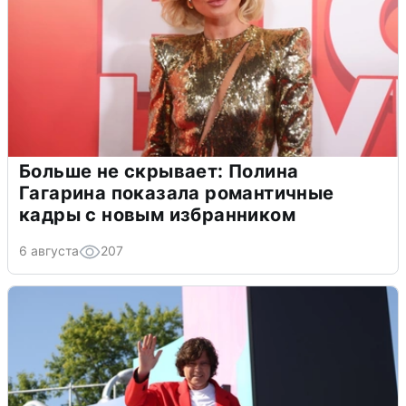
Больше не скрывает: Полина
Гагарина показала романтичные
кадры с новым избранником
6 августа
207