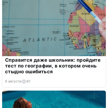
Справится даже школьник: пройдите
тест по географии, в котором очень
стыдно ошибиться
6 августа
81