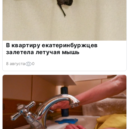
В квартиру екатеринбуржцев
залетела летучая мышь
8 августа
0