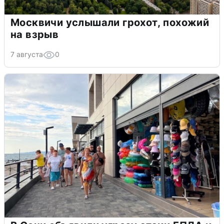
Москвичи услышали грохот, похожий
на взрыв
7 августа
0