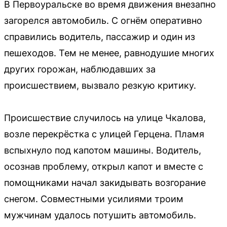
В Первоуральске во время движения внезапно
загорелся автомобиль. С огнём оперативно
справились водитель, пассажир и один из
пешеходов. Тем не менее, равнодушие многих
других горожан, наблюдавших за
происшествием, вызвало резкую критику.
Происшествие случилось на улице Чкалова,
возле перекрёстка с улицей Герцена. Пламя
вспыхнуло под капотом машины. Водитель,
осознав проблему, открыл капот и вместе с
помощниками начал закидывать возгорание
снегом. Совместными усилиями троим
мужчинам удалось потушить автомобиль.