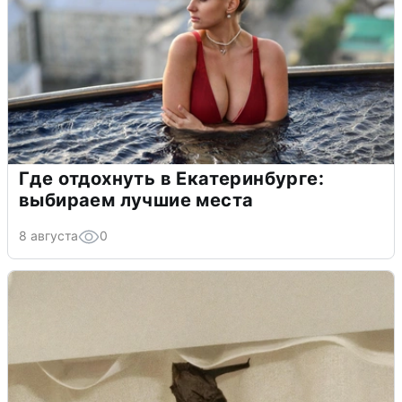
Где отдохнуть в Екатеринбурге:
выбираем лучшие места
8 августа
0