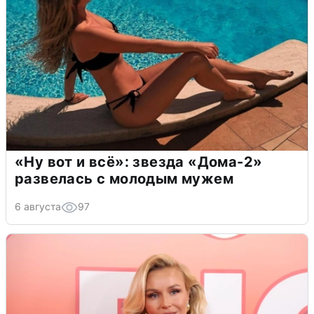
«Ну вот и всё»: звезда «Дома-2»
развелась с молодым мужем
6 августа
97