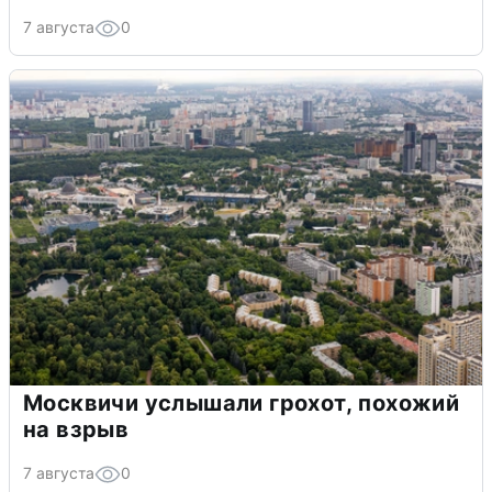
7 августа
0
Москвичи услышали грохот, похожий
на взрыв
7 августа
0