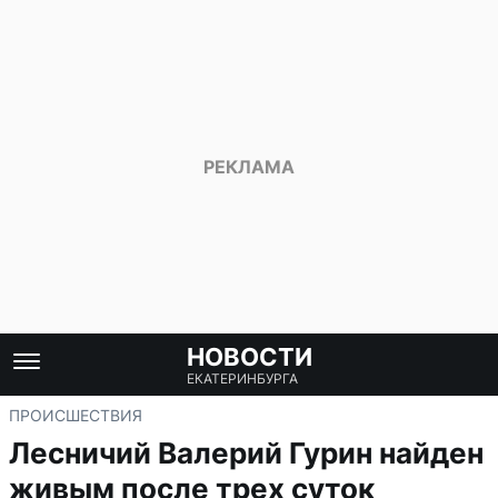
НОВОСТИ
ЕКАТЕРИНБУРГА
ПРОИСШЕСТВИЯ
Лесничий Валерий Гурин найден
живым после трех суток