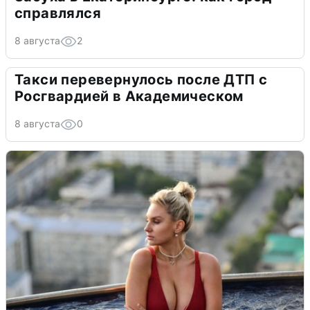
справлялся
8 августа
2
Такси перевернулось после ДТП с
Росгвардией в Академическом
8 августа
0