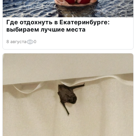
Где отдохнуть в Екатеринбурге:
выбираем лучшие места
8 августа
0