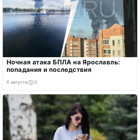
Ночная атака БПЛА на Ярославль:
попадания и последствия
6 августа
0