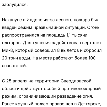
заблудился.
Накануне в Ивделе из-за лесного пожара был
введен режим чрезвычайной ситуации. Огонь
распространился на площадь 1,1 тысячи
гектаров. Для тушения задействован вертолет
Ми-8, который совершил 8 вылетов и сбросил
20 тонн воды. На месте работают более 100
спасателей.
С 25 апреля на территории Свердловской
области действует особый противопожарный
режим, ограничивающий разведение огня.
Ранее крупный пожар произошел в Дегтярске,