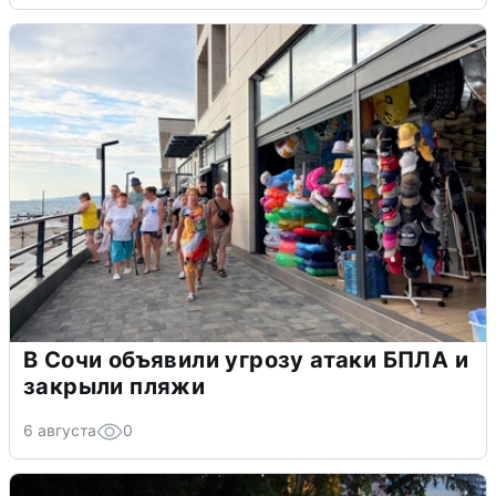
В Сочи объявили угрозу атаки БПЛА и
закрыли пляжи
6 августа
0