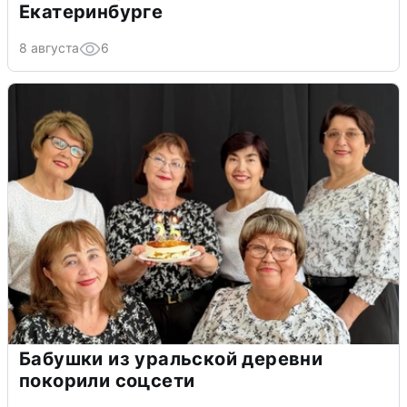
Екатеринбурге
8 августа
6
Бабушки из уральской деревни
покорили соцсети