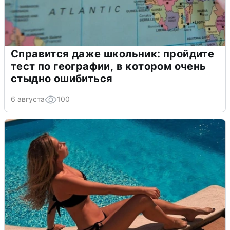
Справится даже школьник: пройдите
тест по географии, в котором очень
стыдно ошибиться
6 августа
100