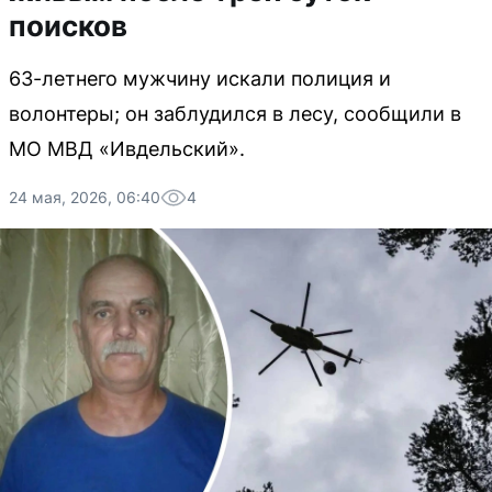
поисков
63-летнего мужчину искали полиция и
волонтеры; он заблудился в лесу, сообщили в
МО МВД «Ивдельский».
24 мая, 2026, 06:40
4