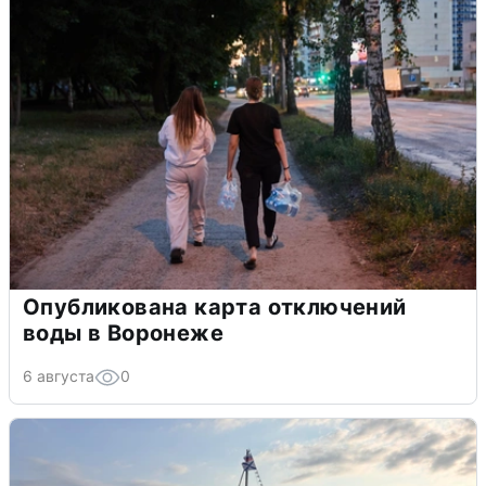
Опубликована карта отключений
воды в Воронеже
6 августа
0