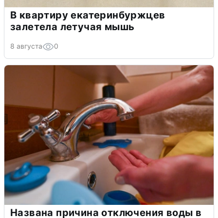
В квартиру екатеринбуржцев
залетела летучая мышь
8 августа
0
Названа причина отключения воды в