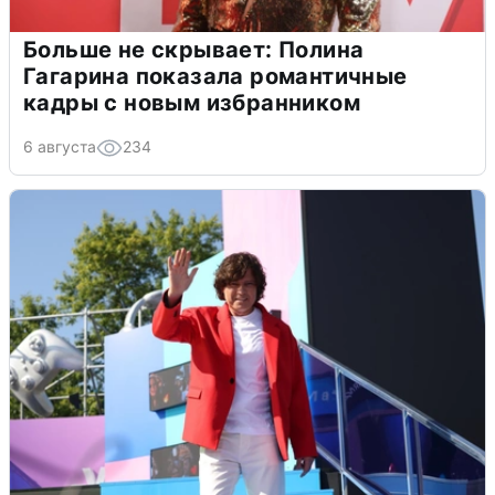
Больше не скрывает: Полина
Гагарина показала романтичные
кадры с новым избранником
6 августа
234