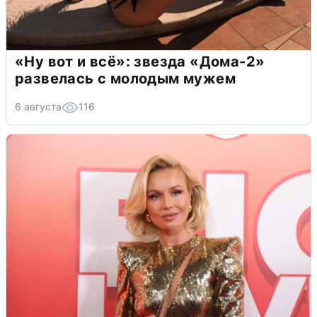
«Ну вот и всё»: звезда «Дома-2»
развелась с молодым мужем
6 августа
116