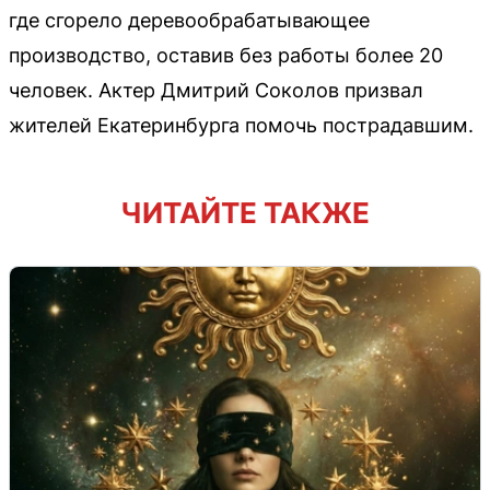
где сгорело деревообрабатывающее
производство, оставив без работы более 20
человек. Актер Дмитрий Соколов призвал
жителей Екатеринбурга помочь пострадавшим.
ЧИТАЙТЕ ТАКЖЕ