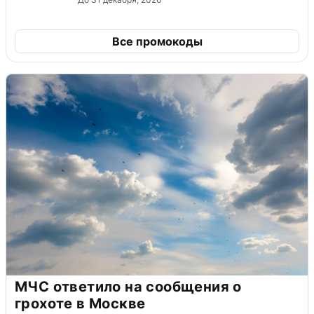
Все промокоды
МЧС ответило на сообщения о
грохоте в Москве