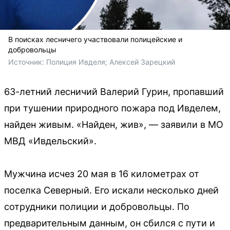
В поисках лесничего участвовали полицейские и
добровольцы
Источник: 
Полиция Ивделя; Алексей Зарецкий
63-летний лесничий Валерий Гурин, пропавший
при тушении природного пожара под Ивделем,
найден живым. «Найден, жив», — заявили в МО
МВД «Ивдельский».
Мужчина исчез 20 мая в 16 километрах от
поселка Северный. Его искали несколько дней
сотрудники полиции и добровольцы. По
предварительным данным, он сбился с пути и