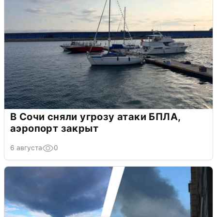
В Сочи сняли угрозу атаки БПЛА,
аэропорт закрыт
6 августа
0