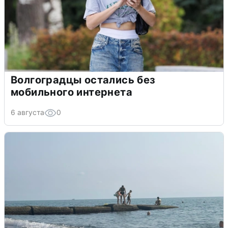
Волгоградцы остались без
мобильного интернета
6 августа
0