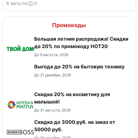
8 августа
0
Промокоды
Большая летняя распродажа! Скидки
до 20% по промокоду HOT20
До 9 августа, 2026
Выгода до 20% на бытовую технику
До 31 декабря, 2026
Скидка 20% на косметику для
малышей!
До 31 августа, 2026
Скидка до 3000 руб. на заказ от
50000 руб.
До 31 декабря, 2026