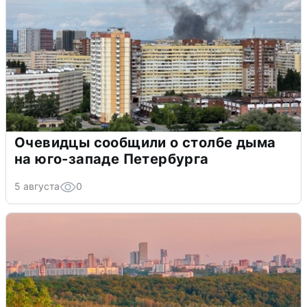
Очевидцы сообщили о столбе дыма
на юго-западе Петербурга
5 августа
0