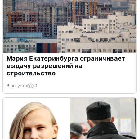
Мэрия Екатеринбурга ограничивает
выдачу разрешений на
строительство
6 августа
0