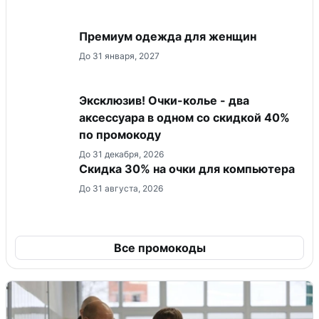
Премиум одежда для женщин
До 31 января, 2027
Эксклюзив! Очки-колье - два
аксессуара в одном со скидкой 40%
по промокоду
До 31 декабря, 2026
Скидка 30% на очки для компьютера
До 31 августа, 2026
Все промокоды