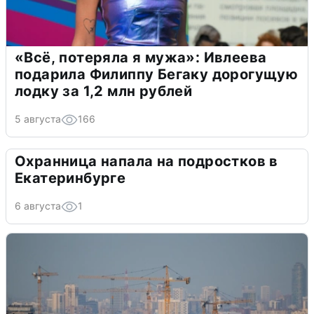
«Всё, потеряла я мужа»: Ивлеева
подарила Филиппу Бегаку дорогущую
лодку за 1,2 млн рублей
5 августа
166
Охранница напала на подростков в
Екатеринбурге
6 августа
1