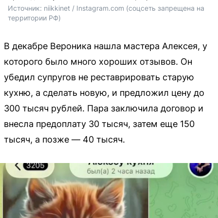
Источник: 
niikkinet / Instagram.com (соцсеть запрещена на 
территории РФ)
В декабре Вероника нашла мастера Алексея, у
которого было много хороших отзывов. Он
убедил супругов не реставрировать старую
кухню, а сделать новую, и предложил цену до
300 тысяч рублей. Пара заключила договор и
внесла предоплату 30 тысяч, затем еще 150
тысяч, а позже — 40 тысяч.