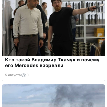
Кто такой Владимир Ткачук и почему
его Mercedes взорвали
5 августа
0