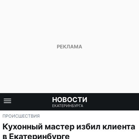
НОВОСТИ
ЕКАТЕРИНБУРГА
ПРОИСШЕСТВИЯ
Кухонный мастер избил клиента
в Екатеринбурге