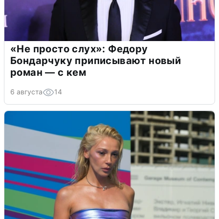
«Не просто слух»: Федору
Бондарчуку приписывают новый
роман — с кем
6 августа
14