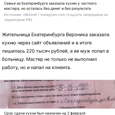
Семья из Екатеринбурга заказала кухню у частного
мастера, но осталась без денег и без результата
Источник: 
niikkinet / Instagram.com (соцсеть запрещена на 
территории РФ)
Жительница Екатеринбурга Вероника заказала
кухню через сайт объявлений и в итоге
лишилась 220 тысяч рублей, а ее муж попал в
больницу. Мастер не только не выполнил
работу, но и напал на клиента.
Срок сдачи кухни был назначен на 2 февраля