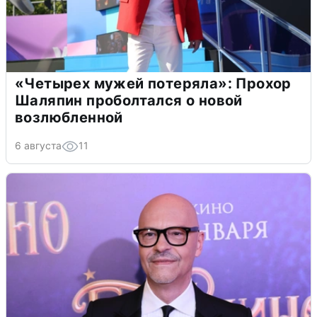
«Четырех мужей потеряла»: Прохор
Шаляпин проболтался о новой
возлюбленной
6 августа
11