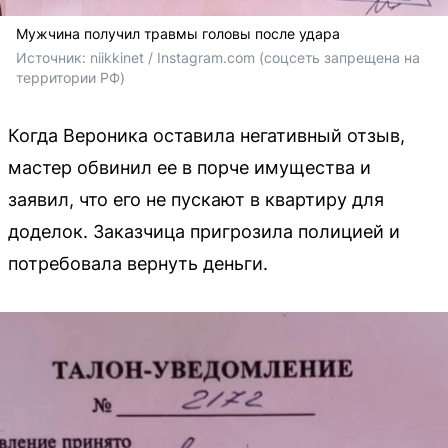
Мужчина получил травмы головы после удара
Источник: 
niikkinet / Instagram.com (соцсеть запрещена на 
территории РФ)
Когда Вероника оставила негативный отзыв,
мастер обвинил ее в порче имущества и
заявил, что его не пускают в квартиру для
доделок. Заказчица пригрозила полицией и
потребовала вернуть деньги.