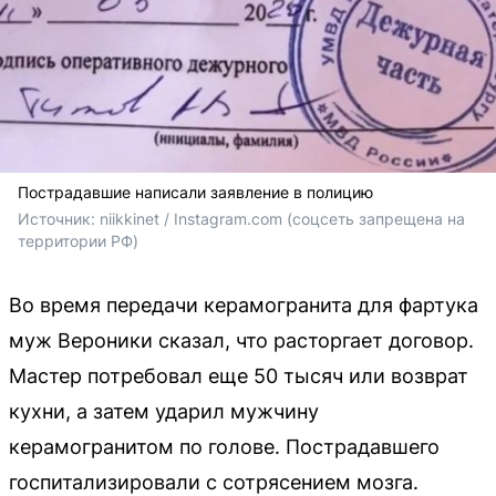
Пострадавшие написали заявление в полицию
Источник: 
niikkinet / Instagram.com (соцсеть запрещена на 
территории РФ)
Во время передачи керамогранита для фартука
муж Вероники сказал, что расторгает договор.
Мастер потребовал еще 50 тысяч или возврат
кухни, а затем ударил мужчину
керамогранитом по голове. Пострадавшего
госпитализировали с сотрясением мозга.