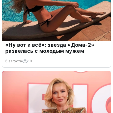
«Ну вот и всё»: звезда «Дома-2»
развелась с молодым мужем
6 августа
10