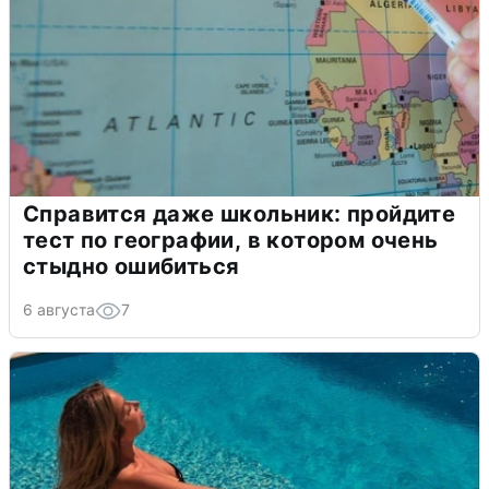
Справится даже школьник: пройдите
тест по географии, в котором очень
стыдно ошибиться
6 августа
7