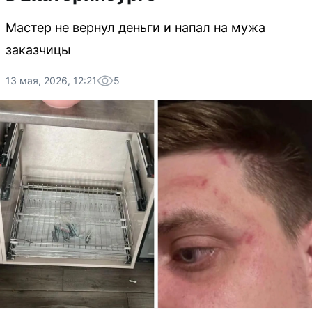
Мастер не вернул деньги и напал на мужа
заказчицы
13 мая, 2026, 12:21
5