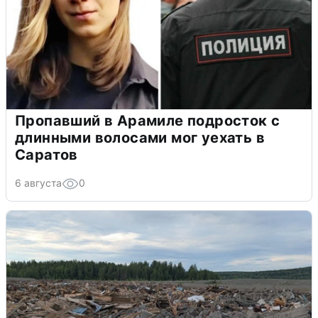
Пропавший в Арамиле подросток с
длинными волосами мог уехать в
Саратов
6 августа
0