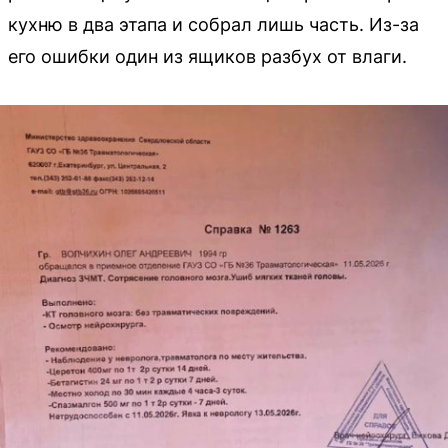
кухню в два этапа и собрал лишь часть. Из-за
его ошибки один из ящиков разбух от влаги.