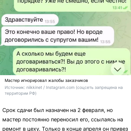
Мастер игнорировал жалобы заказчиков
Источник: 
niikkinet / Instagram.com (соцсеть запрещена на 
территории РФ)
Срок сдачи был назначен на 2 февраля, но
мастер постоянно переносил его, ссылаясь на
ремонт в цеху. Только в конце апреля он привез