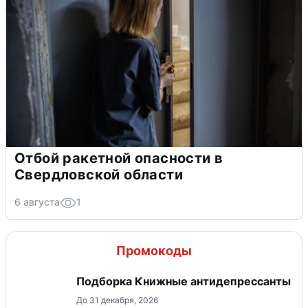
Отбой ракетной опасности в
Свердловской области
6 августа
1
Промокоды
Подборка Книжные антидепрессанты
До 31 декабря, 2026