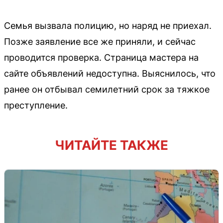
Семья вызвала полицию, но наряд не приехал.
Позже заявление все же приняли, и сейчас
проводится проверка. Страница мастера на
сайте объявлений недоступна. Выяснилось, что
ранее он отбывал семилетний срок за тяжкое
преступление.
ЧИТАЙТЕ ТАКЖЕ