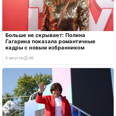
Больше не скрывает: Полина
Гагарина показала романтичные
кадры с новым избранником
6 августа
36