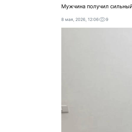
Мужчина получил сильный 
8 мая, 2026, 12:06
9