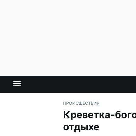
ПРОИСШЕСТВИЯ
Креветка-бог
отдыхе