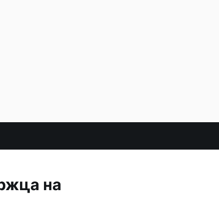
ржца на