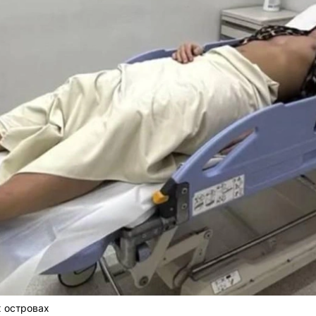
 островах