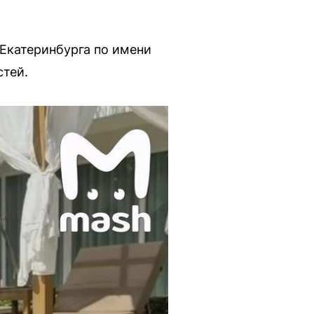
 Екатеринбурга по имени
стей.