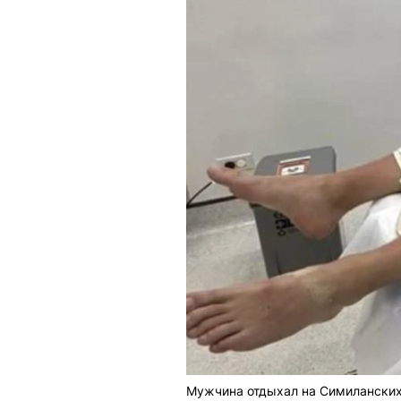
Мужчина отдыхал на Симиланских