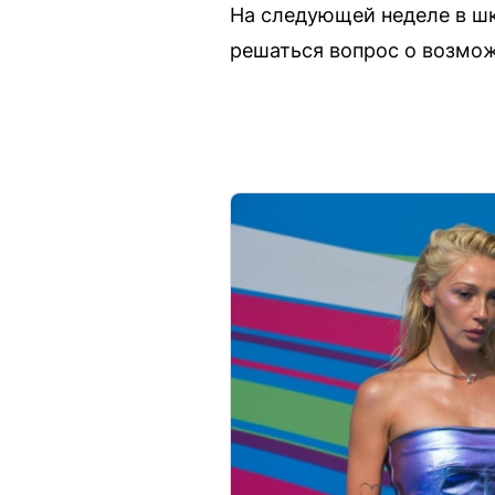
На следующей неделе в шк
решаться вопрос о возмож