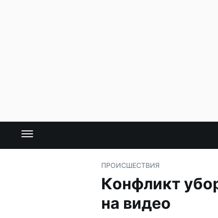
ПРОИСШЕСТВИЯ
Конфликт убо
на видео