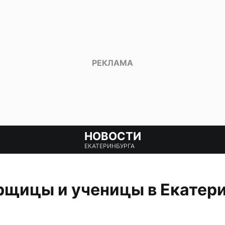
НОВОСТИ
ЕКАТЕРИНБУРГА
рщицы и ученицы в Екатери