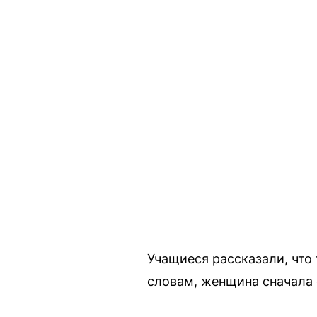
Учащиеся рассказали, что 
словам, женщина сначала 