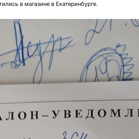
ились в магазине в Екатеринбурге.