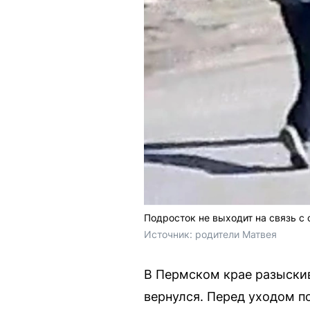
Подросток не выходит на связь с
Источник: 
родители Матвея
В Пермском крае разыскив
вернулся. Перед уходом п