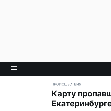
ПРОИСШЕСТВИЯ
Карту пропавш
Екатеринбург