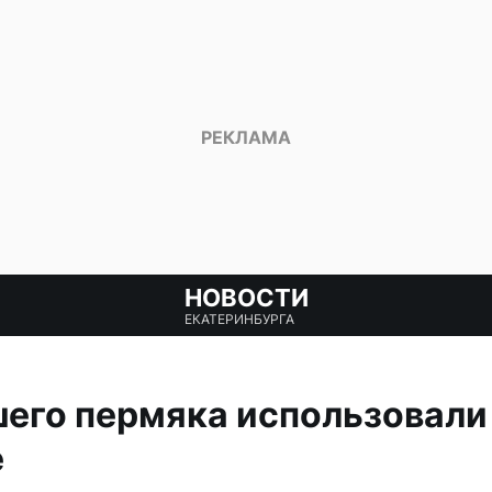
НОВОСТИ
ЕКАТЕРИНБУРГА
его пермяка использовали
е