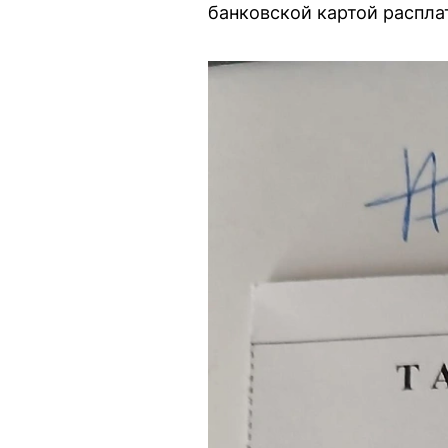
банковской картой расплат