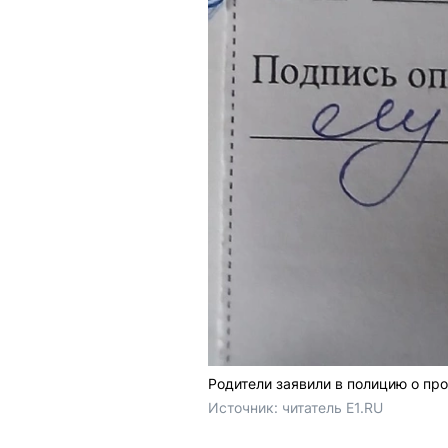
Родители заявили в полицию о пр
Источник: 
читатель E1.RU