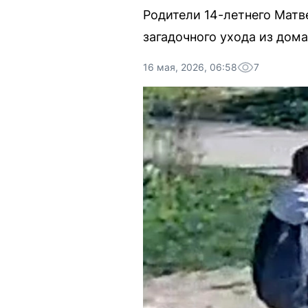
Родители 14-летнего Матв
загадочного ухода из дома
16 мая, 2026, 06:58
7