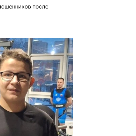
 мошенников после