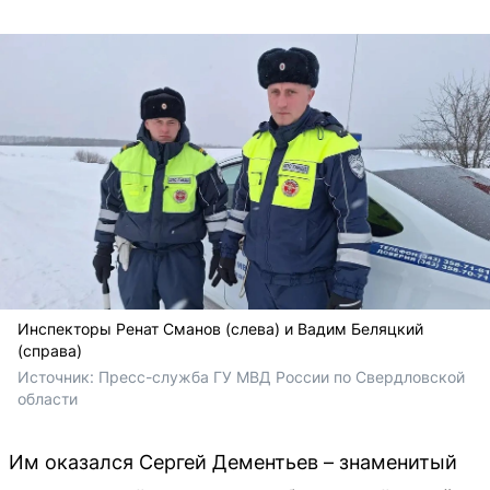
Инспекторы Ренат Сманов (слева) и Вадим Беляцкий
(справа)
Источник: 
Пресс-служба ГУ МВД России по Свердловской 
области
Им оказался Сергей Дементьев – знаменитый