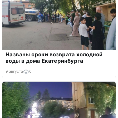
Названы сроки возврата холодной
воды в дома Екатеринбурга
9 августа
0