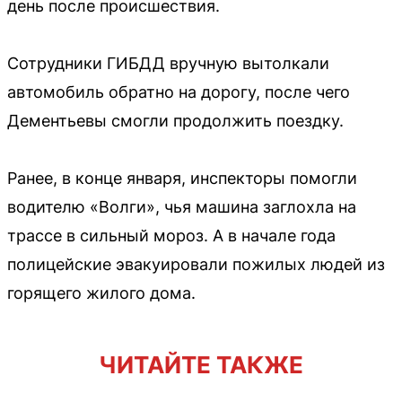
день после происшествия.
Сотрудники ГИБДД вручную вытолкали
автомобиль обратно на дорогу, после чего
Дементьевы смогли продолжить поездку.
Ранее, в конце января, инспекторы помогли
водителю «Волги», чья машина заглохла на
трассе в сильный мороз. А в начале года
полицейские эвакуировали пожилых людей из
горящего жилого дома.
ЧИТАЙТЕ ТАКЖЕ