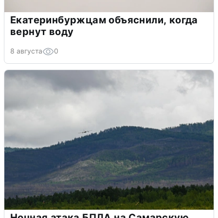
Екатеринбуржцам объяснили, когда
вернут воду
8 августа
0
Ночная атака БПЛА на Самарскую