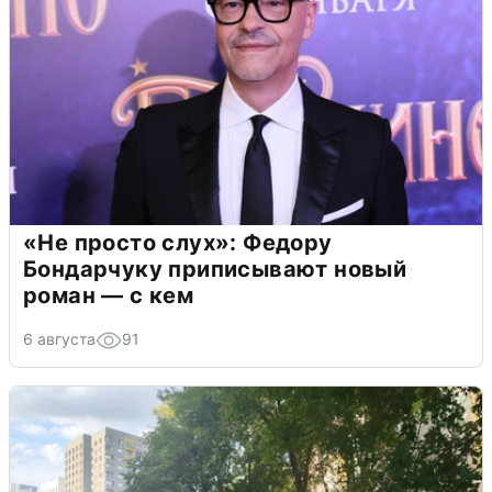
«Не просто слух»: Федору
Бондарчуку приписывают новый
роман — с кем
6 августа
91