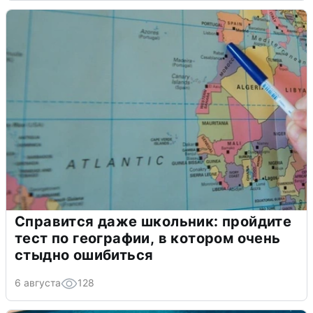
Справится даже школьник: пройдите
тест по географии, в котором очень
стыдно ошибиться
6 августа
128