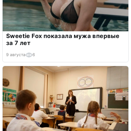
Sweetie Fox показала мужа впервые
за 7 лет
9 августа
6