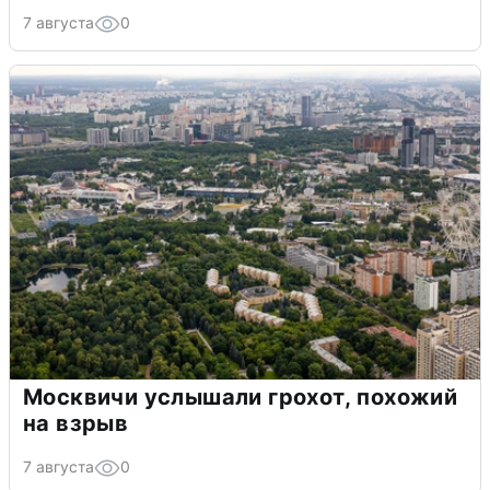
7 августа
0
Москвичи услышали грохот, похожий
на взрыв
7 августа
0