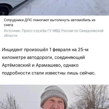
Сотрудники ДПС помогают вытолкнуть автомобиль из
снега
Источник: 
Пресс-служба ГУ МВД России по Свердловской 
области
Инцидент произошёл 1 февраля на 25-м
километре автодороги, соединяющей
Артёмовский и Арамашево, однако
подробности стали известны лишь сейчас.