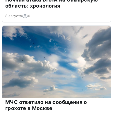
область: хронология
8 августа
0
МЧС ответило на сообщения о
грохоте в Москве