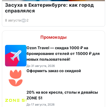
Засуха в Екатеринбурге: как город
справлялся
8 августа
2
Промокоды
Ozon Travel — скидка 1000 ₽ на
бронирование отелей от 15000 ₽ для
новых пользователей!
До 31 августа, 2026
Оформить заказ со скидкой
20% на все кресла, столы и девайсы
ZONE 51
До 17 августа, 2026