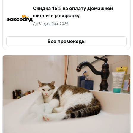
Скидка 15% на оплату Домашней
школы в рассрочку
До 31 декабря, 2026
Все промокоды