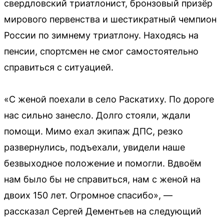
свердловский триатлонист, бронзовый призёр
мирового первенства и шестикратный чемпион
России по зимнему триатлону. Находясь на
пенсии, спортсмен не смог самостоятельно
справиться с ситуацией.
«С женой поехали в село Раскатиху. По дороге
нас сильно занесло. Долго стояли, ждали
помощи. Мимо ехал экипаж ДПС, резко
развернулись, подъехали, увидели наше
безвыходное положение и помогли. Вдвоём
нам было бы не справиться, нам с женой на
двоих 150 лет. Огромное спасибо», —
рассказал Сергей Дементьев на следующий