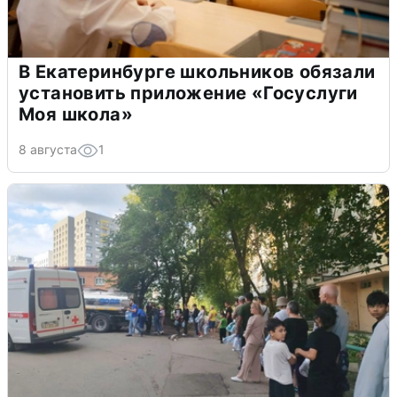
В Екатеринбурге школьников обязали
установить приложение «Госуслуги
Моя школа»
8 августа
1