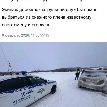
Экипаж дорожно-патрульной службы помог
выбраться из снежного плена известному
спортсмену и его жене.
6 февраля, 2026, 11:56
15