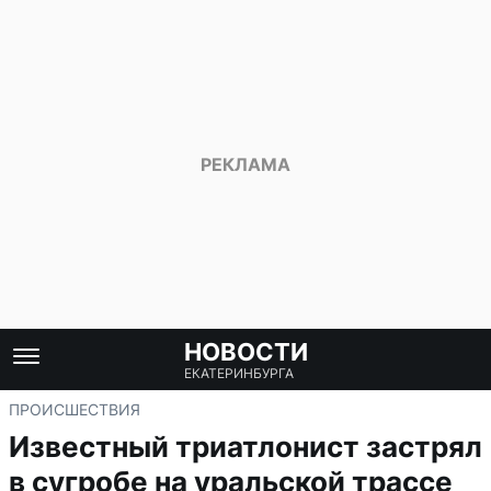
НОВОСТИ
ЕКАТЕРИНБУРГА
ПРОИСШЕСТВИЯ
Известный триатлонист застрял
в сугробе на уральской трассе