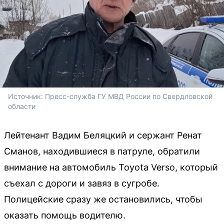
Источник: 
Пресс-служба ГУ МВД России по Свердловской 
области
Лейтенант Вадим Беляцкий и сержант Ренат
Сманов, находившиеся в патруле, обратили
внимание на автомобиль Toyota Verso, который
съехал с дороги и завяз в сугробе.
Полицейские сразу же остановились, чтобы
оказать помощь водителю.