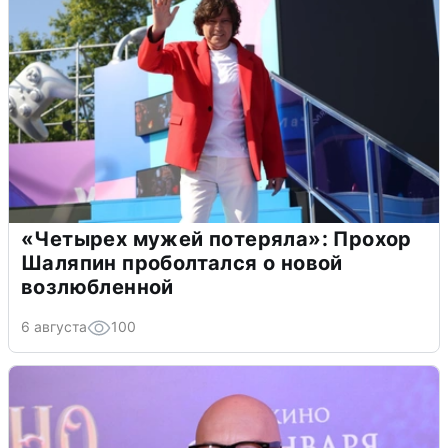
«Четырех мужей потеряла»: Прохор
Шаляпин проболтался о новой
возлюбленной
6 августа
100