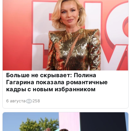
Больше не скрывает: Полина
Гагарина показала романтичные
кадры с новым избранником
6 августа
258