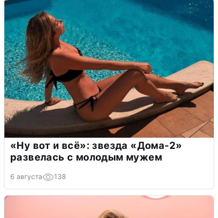
«Ну вот и всё»: звезда «Дома-2»
развелась с молодым мужем
6 августа
138