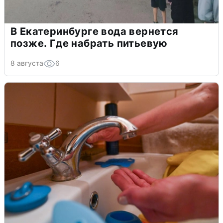
В Екатеринбурге вода вернется
позже. Где набрать питьевую
8 августа
6