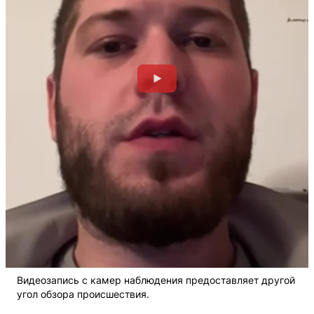
Видеозапись с камер наблюдения предоставляет другой
угол обзора происшествия.