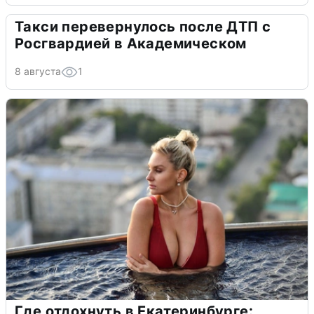
Такси перевернулось после ДТП с
Росгвардией в Академическом
8 августа
1
Где отдохнуть в Екатеринбурге: