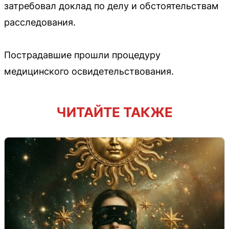
затребовал доклад по делу и обстоятельствам
расследования.
Пострадавшие прошли процедуру
медицинского освидетельствования.
ЧИТАЙТЕ ТАКЖЕ