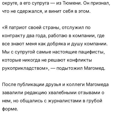
округе, а его супруга — из Тюмени. Он признал,
что не сдержался, и винит себя в этом.
«Я патриот своей страны, отслужил по
контракту два года, работаю в компании, где
все знают меня как добряка и душу компании.
Мы с супругой самые настоящие пацифисты,
которые никогда не решают конфликты
рукоприкладством», — подытожил Магомед.
После публикации друзья и коллеги Магомеда
завалили редакцию хвалебными отзывами о
нем, но общались с журналистами в грубой
форме.