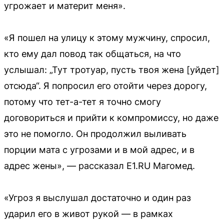
угрожает и материт меня».
«Я пошел на улицу к этому мужчину, спросил,
кто ему дал повод так общаться, на что
услышал: „Тут тротуар, пусть твоя жена [уйдет]
отсюда“. Я попросил его отойти через дорогу,
потому что тет-а-тет я точно смогу
договориться и прийти к компромиссу, но даже
это не помогло. Он продолжил выливать
порции мата с угрозами и в мой адрес, и в
адрес жены», — рассказал E1.RU Магомед.
«Угроз я выслушал достаточно и один раз
ударил его в живот рукой — в рамках