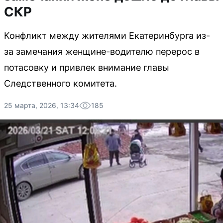
СКР
Конфликт между жителями Екатеринбурга из-
за замечания женщине-водителю перерос в
потасовку и привлек внимание главы
Следственного комитета.
25 марта, 2026, 13:34
185