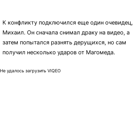
К конфликту подключился еще один очевидец,
Михаил. Он сначала снимал драку на видео, а
затем попытался разнять дерущихся, но сам
получил несколько ударов от Магомеда.
Не удалось загрузить VIQEO