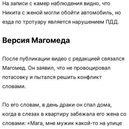
На записи с камер наблюдения видно, что
Никита с женой могли обойти автомобиль, но
езда по тротуару является нарушением ПДД.
Версия Магомеда
После публикации видео с редакцией связался
Магомед. Он заявил, что не провоцировал
потасовку и пытался решить конфликт
словами.
По его словам, в день драки он спал дома,
когда в слезах в квартиру забежала его жена со
словами: «Мага, мне мужик какой-то на улице