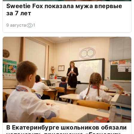
Sweetie Fox показала мужа впервые
за 7 лет
9 августа
1
В Екатеринбурге школьников обязали