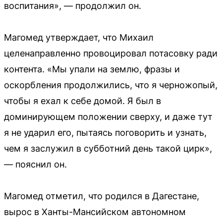
воспитания», — продолжил он.
Магомед утверждает, что Михаил
целенаправленно провоцировал потасовку ради
контента. «Мы упали на землю, фразы и
оскорбления продолжились, что я черножопый,
чтобы я ехал к себе домой. Я был в
доминирующем положении сверху, и даже тут
я не ударил его, пытаясь поговорить и узнать,
чем я заслужил в субботний день такой цирк»,
— пояснил он.
Магомед отметил, что родился в Дагестане,
вырос в Ханты-Мансийском автономном