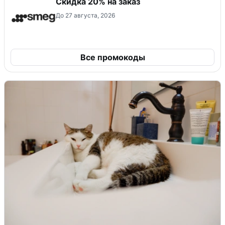
Скидка 20% на заказ
До 27 августа, 2026
Все промокоды