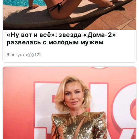
«Ну вот и всё»: звезда «Дома-2»
развелась с молодым мужем
6 августа
122