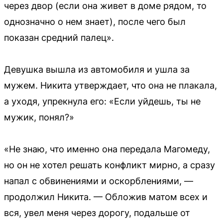
через двор (если она живет в доме рядом, то
однозначно о нем знает), после чего был
показан средний палец».
Девушка вышла из автомобиля и ушла за
мужем. Никита утверждает, что она не плакала,
а уходя, упрекнула его: «Если уйдешь, ты не
мужик, понял?»
«Не знаю, что именно она передала Магомеду,
но он не хотел решать конфликт мирно, а сразу
напал с обвинениями и оскорблениями, —
продолжил Никита. — Обложив матом всех и
вся, увел меня через дорогу, подальше от