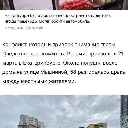
На тротуаре было достаточно пространства для того,
чтобы пешеходы могли обойти автомобиль.
Источник: 
Магомед
Конфликт, который привлек внимание главы
Следственного комитета России, произошел 21
марта в Екатеринбурге. Около полудня возле
дома на улице Машинной, 58 разгорелась драка
между местными жителями.