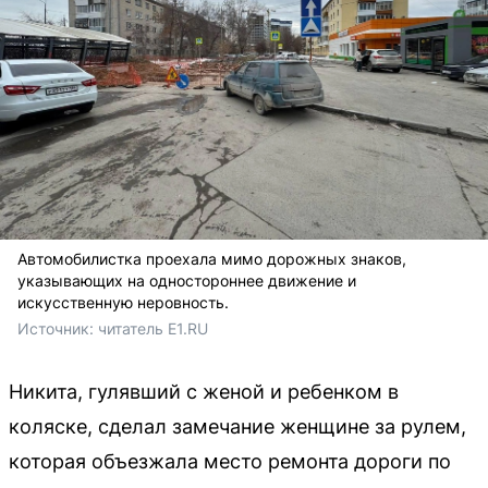
Автомобилистка проехала мимо дорожных знаков,
указывающих на одностороннее движение и
искусственную неровность.
Источник: 
читатель E1.RU
Никита, гулявший с женой и ребенком в
коляске, сделал замечание женщине за рулем,
которая объезжала место ремонта дороги по