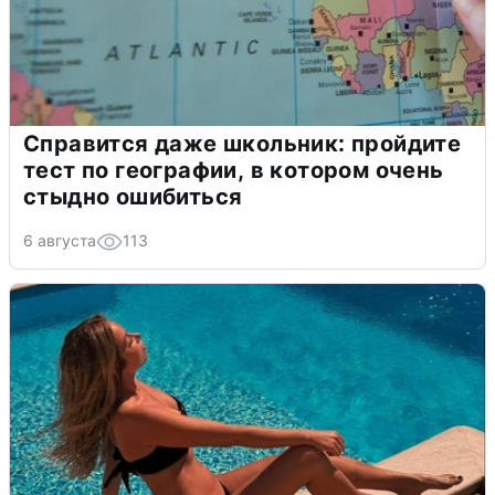
Справится даже школьник: пройдите
тест по географии, в котором очень
стыдно ошибиться
6 августа
113