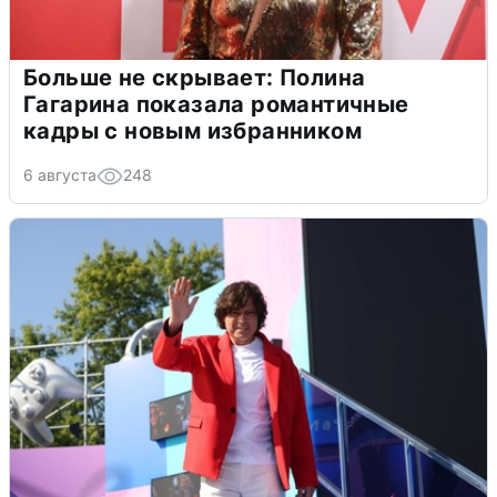
Больше не скрывает: Полина
Гагарина показала романтичные
кадры с новым избранником
6 августа
248