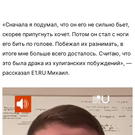
«Сначала я подумал, что он его не сильно бьет,
скорее припугнуть хочет. Потом он стал с ноги
его бить по голове. Побежал их разнимать, в
итоге мне больше всего досталось. Считаю, что
это была драка из хулиганских побуждений», —
рассказал E1.RU Михаил.