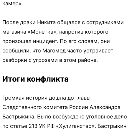
камер».
После драки Никита общался с сотрудниками
магазина «Монетка», напротив которого
произошел инцидент. По его словам, они
сообщили, что Магомед часто устраивает
разборки с угрозами в этом районе.
Итоги конфликта
Громкая история дошла до главы
Следственного комитета России Александра
Бастрыкина. Было возбуждено уголовное дело
по статье 213 УК РФ «Хулиганство». Бастрыкин