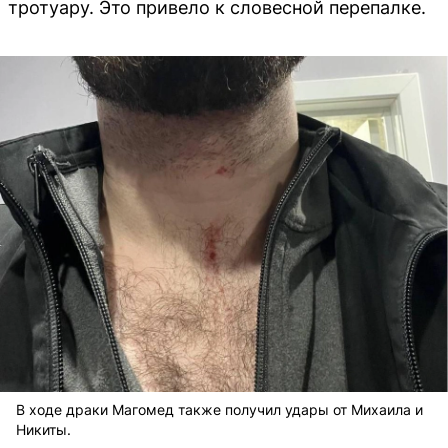
тротуару. Это привело к словесной перепалке.
В ходе драки Магомед также получил удары от Михаила и
Никиты.