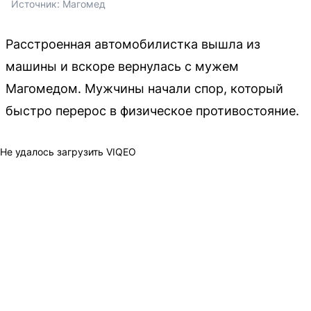
Источник: 
Магомед
Расстроенная автомобилистка вышла из
машины и вскоре вернулась с мужем
Магомедом. Мужчины начали спор, который
быстро перерос в физическое противостояние.
Не удалось загрузить VIQEO