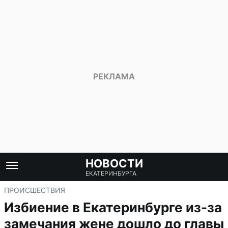
НОВОСТИ
ЕКАТЕРИНБУРГА
ПРОИСШЕСТВИЯ
Избиение в Екатеринбурге из-за
замечания жене дошло до главы