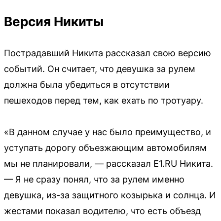
Версия Никиты
Пострадавший Никита рассказал свою версию
событий. Он считает, что девушка за рулем
должна была убедиться в отсутствии
пешеходов перед тем, как ехать по тротуару.
«В данном случае у нас было преимущество, и
уступать дорогу объезжающим автомобилям
мы не планировали, — рассказал E1.RU Никита.
— Я не сразу понял, что за рулем именно
девушка, из-за защитного козырька и солнца. И
жестами показал водителю, что есть объезд