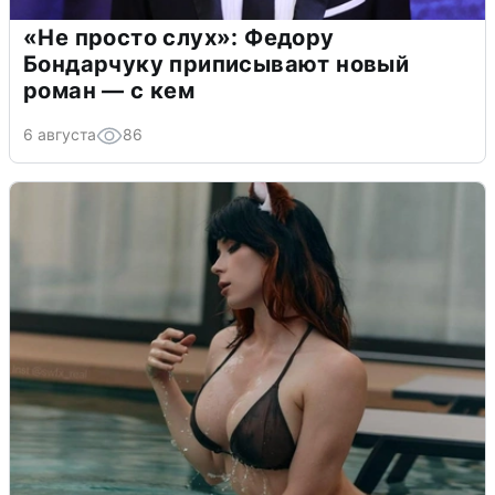
«Не просто слух»: Федору
Бондарчуку приписывают новый
роман — с кем
6 августа
86