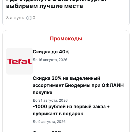
выбираем лучшие места
8 августа
0
Промокоды
Скидка до 40%
До 16 августа, 2026
Скидка 20% на выделенный
ассортимент Биодермы при ОФЛАЙН
покупке
До 31 августа, 2026
-1000 рублей на первый заказ +
лубрикант в подарок
До 9 августа, 2026