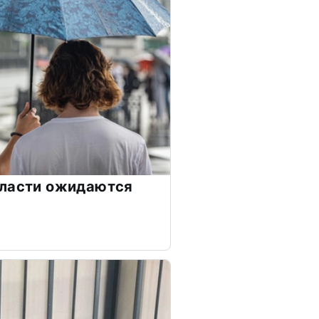
бласти ожидаются