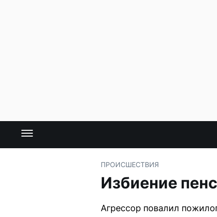
ПРОИСШЕСТВИЯ
Избиение пенс
Агрессор повалил пожило