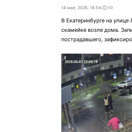
14 мая, 2026, 18:54
10
В Екатеринбурге на улице 
скамейке возле дома. Зап
пострадавшего, зафиксиро