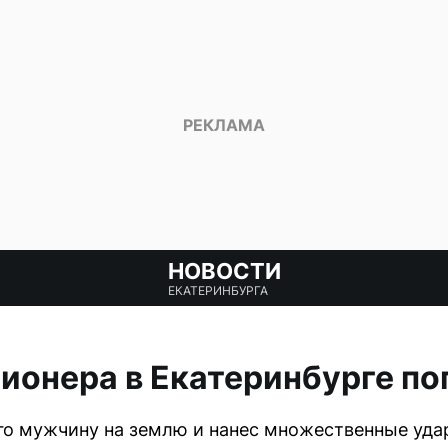
НОВОСТИ
ЕКАТЕРИНБУРГА
ионера в Екатеринбурге по
го мужчину на землю и нанес множественные уда