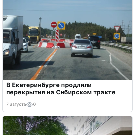
В Екатеринбурге продлили
перекрытия на Сибирском тракте
7 августа
0