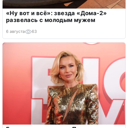
«Ну вот и всё»: звезда «Дома-2»
развелась с молодым мужем
6 августа
63