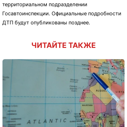
территориальном подразделении
Госавтоинспекции. Официальные подробности
ДТП будут опубликованы позднее.
ЧИТАЙТЕ ТАКЖЕ