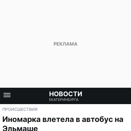
НОВОСТИ
ЕКАТЕРИНБУРГА
ПРОИСШЕСТВИЯ
Иномарка влетела в автобус на
Эльмаше