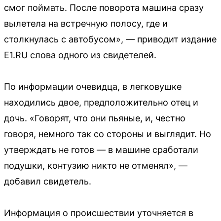
смог поймать. После поворота машина сразу
вылетела на встречную полосу, где и
столкнулась с автобусом», — приводит издание
E1.RU слова одного из свидетелей.
По информации очевидца, в легковушке
находились двое, предположительно отец и
дочь. «Говорят, что они пьяные, и, честно
говоря, немного так со стороны и выглядит. Но
утверждать не готов — в машине сработали
подушки, контузию никто не отменял», —
добавил свидетель.
Информация о происшествии уточняется в