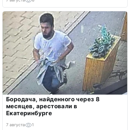
Бородача, найденного через 8
месяцев, арестовали в
Екатеринбурге
7 августа
1