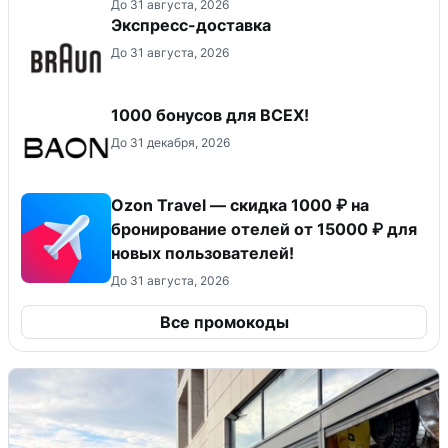
До 31 августа, 2026
Экспресс-доставка
До 31 августа, 2026
1000 бонусов для ВСЕХ!
До 31 декабря, 2026
Ozon Travel — скидка 1000 ₽ на
бронирование отелей от 15000 ₽ для
новых пользователей!
До 31 августа, 2026
Все промокоды