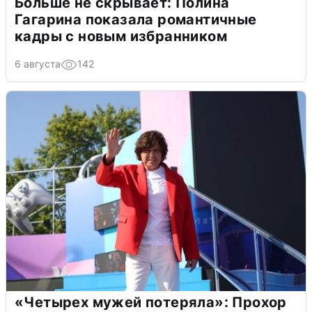
Больше не скрывает: Полина
Гагарина показала романтичные
кадры с новым избранником
6 августа
142
«Четырех мужей потеряла»: Прохор