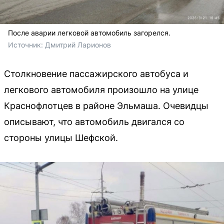
После аварии легковой автомобиль загорелся.
Источник: 
Дмитрий Ларионов
Столкновение пассажирского автобуса и
легкового автомобиля произошло на улице
Краснофлотцев в районе Эльмаша. Очевидцы
описывают, что автомобиль двигался со
стороны улицы Шефской.