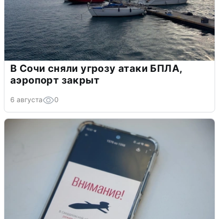
В Сочи сняли угрозу атаки БПЛА,
аэропорт закрыт
6 августа
0