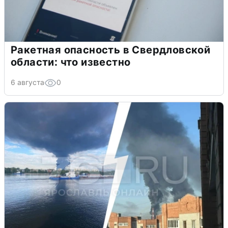
Ракетная опасность в Свердловской
области: что известно
6 августа
0