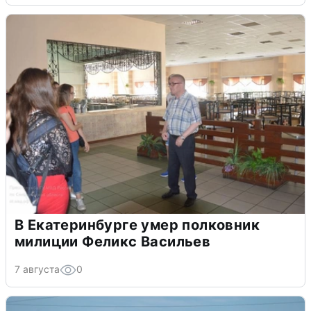
В Екатеринбурге умер полковник
милиции Феликс Васильев
7 августа
0