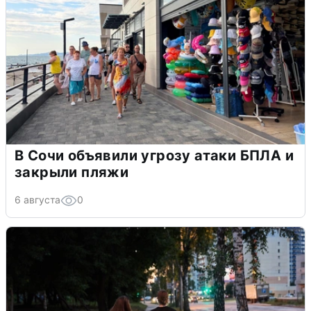
В Сочи объявили угрозу атаки БПЛА и
закрыли пляжи
6 августа
0