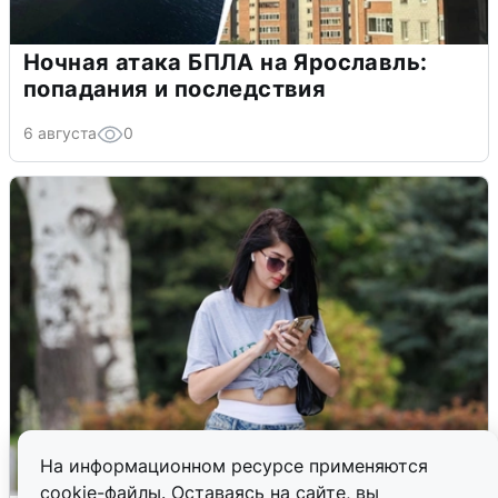
Ночная атака БПЛА на Ярославль:
попадания и последствия
6 августа
0
На информационном ресурсе применяются
cookie-файлы. Оставаясь на сайте, вы