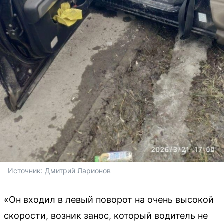
Источник: 
Дмитрий Ларионов
«Он входил в левый поворот на очень высокой
скорости, возник занос, который водитель не