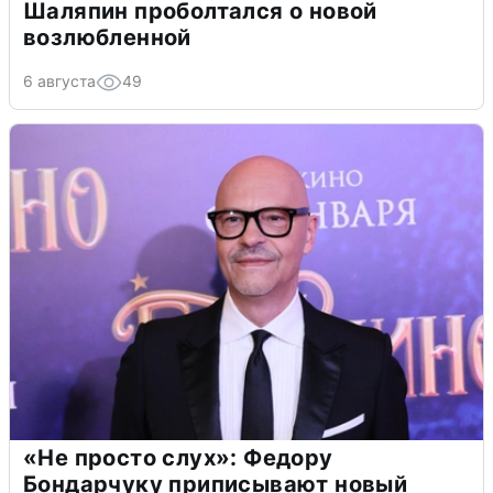
Шаляпин проболтался о новой
возлюбленной
6 августа
49
«Не просто слух»: Федору
Бондарчуку приписывают новый