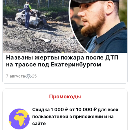
Названы жертвы пожара после ДТП
на трассе под Екатеринбургом
7 августа
25
Промокоды
Скидка 1 000 ₽ от 10 000 ₽ для всех
пользователей в приложении и на
сайте