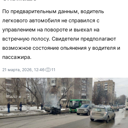
По предварительным данным, водитель
легкового автомобиля не справился с
управлением на повороте и выехал на
встречную полосу. Свидетели предполагают
возможное состояние опьянения у водителя и
пассажира.
21 марта, 2026, 12:46
11