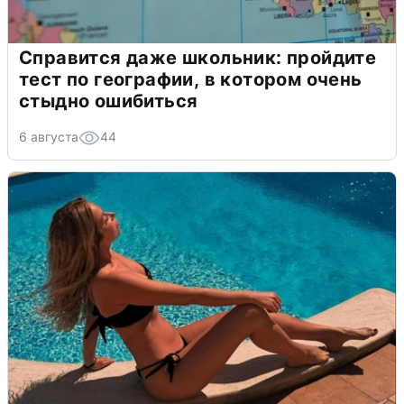
Справится даже школьник: пройдите
тест по географии, в котором очень
стыдно ошибиться
6 августа
44