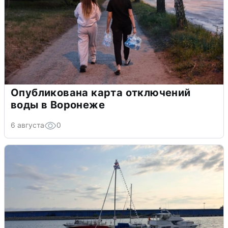
Опубликована карта отключений
воды в Воронеже
6 августа
0