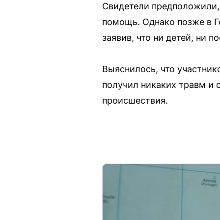
Свидетели предположили, 
помощь. Однако позже в Г
заявив, что ни детей, ни 
Выяснилось, что участник
получил никаких травм и 
происшествия.