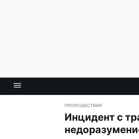
ПРОИСШЕСТВИЯ
Инцидент с тр
недоразумен