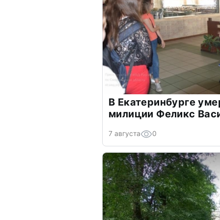
В Екатеринбурге уме
милиции Феликс Вас
7 августа
0