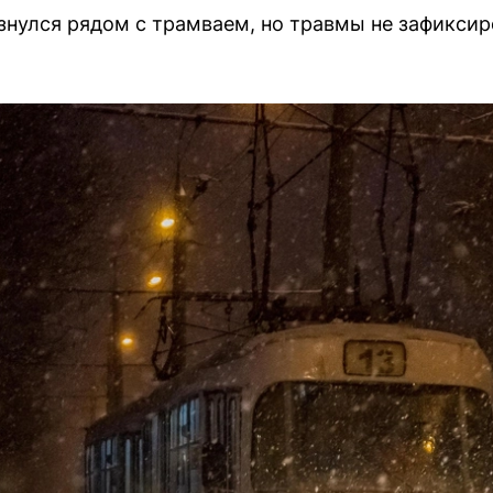
нулся рядом с трамваем, но травмы не зафиксир