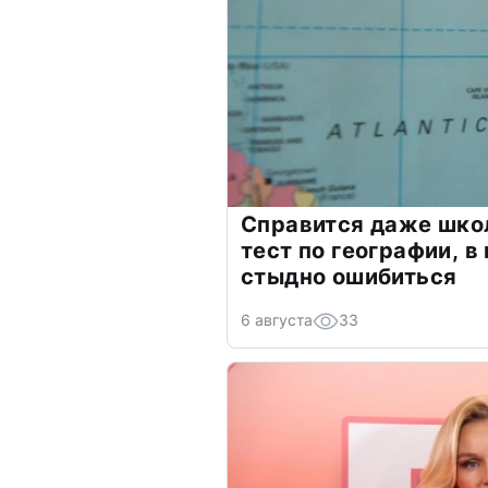
Справится даже шко
тест по географии, в
стыдно ошибиться
6 августа
33