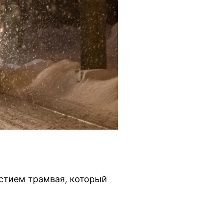
стием трамвая, который