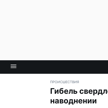
ПРОИСШЕСТВИЯ
Гибель свердл
наводнении