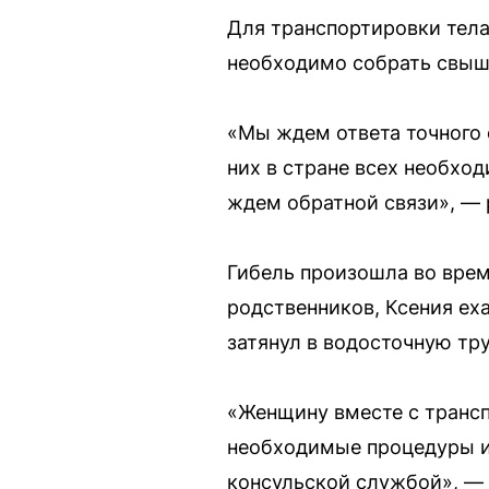
Для транспортировки тела
необходимо собрать свыш
«Мы ждем ответа точного 
них в стране всех необхо
ждем обратной связи», — 
Гибель произошла во врем
родственников, Ксения еха
затянул в водосточную тр
«Женщину вместе с трансп
необходимые процедуры и
консульской службой», — 