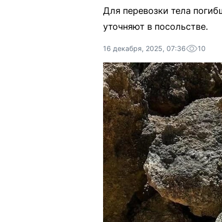
Для перевозки тела погиб
уточняют в посольстве.
16 декабря, 2025, 07:36
10