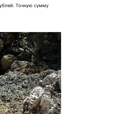
рублей. Точную сумму