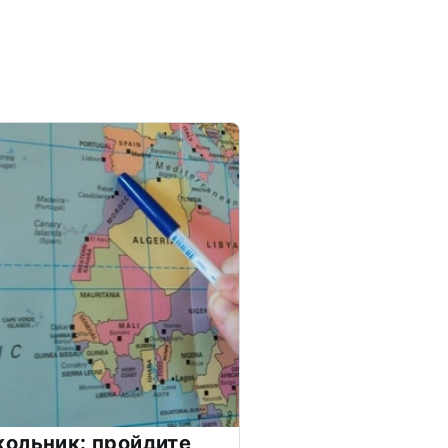
ольник: пройдите