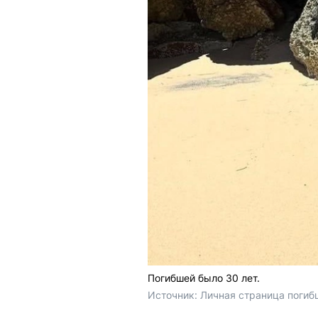
Погибшей было 30 лет.
Источник: 
Личная страница погиб