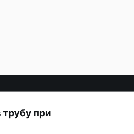
 трубу при