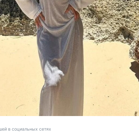
шей в социальных сетях 