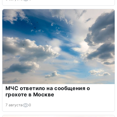
МЧС ответило на сообщения о
грохоте в Москве
7 августа
0