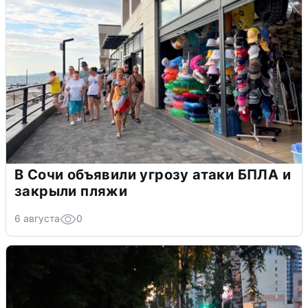
В Сочи объявили угрозу атаки БПЛА и
закрыли пляжи
6 августа
0