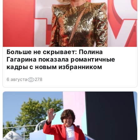
Больше не скрывает: Полина
Гагарина показала романтичные
кадры с новым избранником
6 августа
278