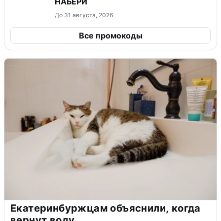
НАБЕРИ
До 31 августа, 2026
Все промокоды
Екатеринбуржцам объяснили, когда
вернут воду