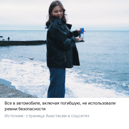
Все в автомобиле, включая погибшую, не использовали
ремни безопасности
Источник: 
страница Анастасии в соцсетях