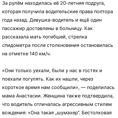
За рулём находилась её 20-летняя подруга,
которая получила водительские права полтора
года назад. Девушка-водитель и ещё один
пассажир доставлены в больницу. Как
рассказала мать погибшей, стрелка
спидометра после столкновения остановилась
на отметке 140 км/ч.
«Они только уехали, были у нас в гостях и
поехали погулять. Как их нашли, через
короткое время нам сообщили», — поделилась
мама Анастасии. Женщина также подтвердила,
что водитель отличалась агрессивным стилем
вождения: «Она такая „шумахер“. Бестолковая