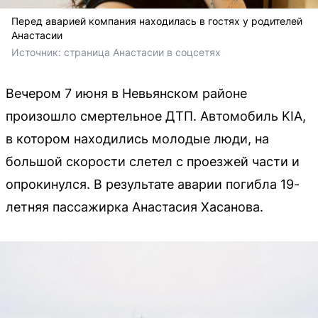
Перед аварией компания находилась в гостях у родителей
Анастасии
Источник: 
страница Анастасии в соцсетях
Вечером 7 июня в Невьянском районе
произошло смертельное ДТП. Автомобиль KIA,
в котором находились молодые люди, на
большой скорости слетел с проезжей части и
опрокинулся. В результате аварии погибла 19-
летняя пассажирка Анастасия Хасанова.