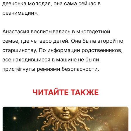
девчонка молодая, она сама сейчас в
реанимации».
Анастасия воспитывалась в многодетной
семье, где четверо детей. Она была второй по
старшинству. По информации родственников,
все находившиеся в машине не были
пристёгнуты ремнями безопасности.
ЧИТАЙТЕ ТАКЖЕ