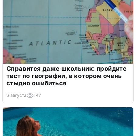
Справится даже школьник: пройдите
тест по географии, в котором очень
стыдно ошибиться
6 августа
147