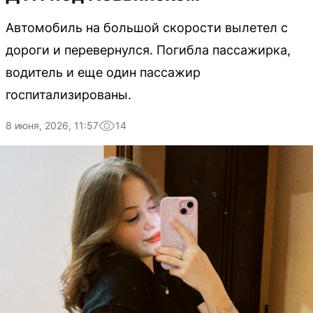
Автомобиль на большой скорости вылетел с
дороги и перевернулся. Погибла пассажирка,
водитель и еще один пассажир
госпитализированы.
8 июня, 2026, 11:57
14