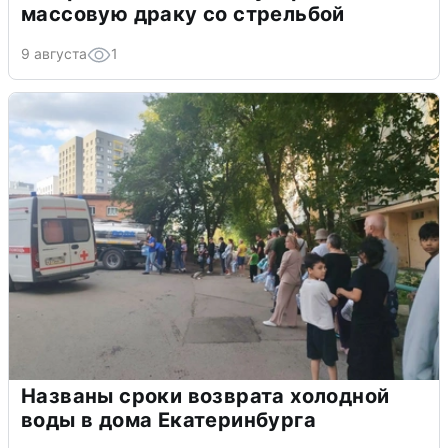
массовую драку со стрельбой
9 августа
1
Названы сроки возврата холодной
воды в дома Екатеринбурга