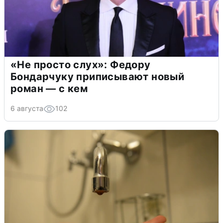
«Не просто слух»: Федору
Бондарчуку приписывают новый
роман — с кем
6 августа
102