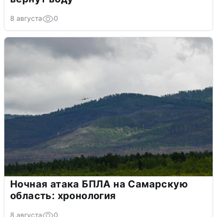
8 августа
0
Ночная атака БПЛА на Самарскую
область: хронология
8 августа
0