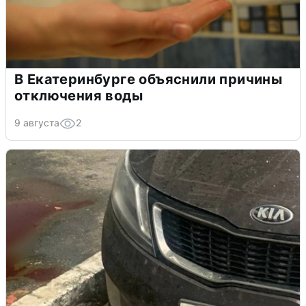
В Екатеринбурге объяснили причины
отключения воды
9 августа
2