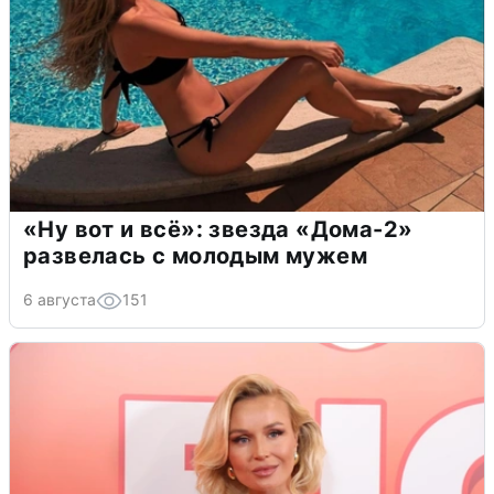
«Ну вот и всё»: звезда «Дома-2»
развелась с молодым мужем
6 августа
151