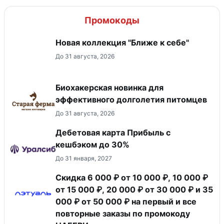
Промокоды
Новая коллекция "Ближе к себе"
До 31 августа, 2026
Биохакерская новинка для
эффективного долголетия питомцев
До 31 августа, 2026
Дебетовая карта Прибыль с
кешбэком до 30%
До 31 января, 2027
Скидка 6 000 ₽ от 10 000 ₽, 10 000 ₽
от 15 000 ₽, 20 000 ₽ от 30 000 ₽ и 35
000 ₽ от 50 000 ₽ на первый и все
повторные заказы по промокоду