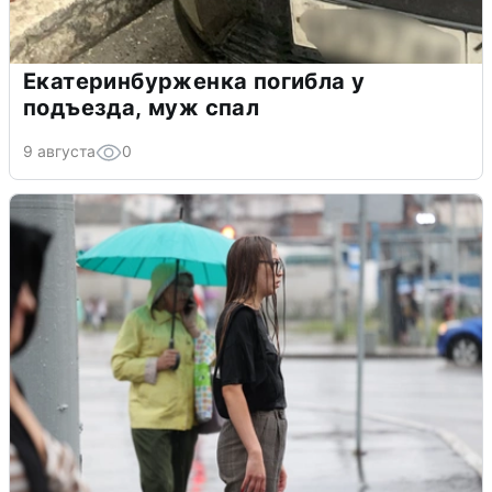
Екатеринбурженка погибла у
подъезда, муж спал
9 августа
0