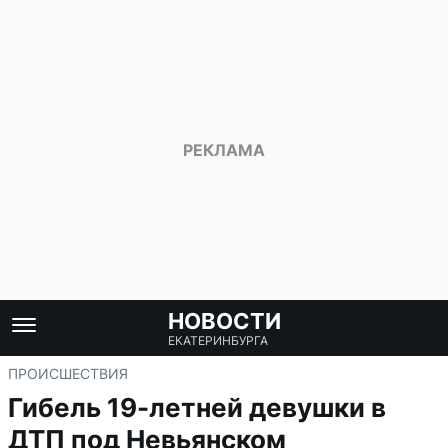
НОВОСТИ
ЕКАТЕРИНБУРГА
ПРОИСШЕСТВИЯ
Гибель 19-летней девушки в
ДТП под Невьянском