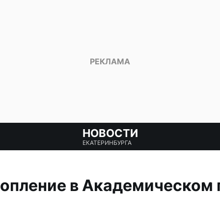
НОВОСТИ
ЕКАТЕРИНБУРГА
топление в Академическом