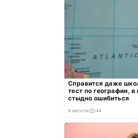
Справится даже шко
тест по географии, в
стыдно ошибиться
6 августа
44