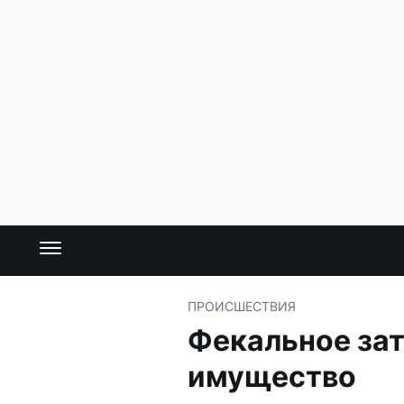
ПРОИСШЕСТВИЯ
Фекальное за
имущество