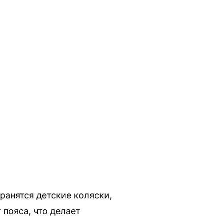
ранятся детские коляски,
пояса, что делает