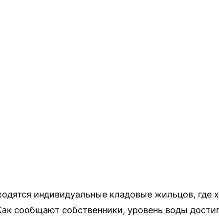
ходятся индивидуальные кладовые жильцов, где х
Как сообщают собственники, уровень воды достиг 