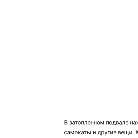
В затопленном подвале на
самокаты и другие вещи. 