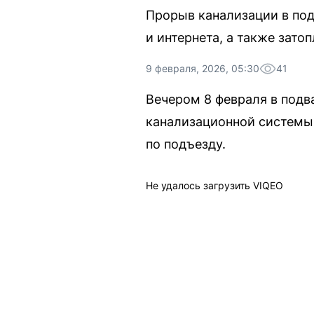
Прорыв канализации в под
и интернета, а также зат
9 февраля, 2026, 05:30
41
Вечером 8 февраля в подв
канализационной системы
по подъезду.
Не удалось загрузить VIQEO