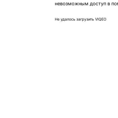
невозможным доступ в по
Не удалось загрузить VIQEO