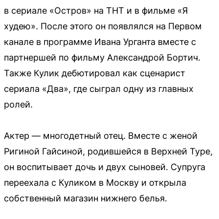
в сериале «Остров» на ТНТ и в фильме «Я
худею». После этого он появлялся на Первом
канале в программе Ивана Урганта вместе с
партнершей по фильму Александрой Бортич.
Также Кулик дебютировал как сценарист
сериала «Два», где сыграл одну из главных
ролей.
Актер — многодетный отец. Вместе с женой
Ригиной Гайсиной, родившейся в Верхней Туре,
он воспитывает дочь и двух сыновей. Супруга
переехала с Куликом в Москву и открыла
собственный магазин нижнего белья.