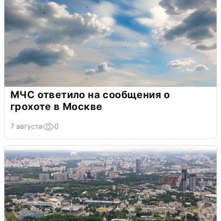
МЧС ответило на сообщения о
грохоте в Москве
7 августа
0