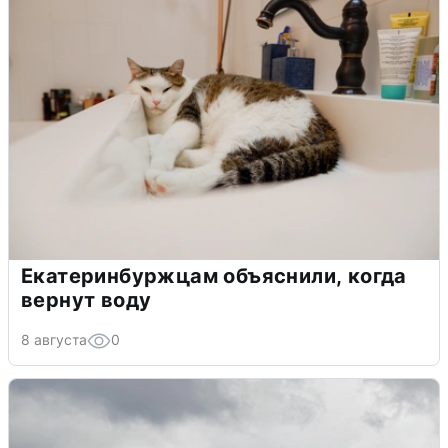
Екатеринбуржцам объяснили, когда
вернут воду
8 августа
0