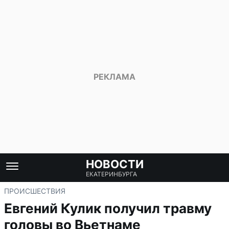
НОВОСТИ
ЕКАТЕРИНБУРГА
ПРОИСШЕСТВИЯ
Евгений Кулик получил травму
головы во Вьетнаме