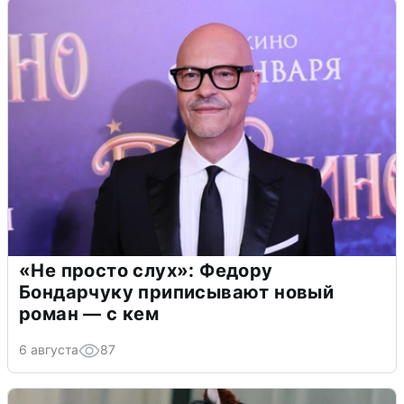
«Не просто слух»: Федору
Бондарчуку приписывают новый
роман — с кем
6 августа
87