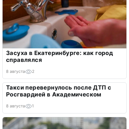
Засуха в Екатеринбурге: как город
справлялся
8 августа
2
Такси перевернулось после ДТП с
Росгвардией в Академическом
8 августа
1