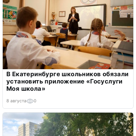
В Екатеринбурге школьников обязали
установить приложение «Госуслуги
Моя школа»
8 августа
0