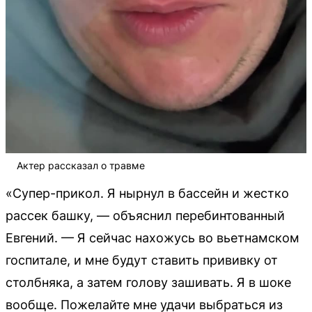
Актер рассказал о травме
«Супер-прикол. Я нырнул в бассейн и жестко
рассек башку, — объяснил перебинтованный
Евгений. — Я сейчас нахожусь во вьетнамском
госпитале, и мне будут ставить прививку от
столбняка, а затем голову зашивать. Я в шоке
вообще. Пожелайте мне удачи выбраться из