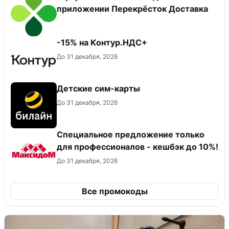
приложении Перекрёсток Доставка
-15% на Контур.НДС+
До 31 декабря, 2026
Детские сим-карты
До 31 декабря, 2026
Специальное предложение только
для профессионалов - кешбэк до 10%!
До 31 декабря, 2026
Все промокоды