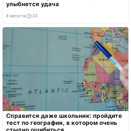
улыбнется удача
8 августа
33
Справится даже школьник: пройдите
тест по географии, в котором очень
стыдно ошибиться