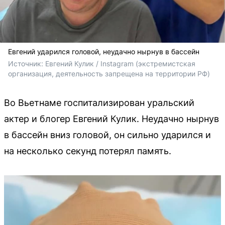
Евгений ударился головой, неудачно нырнув в бассейн
Источник: 
Евгений Кулик / Instagram (экстремистская 
организация, деятельность запрещена на территории РФ)
Во Вьетнаме госпитализирован уральский
актер и блогер Евгений Кулик. Неудачно нырнув
в бассейн вниз головой, он сильно ударился и
на несколько секунд потерял память.