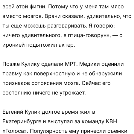
всей этой фигни. Потому что у меня там мясо
вместо мозгов. Врачи сказали, удивительно, что
ты еще можешь разговаривать. Я говорю:
ничего удивительного, я птица-говорун», — с
иронией подытожил актер.
Позже Кулику сделали МРТ. Медики оценили
травму как поверхностную и не обнаружили
признаков сотрясения мозга. Сейчас его
состоянию ничего не угрожает.
Евгений Кулик долгое время жил в
Екатеринбурге и выступал за команду КВН
«Голоса». Популярность ему принесли съемки