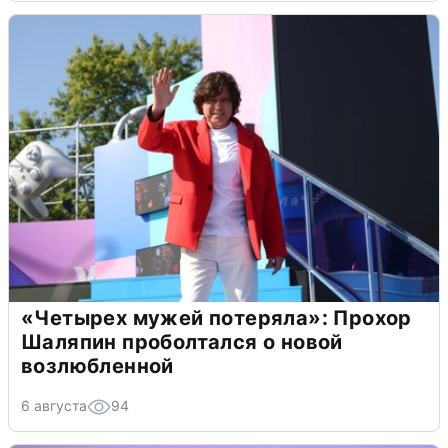
«Четырех мужей потеряла»: Прохор
Шаляпин проболтался о новой
возлюбленной
6 августа
94