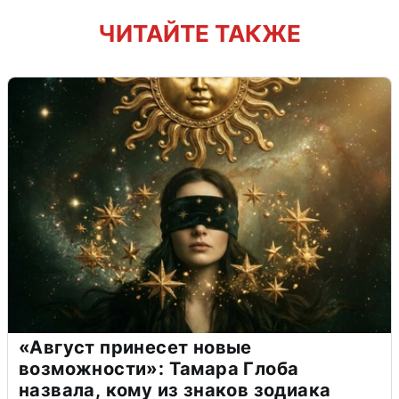
ЧИТАЙТЕ ТАКЖЕ
«Август принесет новые
возможности»: Тамара Глоба
назвала, кому из знаков зодиака