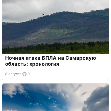
Ночная атака БПЛА на Самарскую
область: хронология
8 августа
0