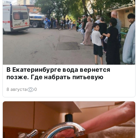
В Екатеринбурге вода вернется
позже. Где набрать питьевую
8 августа
0