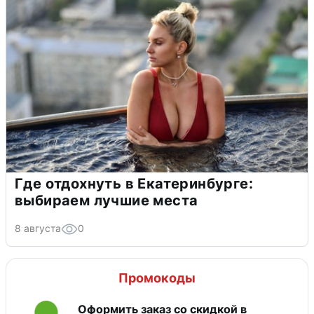
Где отдохнуть в Екатеринбурге:
выбираем лучшие места
8 августа
0
Промокоды
Оформить заказ со скидкой в