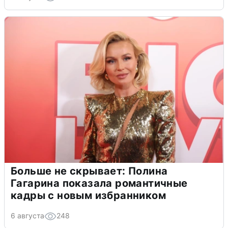
Больше не скрывает: Полина
Гагарина показала романтичные
кадры с новым избранником
6 августа
248